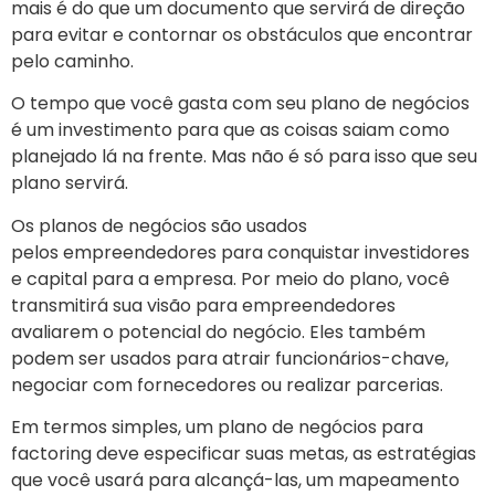
mais é do que um documento que servirá de direção
para evitar e contornar os obstáculos que encontrar
pelo caminho.
O tempo que você gasta com seu plano de negócios
é um investimento para que as coisas saiam como
planejado lá na frente. Mas não é só para isso que seu
plano servirá.
Os planos de negócios são usados ​​
pelos empreendedores para conquistar investidores
e capital para a empresa. Por meio do plano, você
transmitirá sua visão para empreendedores
avaliarem o potencial do negócio. Eles também
podem ser usados ​​para atrair funcionários-chave,
negociar com fornecedores ou realizar parcerias.
Em termos simples, um plano de negócios para
factoring deve especificar suas metas, as estratégias
que você usará para alcançá-las, um mapeamento