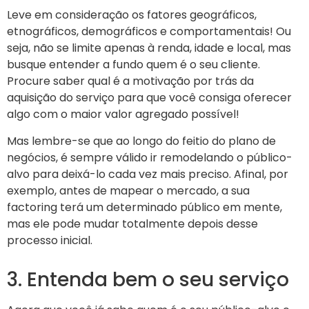
Leve em consideração os fatores geográficos,
etnográficos, demográficos e comportamentais! Ou
seja, não se limite apenas à renda, idade e local, mas
busque entender a fundo quem é o seu cliente.
Procure saber qual é a motivação por trás da
aquisição do serviço para que você consiga oferecer
algo com o maior valor agregado possível!
Mas lembre-se que ao longo do feitio do plano de
negócios, é sempre válido ir remodelando o público-
alvo para deixá-lo cada vez mais preciso. Afinal, por
exemplo, antes de mapear o mercado, a sua
factoring terá um determinado público em mente,
mas ele pode mudar totalmente depois desse
processo inicial.
3. Entenda bem o seu serviço