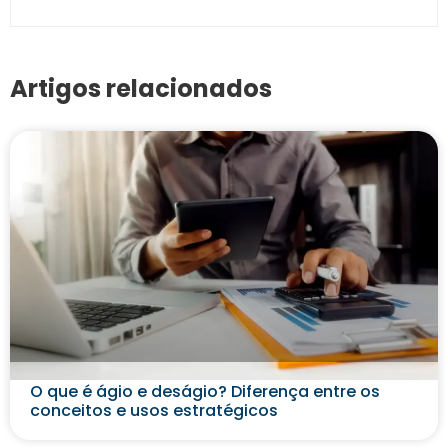
Artigos relacionados
O que é ágio e deságio? Diferença entre os
conceitos e usos estratégicos