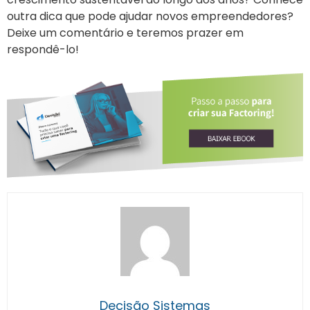
outra dica que pode ajudar novos empreendedores?
Deixe um comentário e teremos prazer em
respondê-lo!
Decisão Sistemas