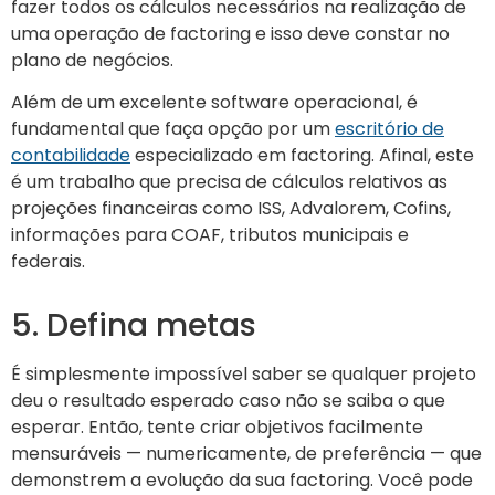
fazer todos os cálculos necessários na realização de
uma operação de factoring e isso deve constar no
plano de negócios.
Além de um excelente software operacional, é
fundamental que faça opção por um
escritório de
contabilidade
especializado em factoring. Afinal, este
é um trabalho que precisa de cálculos relativos as
projeções financeiras como ISS, Advalorem, Cofins,
informações para COAF, tributos municipais e
federais.
5. Defina metas
É simplesmente impossível saber se qualquer projeto
deu o resultado esperado caso não se saiba o que
esperar. Então, tente criar objetivos facilmente
mensuráveis — numericamente, de preferência — que
demonstrem a evolução da sua factoring. Você pode