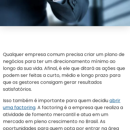
Qualquer empresa comum precisa criar um plano de
negócios para ter um direcionamento mínimo ao
longo da sua vida. Afinal, é ele que ditará as ações que
podem ser feitas a curto, médio e longo prazo para
que os gestores consigam gerar resultados
satisfatórios.
Isso também é importante para quem decidiu
abrir
uma factoring
. A factoring é a empresa que realiza a
atividade de fomento mercantil e atua em um
mercado em pleno crescimento no Brasil. As
oportunidades para quem opta por entrar na área