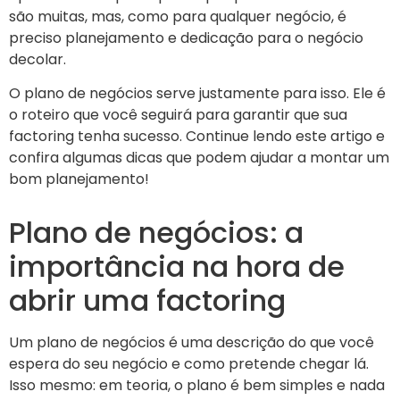
são muitas, mas, como para qualquer negócio, é
preciso planejamento e dedicação para o negócio
decolar.
O plano de negócios serve justamente para isso. Ele é
o roteiro que você seguirá para garantir que sua
factoring tenha sucesso. Continue lendo este artigo e
confira algumas dicas que podem ajudar a montar um
bom planejamento!
Plano de negócios: a
importância na hora de
abrir uma factoring
Um plano de negócios é uma descrição do que você
espera do seu negócio e como pretende chegar lá.
Isso mesmo: em teoria, o plano é bem simples e nada