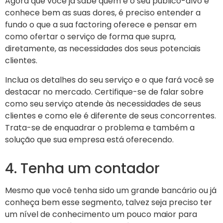
Agora que você já sabe quem é o seu público-alvo e
conhece bem as suas dores, é preciso entender a
fundo o que a sua factoring oferece e pensar em
como ofertar o serviço de forma que supra,
diretamente, as necessidades dos seus potenciais
clientes.
Inclua os detalhes do seu serviço e o que fará você se
destacar no mercado. Certifique-se de falar sobre
como seu serviço atende às necessidades de seus
clientes e como ele é diferente de seus concorrentes.
Trata-se de enquadrar o problema e também a
solução que sua empresa está oferecendo.
4. Tenha um contador
Mesmo que você tenha sido um grande bancário ou já
conheça bem esse segmento, talvez seja preciso ter
um nível de conhecimento um pouco maior para