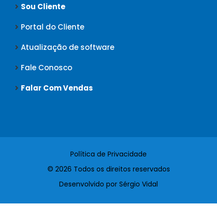
Sou Cliente
Portal do Cliente
Atualização de software
Fale Conosco
Falar Com Vendas
Política de Privacidade
© 2026 Todos os direitos reservados
Desenvolvido por Sérgio Vidal