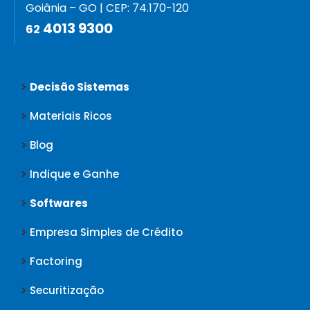
Goiânia – GO | CEP: 74.170-120
4013 9300
62
Decisão Sistemas
Materiais Ricos
Blog
Indique e Ganhe
Softwares
Empresa Simples de Crédito
Factoring
Securitização