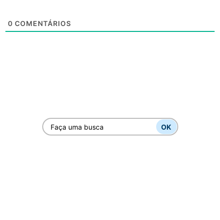
0
COMENTÁRIOS