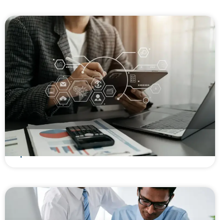
Como abrir uma Factoring? Guia legal,
operacional e financeiro