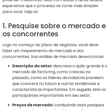
esperamos que o processo se torne mais simples
para você. Veja só:
1. Pesquise sobre o mercado e
os concorrentes
Logo no começo do plano de negócios, você deve
fazer um mapeamento do mercado e dos
concorrentes. Sua análise de mercado deverá incluir:
Descrição do setor:
descreva o quão grande é o
mercado de factoring, como cresceu no
passado, como os líderes da indústria prevêem
que crescerá no futuro e outras tendências e
características importantes. Em seguida, liste os
participantes importantes em seu setor;
Preços de mercado:
conduzindo essa pesquisa