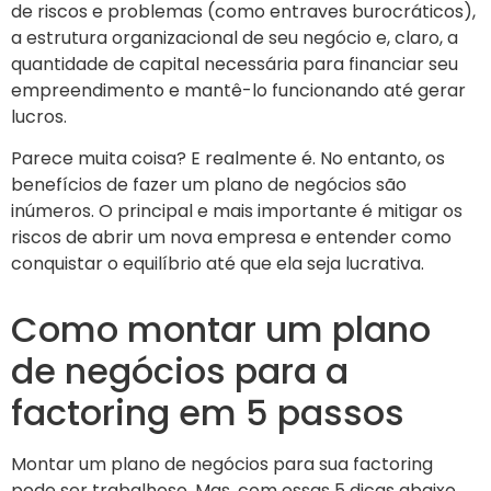
de riscos e problemas (como entraves burocráticos),
a estrutura organizacional de seu negócio e, claro, a
quantidade de capital necessária para financiar seu
empreendimento e mantê-lo funcionando até gerar
lucros.
Parece muita coisa? E realmente é. No entanto, os
benefícios de fazer um plano de negócios são
inúmeros. O principal e mais importante é mitigar os
riscos de abrir um nova empresa e entender como
conquistar o equilíbrio até que ela seja lucrativa.
Como montar um plano
de negócios para a
factoring em 5 passos
Montar um plano de negócios para sua factoring
pode ser trabalhoso. Mas, com essas 5 dicas abaixo,