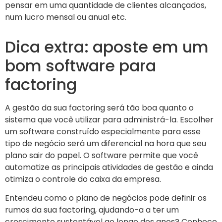
pensar em uma quantidade de clientes alcançados,
num lucro mensal ou anual etc.
Dica extra: aposte em um
bom software para
factoring
A gestão da sua factoring será tão boa quanto o
sistema que você utilizar para administrá-la. Escolher
um software construído especialmente para esse
tipo de negócio será um diferencial na hora que seu
plano sair do papel. O software permite que você
automatize as principais atividades de gestão e ainda
otimiza o controle do caixa da empresa.
Entendeu como o plano de negócios pode definir os
rumos da sua factoring, ajudando-a a ter um
crescimento sustentável ao longo dos anos? Conhece