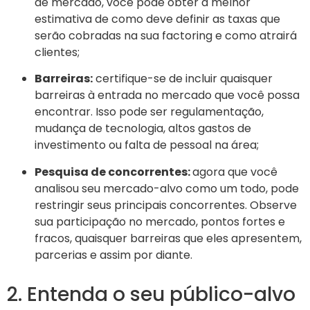
de mercado, você pode obter a melhor
estimativa de como deve definir as taxas que
serão cobradas na sua factoring e como atrairá
clientes;
Barreiras:
certifique-se de incluir quaisquer
barreiras à entrada no mercado que você possa
encontrar. Isso pode ser regulamentação,
mudança de tecnologia, altos gastos de
investimento ou falta de pessoal na área;
Pesquisa de concorrentes:
agora que você
analisou seu mercado-alvo como um todo, pode
restringir seus principais concorrentes. Observe
sua participação no mercado, pontos fortes e
fracos, quaisquer barreiras que eles apresentem,
parcerias e assim por diante.
2. Entenda o seu público-alvo