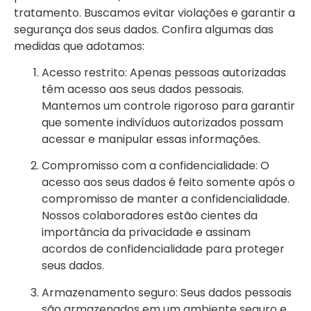
tratamento. Buscamos evitar violações e garantir a
segurança dos seus dados. Confira algumas das
medidas que adotamos:
Acesso restrito: Apenas pessoas autorizadas
têm acesso aos seus dados pessoais.
Mantemos um controle rigoroso para garantir
que somente indivíduos autorizados possam
acessar e manipular essas informações.
Compromisso com a confidencialidade: O
acesso aos seus dados é feito somente após o
compromisso de manter a confidencialidade.
Nossos colaboradores estão cientes da
importância da privacidade e assinam
acordos de confidencialidade para proteger
seus dados.
Armazenamento seguro: Seus dados pessoais
são armazenados em um ambiente seguro e