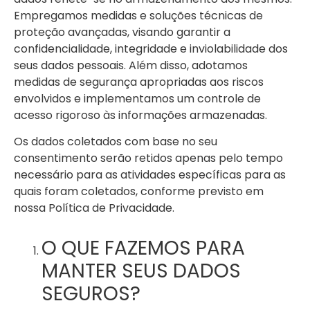
Empregamos medidas e soluções técnicas de
proteção avançadas, visando garantir a
confidencialidade, integridade e inviolabilidade dos
seus dados pessoais. Além disso, adotamos
medidas de segurança apropriadas aos riscos
envolvidos e implementamos um controle de
acesso rigoroso às informações armazenadas.
Os dados coletados com base no seu
consentimento serão retidos apenas pelo tempo
necessário para as atividades específicas para as
quais foram coletados, conforme previsto em
nossa Política de Privacidade.
O QUE FAZEMOS PARA
MANTER SEUS DADOS
SEGUROS?