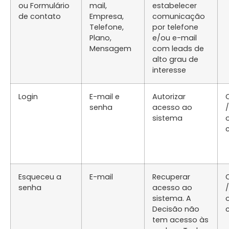
ou Formulário
mail,
estabelecer
de contato
Empresa,
comunicação
Telefone,
por telefone
Plano,
e/ou e-mail
Mensagem
com leads de
alto grau de
interesse
Login
E-mail e
Autorizar
senha
acesso ao
sistema
Esqueceu a
E-mail
Recuperar
senha
acesso ao
sistema. A
Decisão não
tem acesso às