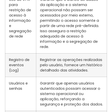
para
da aplicação e o sistema
restrição de
operacional não possam ser
acesso à
acessados por meio externo,
informação
permitindo o acesso somente a
e
partir de uma rede pré-definida.
segregação
Isso assegura a restrição
de rede
adequada de acesso à
informação e a segregação de
rede.
Registro de
Registrar as operações realizadas
eventos
pelo usuário, fornece um histórico
(Log)
detalhado das atividades.
Usuários e
Garantir que apenas usuários
senhas
autenticados possam acessar o
sistema operacional ou
aplicação, reforçando a
segurança e proteção dos dados.