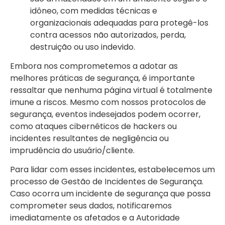
idôneo, com medidas técnicas e
organizacionais adequadas para protegê-los
contra acessos não autorizados, perda,
destruição ou uso indevido.
Embora nos comprometemos a adotar as
melhores práticas de segurança, é importante
ressaltar que nenhuma página virtual é totalmente
imune a riscos. Mesmo com nossos protocolos de
segurança, eventos indesejados podem ocorrer,
como ataques cibernéticos de hackers ou
incidentes resultantes de negligência ou
imprudência do usuário/cliente.
Para lidar com esses incidentes, estabelecemos um
processo de Gestão de Incidentes de Segurança.
Caso ocorra um incidente de segurança que possa
comprometer seus dados, notificaremos
imediatamente os afetados e a Autoridade