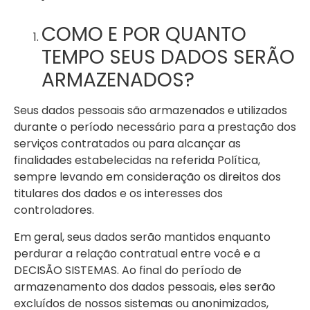
COMO E POR QUANTO
TEMPO SEUS DADOS SERÃO
ARMAZENADOS?
Seus dados pessoais são armazenados e utilizados
durante o período necessário para a prestação dos
serviços contratados ou para alcançar as
finalidades estabelecidas na referida Política,
sempre levando em consideração os direitos dos
titulares dos dados e os interesses dos
controladores.
Em geral, seus dados serão mantidos enquanto
perdurar a relação contratual entre você e a
DECISÃO SISTEMAS. Ao final do período de
armazenamento dos dados pessoais, eles serão
excluídos de nossos sistemas ou anonimizados,