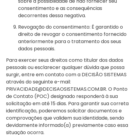
sobre a possibilidade de não fornecer seu
consentimento e as consequências
decorrentes dessa negativa.
Revogação do consentimento: É garantido o
direito de revogar o consentimento fornecido
anteriormente para o tratamento dos seus
dados pessoais.
Para exercer seus direitos como titular dos dados
pessoais ou esclarecer qualquer dúvida que possa
surgir, entre em contato com a DECISÃO SISTEMAS
através do seguinte e-mail:
PRIVACIDADE@DECISAOSISTEMAS.COM.BR
. O Ponto
de Contato (POC) designado responderá à sua
solicitação em até 15 dias. Para garantir sua correta
identificação, poderemos solicitar documentos e
comprovações que validem sua identidade, sendo
devidamente informado(a) previamente caso essa
situação ocorra.