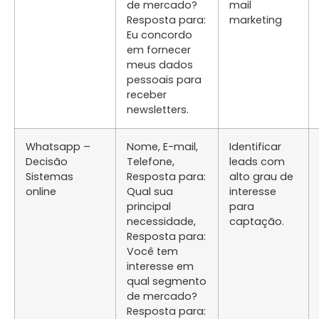
de mercado?
mail
Resposta para:
marketing
Eu concordo
em fornecer
meus dados
pessoais para
receber
newsletters.
Whatsapp –
Nome, E-mail,
Identificar
Decisão
Telefone,
leads com
Sistemas
Resposta para:
alto grau de
online
Qual sua
interesse
principal
para
necessidade,
captação.
Resposta para:
Você tem
interesse em
qual segmento
de mercado?
Resposta para: