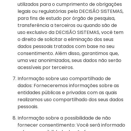
utilizados para o cumprimento de obrigações
legais ou regulatórias pela DECISÃO SISTEMAS,
para fins de estudo por órgão de pesquisa,
transferência a terceiros ou quando são de
uso exclusivo da DECISÃO SISTEMAS, você tem
o direito de solicitar a eliminação dos seus
dados pessoais tratados com base no seu
consentimento. Além disso, garantimos que,
uma vez anonimizados, seus dados não serão
acessíveis por terceiros.
Informação sobre uso compartilhado de
dados: Forneceremos informações sobre as
entidades públicas e privadas com as quais
realizamos uso compartilhado dos seus dados
pessoais.
Informação sobre a possibilidade de não
fornecer consentimento: Você será informado