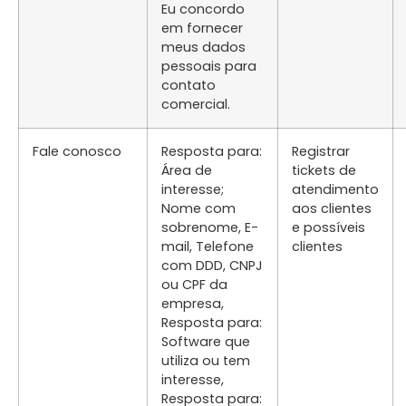
Eu concordo
em fornecer
meus dados
pessoais para
contato
comercial.
Fale conosco
Resposta para:
Registrar
Área de
tickets de
interesse;
atendimento
Nome com
aos clientes
sobrenome, E-
e possíveis
mail, Telefone
clientes
com DDD, CNPJ
ou CPF da
empresa,
Resposta para:
Software que
utiliza ou tem
interesse,
Resposta para: