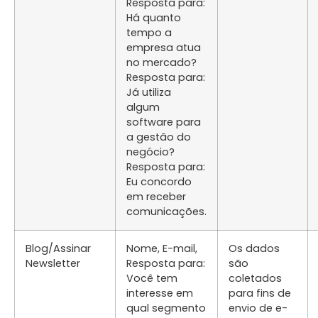
Resposta para:
Há quanto
tempo a
empresa atua
no mercado?
Resposta para:
Já utiliza
algum
software para
a gestão do
negócio?
Resposta para:
Eu concordo
em receber
comunicações.
Blog/Assinar
Nome, E-mail,
Os dados
Newsletter
Resposta para:
são
Você tem
coletados
interesse em
para fins de
qual segmento
envio de e-