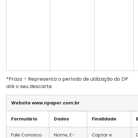
*Prazo – Representa o período de utilização do DP
até o seu descarte.
Website www.npaper.com.br
Formulário
Dados
Finalidade
Fale Conosco
Nome, E-
Captar e