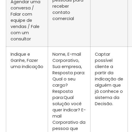
Agendar uma
receber
conversa /
contato
Falar com
comercial
equipe de
vendas / Fale
com um
consultor
Indique e
Nome, E-mail
Captar
Ganhe, Fazer
Corporativo,
possível
uma indicação
Sua empresa,
cliente a
Resposta para:
partir da
Qual o seu
indicação de
cargo?
alguém que
Resposta
já conhece o
para:Qual
sistema da
solução você
Decisão.
quer indicar? E-
mail
Corporativo da
pessoa que