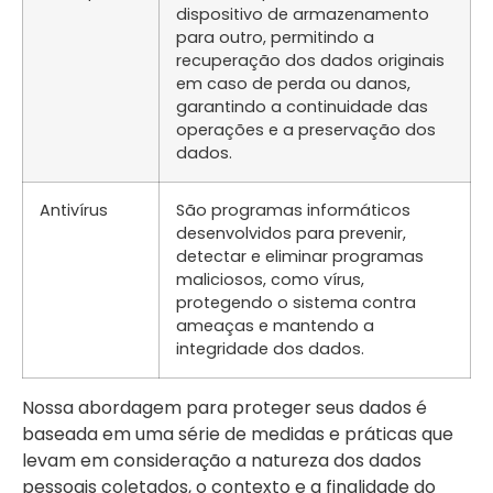
dispositivo de armazenamento
para outro, permitindo a
recuperação dos dados originais
em caso de perda ou danos,
garantindo a continuidade das
operações e a preservação dos
dados.
Antivírus
São programas informáticos
desenvolvidos para prevenir,
detectar e eliminar programas
maliciosos, como vírus,
protegendo o sistema contra
ameaças e mantendo a
integridade dos dados.
Nossa abordagem para proteger seus dados é
baseada em uma série de medidas e práticas que
levam em consideração a natureza dos dados
pessoais coletados, o contexto e a finalidade do