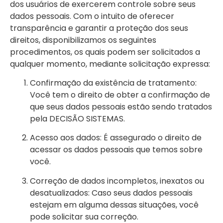
dos usuários de exercerem controle sobre seus
dados pessoais. Com o intuito de oferecer
transparência e garantir a proteção dos seus
direitos, disponibilizamos os seguintes
procedimentos, os quais podem ser solicitados a
qualquer momento, mediante solicitação expressa:
Confirmação da existência de tratamento:
Você tem o direito de obter a confirmação de
que seus dados pessoais estão sendo tratados
pela DECISÃO SISTEMAS.
Acesso aos dados: É assegurado o direito de
acessar os dados pessoais que temos sobre
você.
Correção de dados incompletos, inexatos ou
desatualizados: Caso seus dados pessoais
estejam em alguma dessas situações, você
pode solicitar sua correção.