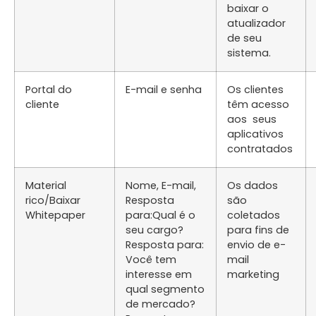
baixar o
atualizador
de seu
sistema.
Portal do
E-mail e senha
Os clientes
cliente
têm acesso
aos seus
aplicativos
contratados
Material
Nome, E-mail,
Os dados
rico/Baixar
Resposta
são
Whitepaper
para:Qual é o
coletados
seu cargo?
para fins de
Resposta para:
envio de e-
Você tem
mail
interesse em
marketing
qual segmento
de mercado?