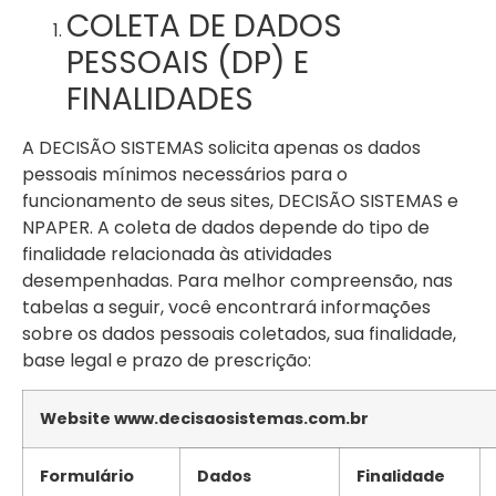
COLETA DE DADOS
PESSOAIS (DP) E
FINALIDADES
A DECISÃO SISTEMAS solicita apenas os dados
pessoais mínimos necessários para o
funcionamento de seus sites, DECISÃO SISTEMAS e
NPAPER. A coleta de dados depende do tipo de
finalidade relacionada às atividades
desempenhadas. Para melhor compreensão, nas
tabelas a seguir, você encontrará informações
sobre os dados pessoais coletados, sua finalidade,
base legal e prazo de prescrição:
Website www.decisaosistemas.com.br
Formulário
Dados
Finalidade