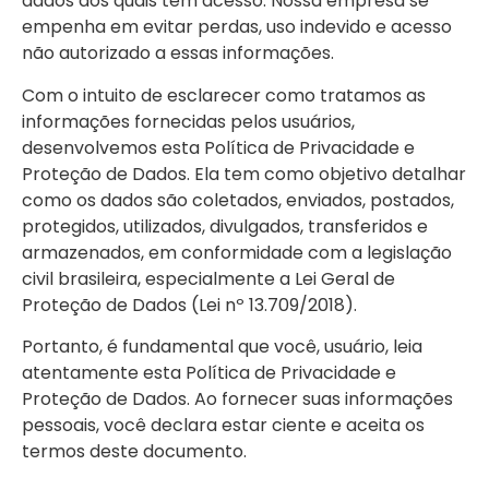
dados aos quais tem acesso. Nossa empresa se
empenha em evitar perdas, uso indevido e acesso
não autorizado a essas informações.
Com o intuito de esclarecer como tratamos as
informações fornecidas pelos usuários,
desenvolvemos esta Política de Privacidade e
Proteção de Dados. Ela tem como objetivo detalhar
como os dados são coletados, enviados, postados,
protegidos, utilizados, divulgados, transferidos e
armazenados, em conformidade com a legislação
civil brasileira, especialmente a Lei Geral de
Proteção de Dados (Lei nº 13.709/2018).
Portanto, é fundamental que você, usuário, leia
atentamente esta Política de Privacidade e
Proteção de Dados. Ao fornecer suas informações
pessoais, você declara estar ciente e aceita os
termos deste documento.