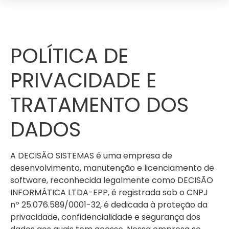
POLÍTICA DE
PRIVACIDADE E
TRATAMENTO DOS
DADOS
A DECISÃO SISTEMAS é uma empresa de
desenvolvimento, manutenção e licenciamento de
software, reconhecida legalmente como DECISÃO
INFORMÁTICA LTDA-EPP, é registrada sob o CNPJ
nº 25.076.589/0001-32, é dedicada à proteção da
privacidade, confidencialidade e segurança dos