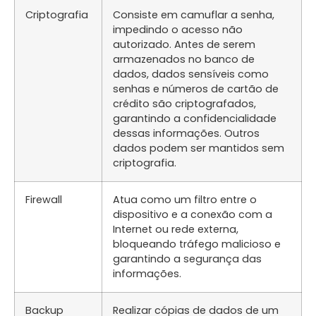
Criptografia
Consiste em camuflar a senha,
impedindo o acesso não
autorizado. Antes de serem
armazenados no banco de
dados, dados sensíveis como
senhas e números de cartão de
crédito são criptografados,
garantindo a confidencialidade
dessas informações. Outros
dados podem ser mantidos sem
criptografia.
Firewall
Atua como um filtro entre o
dispositivo e a conexão com a
Internet ou rede externa,
bloqueando tráfego malicioso e
garantindo a segurança das
informações.
Backup
Realizar cópias de dados de um