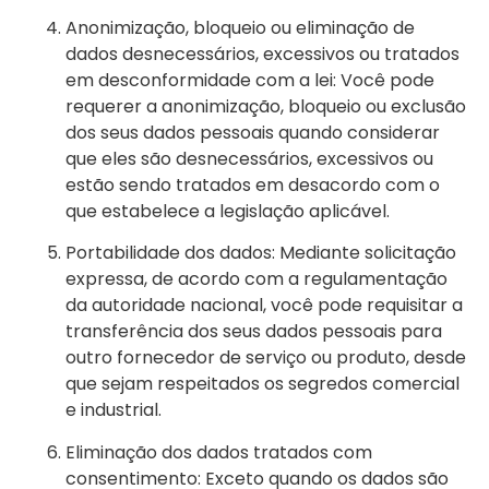
Anonimização, bloqueio ou eliminação de
dados desnecessários, excessivos ou tratados
em desconformidade com a lei: Você pode
requerer a anonimização, bloqueio ou exclusão
dos seus dados pessoais quando considerar
que eles são desnecessários, excessivos ou
estão sendo tratados em desacordo com o
que estabelece a legislação aplicável.
Portabilidade dos dados: Mediante solicitação
expressa, de acordo com a regulamentação
da autoridade nacional, você pode requisitar a
transferência dos seus dados pessoais para
outro fornecedor de serviço ou produto, desde
que sejam respeitados os segredos comercial
e industrial.
Eliminação dos dados tratados com
consentimento: Exceto quando os dados são