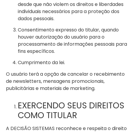
desde que não violem os direitos e liberdades
individuais necessários para a proteção dos
dados pessoais.
Consentimento expresso do titular, quando
houver autorização do usuário para o
processamento de informações pessoais para
fins específicos.
Cumprimento da lei.
O usuário terá a opção de cancelar o recebimento
de newsletters, mensagens promocionais,
publicitárias e materiais de marketing.
EXERCENDO SEUS DIREITOS
COMO TITULAR
A DECISÃO SISTEMAS reconhece e respeita o direito