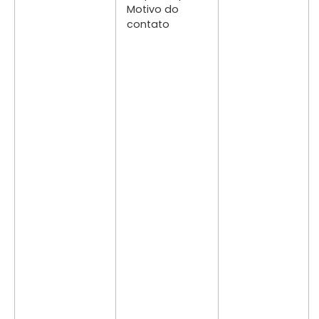
Motivo do
contato