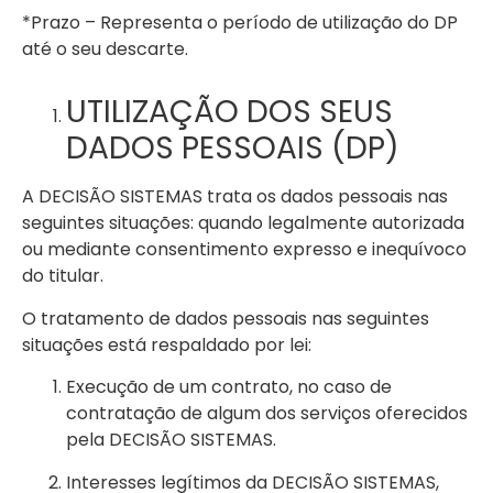
*Prazo – Representa o período de utilização do DP
até o seu descarte.
UTILIZAÇÃO DOS SEUS
DADOS PESSOAIS (DP)
A DECISÃO SISTEMAS trata os dados pessoais nas
seguintes situações: quando legalmente autorizada
ou mediante consentimento expresso e inequívoco
do titular.
O tratamento de dados pessoais nas seguintes
situações está respaldado por lei:
Execução de um contrato, no caso de
contratação de algum dos serviços oferecidos
pela DECISÃO SISTEMAS.
Interesses legítimos da DECISÃO SISTEMAS,