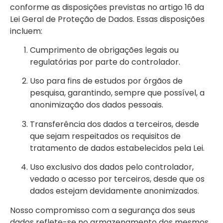
conforme as disposições previstas no artigo 16 da
Lei Geral de Proteção de Dados. Essas disposições
incluem:
Cumprimento de obrigações legais ou
regulatórias por parte do controlador.
Uso para fins de estudos por órgãos de
pesquisa, garantindo, sempre que possível, a
anonimização dos dados pessoais.
Transferência dos dados a terceiros, desde
que sejam respeitados os requisitos de
tratamento de dados estabelecidos pela Lei.
Uso exclusivo dos dados pelo controlador,
vedado o acesso por terceiros, desde que os
dados estejam devidamente anonimizados.
Nosso compromisso com a segurança dos seus
dados reflete-se no armazenamento dos mesmos.