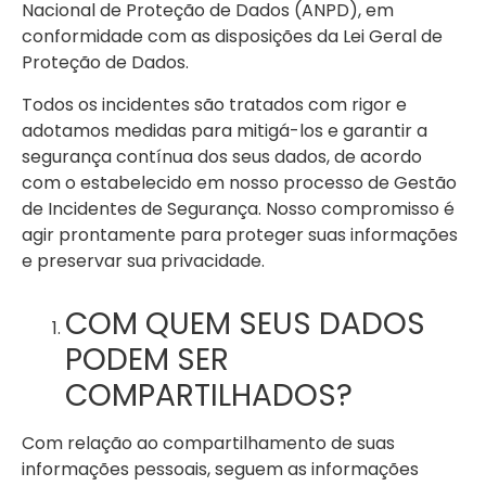
Nacional de Proteção de Dados (ANPD), em
conformidade com as disposições da Lei Geral de
Proteção de Dados.
Todos os incidentes são tratados com rigor e
adotamos medidas para mitigá-los e garantir a
segurança contínua dos seus dados, de acordo
com o estabelecido em nosso processo de Gestão
de Incidentes de Segurança. Nosso compromisso é
agir prontamente para proteger suas informações
e preservar sua privacidade.
COM QUEM SEUS DADOS
PODEM SER
COMPARTILHADOS?
Com relação ao compartilhamento de suas
informações pessoais, seguem as informações