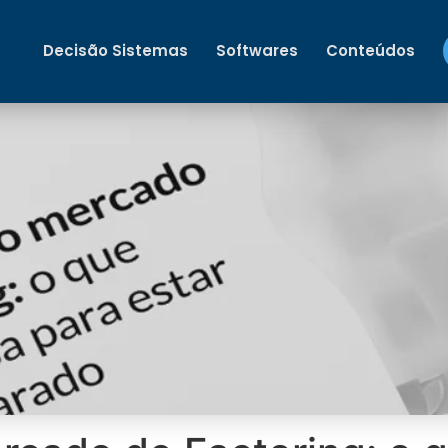
Decisão Sistemas
Softwares
Conteúdos