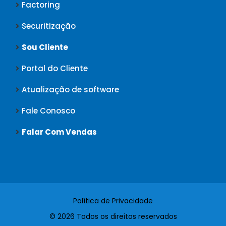
Factoring
Securitização
Sou Cliente
Portal do Cliente
Atualização de software
Fale Conosco
Falar Com Vendas
Política de Privacidade
© 2026 Todos os direitos reservados