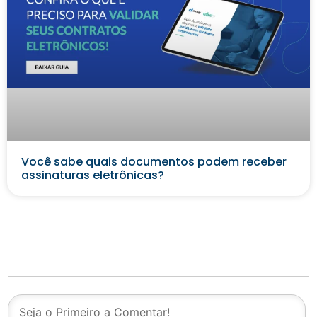
Você sabe quais documentos podem receber
assinaturas eletrônicas?