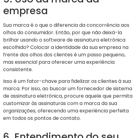
empresa
Sua marca é o que o diferencia da concorrência aos
olhos do consumidor. Então, por que não deixá-la
brilhar usando o software de assinatura eletrônica
escolhido? Colocar a identidade da sua empresa na
frente dos olhos dos clientes é um passo pequeno,
mas essencial para oferecer uma experiência
consistente.
Isso é um fator-chave para fidelizar os clientes à sua
marca. Por isso, ao buscar um fornecedor de sistema
de assinatura eletrônica, procure aquele que permita
customizar às assinaturas com a marca da sua
organizações, oferecendo uma experiência perfeita
em todos os pontos de contato.
6. Entendimento do seu