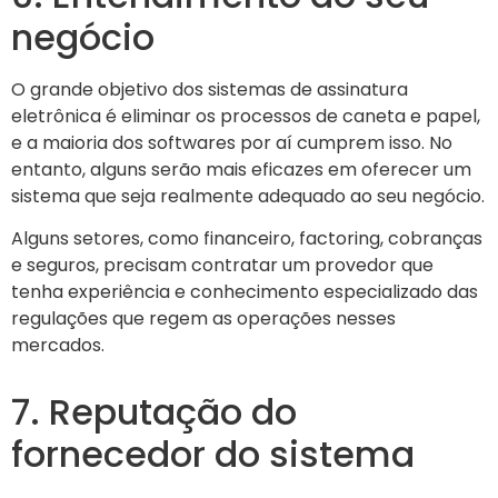
negócio
O grande objetivo dos sistemas de assinatura
eletrônica é eliminar os processos de caneta e papel,
e a maioria dos softwares por aí cumprem isso. No
entanto, alguns serão mais eficazes em oferecer um
sistema que seja realmente adequado ao seu negócio.
Alguns setores, como financeiro, factoring, cobranças
e seguros, precisam contratar um provedor que
tenha experiência e conhecimento especializado das
regulações que regem as operações nesses
mercados.
7. Reputação do
fornecedor do sistema