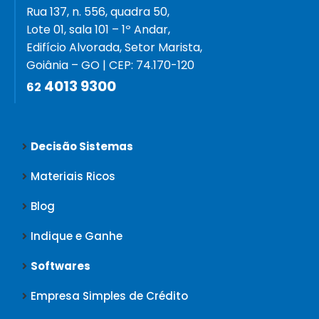
Rua 137, n. 556, quadra 50,
Lote 01, sala 101 – 1º Andar,
Edifício Alvorada, Setor Marista,
Goiânia – GO | CEP: 74.170-120
4013 9300
62
Decisão Sistemas
Materiais Ricos
Blog
Indique e Ganhe
Softwares
Empresa Simples de Crédito