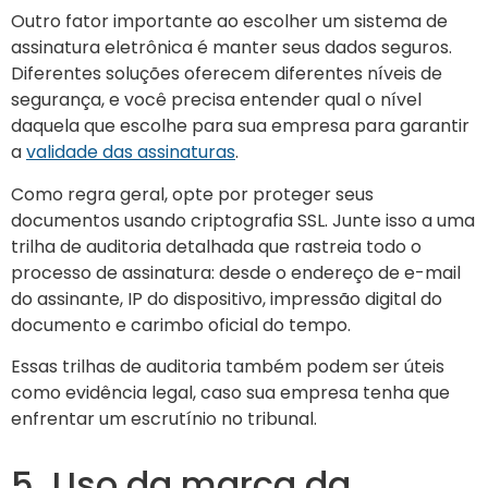
Outro fator importante ao escolher um sistema de
assinatura eletrônica é manter seus dados seguros.
Diferentes soluções oferecem diferentes níveis de
segurança, e você precisa entender qual o nível
daquela que escolhe para sua empresa para garantir
a
validade das assinaturas
.
Como regra geral, opte por proteger seus
documentos usando criptografia SSL. Junte isso a uma
trilha de auditoria detalhada que rastreia todo o
processo de assinatura: desde o endereço de e-mail
do assinante, IP do dispositivo, impressão digital do
documento e carimbo oficial do tempo.
Essas trilhas de auditoria também podem ser úteis
como evidência legal, caso sua empresa tenha que
enfrentar um escrutínio no tribunal.
5. Uso da marca da