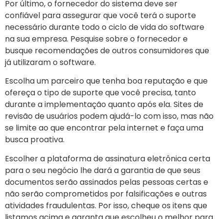
Por último, o fornecedor do sistema deve ser
confiável para assegurar que você terá o suporte
necessário durante todo o ciclo de vida do software
na sua empresa. Pesquise sobre o fornecedor e
busque recomendações de outros consumidores que
já utilizaram o software.
Escolha um parceiro que tenha boa reputação e que
ofereça o tipo de suporte que você precisa, tanto
durante a implementação quanto após ela. Sites de
revisão de usuários podem ajudá-lo com isso, mas não
se limite ao que encontrar pela internet e faça uma
busca proativa.
Escolher a plataforma de assinatura eletrônica certa
para o seu negócio lhe dará a garantia de que seus
documentos serão assinados pelas pessoas certas e
não serão comprometidos por falsificações e outras
atividades fraudulentas. Por isso, cheque os itens que
listamos acima e garanta que escolheu o melhor para