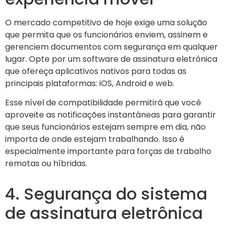
O mercado competitivo de hoje exige uma solução
que permita que os funcionários enviem, assinem e
gerenciem documentos com segurança em qualquer
lugar. Opte por um software de assinatura eletrônica
que ofereça aplicativos nativos para todas as
principais plataformas: iOS, Android e web.
Esse nível de compatibilidade permitirá que você
aproveite as notificações instantâneas para garantir
que seus funcionários estejam sempre em dia, não
importa de onde estejam trabalhando. Isso é
especialmente importante para forças de trabalho
remotas ou híbridas.
4. Segurança do sistema
de assinatura eletrônica