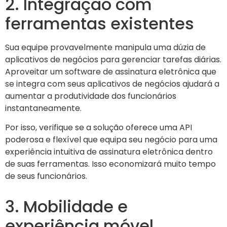
2. Integração com
ferramentas existentes
Sua equipe provavelmente manipula uma dúzia de
aplicativos de negócios para gerenciar tarefas diárias.
Aproveitar um software de assinatura eletrônica que
se integra com seus aplicativos de negócios ajudará a
aumentar a produtividade dos funcionários
instantaneamente.
Por isso, verifique se a solução oferece uma API
poderosa e flexível que equipa seu negócio para uma
experiência intuitiva de assinatura eletrônica dentro
de suas ferramentas. Isso economizará muito tempo
de seus funcionários.
3. Mobilidade e
experiência móvel