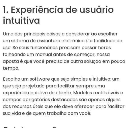
1. Experiência de usuário
intuitiva
Uma das principais coisas a considerar ao escolher
um sistema de assinatura eletrônica é a facilidade de
uso. Se seus funcionários precisam passar horas
folheando um manual antes de começar, nossa
aposta é que você precisa de outra solução em pouco
tempo.
Escolha um software que seja simples e intuitivo: um
que seja projetado para facilitar sempre uma
experiência positiva do cliente. Modelos reutilizáveis ​​e
campos obrigatórios destacados são apenas alguns
dos recursos úteis que ele deve oferecer para facilitar
sua vida e de quem trabalha com você.