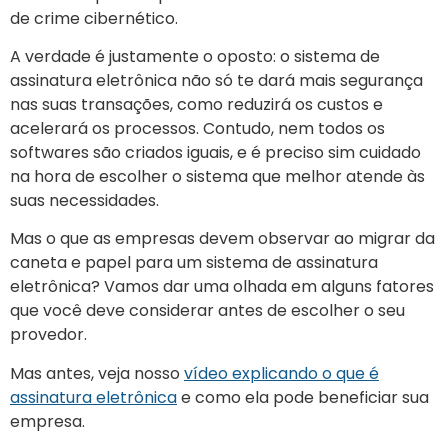
de crime cibernético.
A verdade é justamente o oposto: o sistema de
assinatura eletrônica não só te dará mais segurança
nas suas transações, como reduzirá os custos e
acelerará os processos. Contudo, nem todos os
softwares são criados iguais, e é preciso sim cuidado
na hora de escolher o sistema que melhor atende às
suas necessidades.
Mas o que as empresas devem observar ao migrar da
caneta e papel para um sistema de assinatura
eletrônica? Vamos dar uma olhada em alguns fatores
que você deve considerar antes de escolher o seu
provedor.
Mas antes, veja nosso
vídeo explicando o que é
assinatura eletrônica
e como ela pode beneficiar sua
empresa.