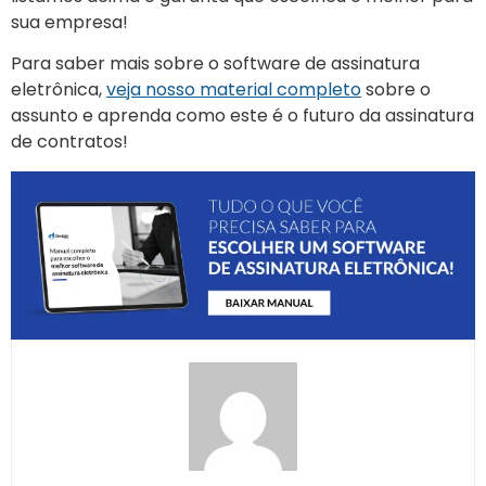
sua empresa!
Para saber mais sobre o software de assinatura
eletrônica,
veja nosso material completo
sobre o
assunto e aprenda como este é o futuro da assinatura
de contratos!