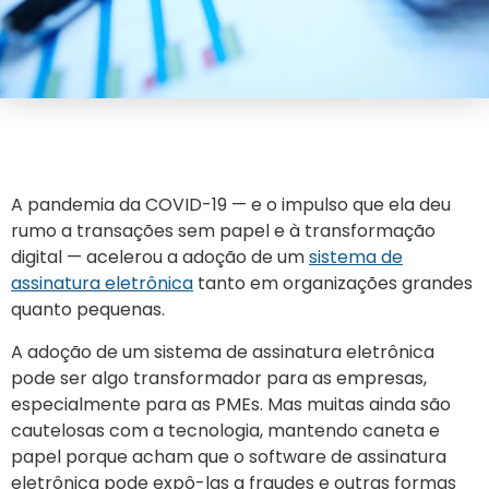
A pandemia da COVID-19 — e o impulso que ela deu
rumo a transações sem papel e à transformação
digital — acelerou a adoção de um
sistema de
assinatura eletrônica
tanto em organizações grandes
quanto pequenas.
A adoção de um sistema de assinatura eletrônica
pode ser algo transformador para as empresas,
especialmente para as PMEs. Mas muitas ainda são
cautelosas com a tecnologia, mantendo caneta e
papel porque acham que o software de assinatura
eletrônica pode expô-las a fraudes e outras formas