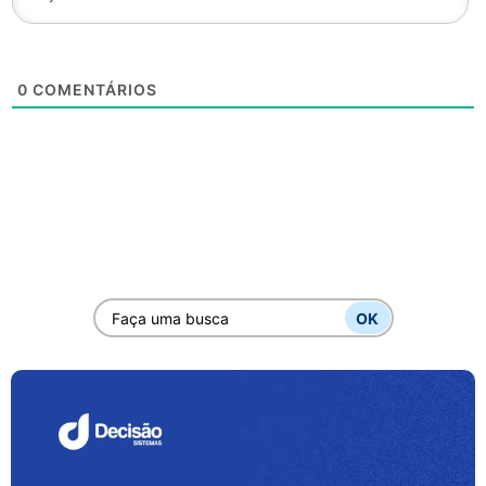
0
COMENTÁRIOS