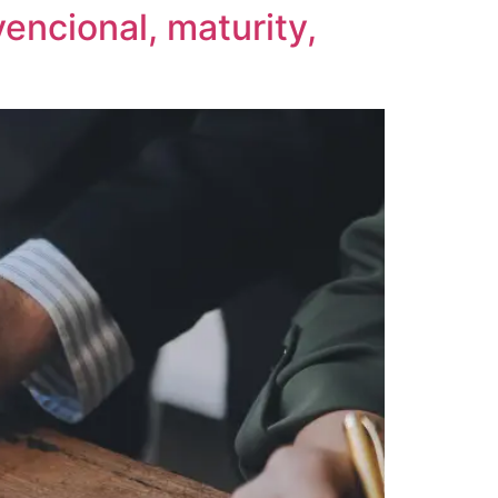
encional, maturity,