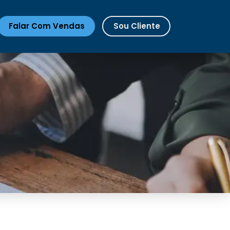
Falar Com Vendas
Sou Cliente