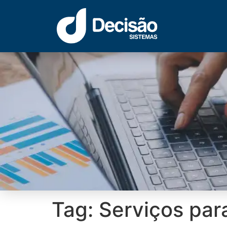
Tag:
Serviços par