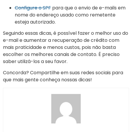
Configure o SPF
para que o envio de e-mails em
nome do endereço usado como remetente
esteja autorizado.
Seguindo essas dicas, é possível fazer o melhor uso do
e-mail e aumentar a recuperação de crédito com
mais praticidade e menos custos, pois não basta
escolher os melhores canais de contato. É preciso
saber utilizá-los a seu favor.
Concorda? Compartilhe em suas redes sociais para
que mais gente conheça nossas dicas!