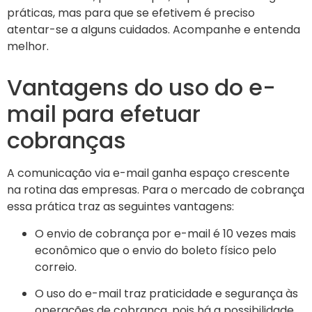
práticas, mas para que se efetivem é preciso
atentar-se a alguns cuidados. Acompanhe e entenda
melhor.
Vantagens do uso do e-
mail para efetuar
cobranças
A comunicação via e-mail ganha espaço crescente
na rotina das empresas. Para o mercado de cobrança
essa prática traz as seguintes vantagens:
O envio de cobrança por e-mail é 10 vezes mais
econômico que o envio do boleto físico pelo
correio.
O uso do e-mail traz praticidade e segurança às
operações de cobrança, pois há a possibilidade