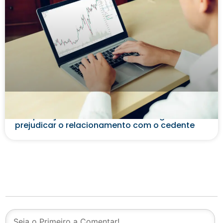
Além da cobrança: estratégias para
recuperação de crédito no Factoring sem
prejudicar o relacionamento com o cedente