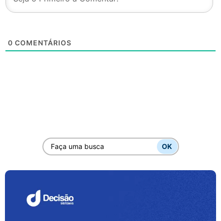
0
COMENTÁRIOS