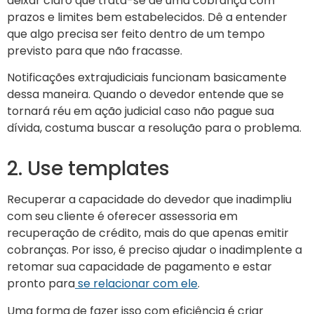
deixar claro que trata-se de uma cobrança com
prazos e limites bem estabelecidos. Dê a entender
que algo precisa ser feito dentro de um tempo
previsto para que não fracasse.
Notificações extrajudiciais funcionam basicamente
dessa maneira. Quando o devedor entende que se
tornará réu em ação judicial caso não pague sua
dívida, costuma buscar a resolução para o problema.
2. Use templates
Recuperar a capacidade do devedor que inadimpliu
com seu cliente é oferecer assessoria em
recuperação de crédito, mais do que apenas emitir
cobranças. Por isso, é preciso ajudar o inadimplente a
retomar sua capacidade de pagamento e estar
pronto para
se relacionar com ele
.
Uma forma de fazer isso com eficiência é criar