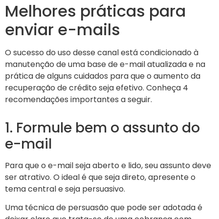
Melhores práticas para
enviar e-mails
O sucesso do uso desse canal está condicionado à
manutenção de uma base de e-mail atualizada e na
prática de alguns cuidados para que o aumento da
recuperação de crédito seja efetivo. Conheça 4
recomendações importantes a seguir.
1. Formule bem o assunto do
e-mail
Para que o e-mail seja aberto e lido, seu assunto deve
ser atrativo. O ideal é que seja direto, apresente o
tema central e seja persuasivo.
Uma técnica de persuasão que pode ser adotada é