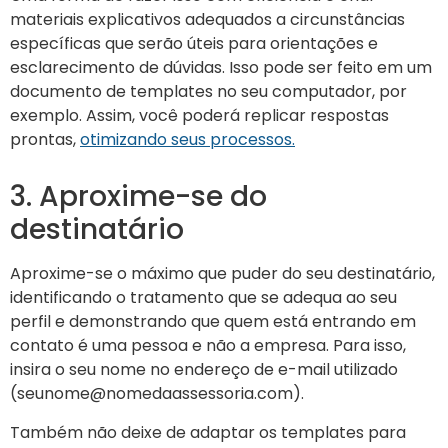
materiais explicativos adequados a circunstâncias
específicas que serão úteis para orientações e
esclarecimento de dúvidas. Isso pode ser feito em um
documento de templates no seu computador, por
exemplo. Assim, você poderá replicar respostas
prontas,
otimizando seus processos.
3. Aproxime-se do
destinatário
Aproxime-se o máximo que puder do seu destinatário,
identificando o tratamento que se adequa ao seu
perfil e demonstrando que quem está entrando em
contato é uma pessoa e não a empresa. Para isso,
insira o seu nome no endereço de e-mail utilizado
(
seunome@nomedaassessoria.com
).
Também não deixe de adaptar os templates para