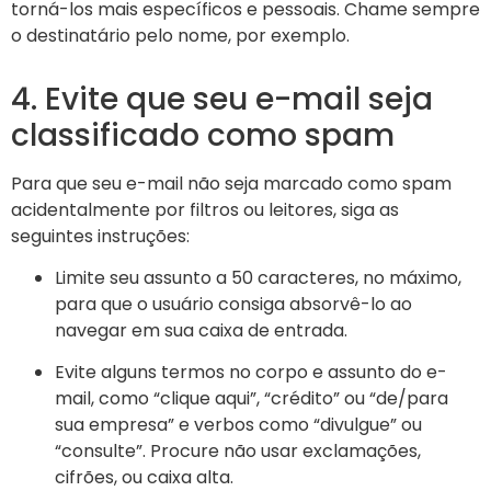
torná-los mais específicos e pessoais. Chame sempre
o destinatário pelo nome, por exemplo.
4. Evite que seu e-mail seja
classificado como spam
Para que seu e-mail não seja marcado como spam
acidentalmente por filtros ou leitores, siga as
seguintes instruções:
Limite seu assunto a 50 caracteres, no máximo,
para que o usuário consiga absorvê-lo ao
navegar em sua caixa de entrada.
Evite alguns termos no corpo e assunto do e-
mail, como “clique aqui”, “crédito” ou “de/para
sua empresa” e verbos como “divulgue” ou
“consulte”. Procure não usar exclamações,
cifrões, ou caixa alta.