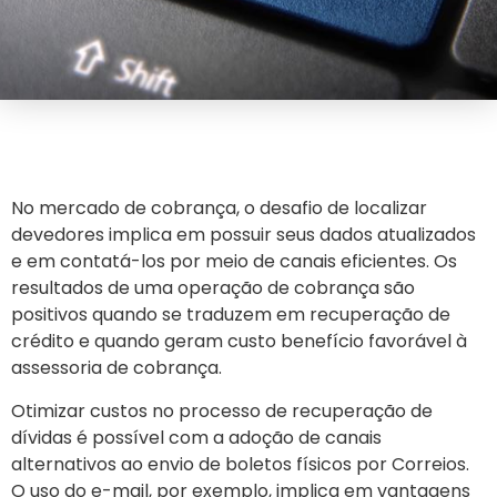
No mercado de cobrança, o desafio de localizar
devedores implica em possuir seus dados atualizados
e em contatá-los por meio de canais eficientes. Os
resultados de uma operação de cobrança são
positivos quando se traduzem em recuperação de
crédito e quando geram custo benefício favorável à
assessoria de cobrança.
Otimizar custos no processo de recuperação de
dívidas é possível com a adoção de canais
alternativos ao envio de boletos físicos por Correios.
O uso do e-mail, por exemplo, implica em vantagens