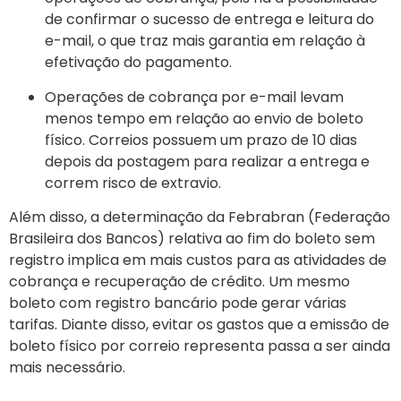
de confirmar o sucesso de entrega e leitura do
e-mail, o que traz mais garantia em relação à
efetivação do pagamento.
Operações de cobrança por e-mail levam
menos tempo em relação ao envio de boleto
físico. Correios possuem um prazo de 10 dias
depois da postagem para realizar a entrega e
correm risco de extravio.
Além disso, a determinação da Febrabran (Federação
Brasileira dos Bancos) relativa ao fim do boleto sem
registro implica em mais custos para as atividades de
cobrança e recuperação de crédito. Um mesmo
boleto com registro bancário pode gerar várias
tarifas. Diante disso, evitar os gastos que a emissão de
boleto físico por correio representa passa a ser ainda
mais necessário.