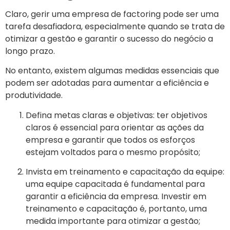
Claro, gerir uma empresa de factoring pode ser uma
tarefa desafiadora, especialmente quando se trata de
otimizar a gestão e garantir o sucesso do negócio a
longo prazo.
No entanto, existem algumas medidas essenciais que
podem ser adotadas para aumentar a eficiência e
produtividade.
Defina metas claras e objetivas: ter objetivos
claros é essencial para orientar as ações da
empresa e garantir que todos os esforços
estejam voltados para o mesmo propósito;
Invista em treinamento e capacitação da equipe:
uma equipe capacitada é fundamental para
garantir a eficiência da empresa. Investir em
treinamento e capacitação é, portanto, uma
medida importante para otimizar a gestão;