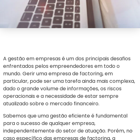
A gestão em empresas é um dos principais desafios
enfrentados pelos empreendedores em todo o
mundo. Gerir uma empresa de factoring, em
particular, pode ser uma tarefa ainda mais complexa,
dado o grande volume de informações, os riscos
operacionais e a necessidade de estar sempre
atualizado sobre o mercado financeiro.
Sabemos que uma gestão eficiente é fundamental
para o sucesso de qualquer empresa,
independentemente do setor de atuação. Porém, no
caso específico das empresas de factoring, a