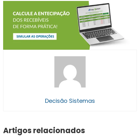
Decisão Sistemas
Artigos relacionados