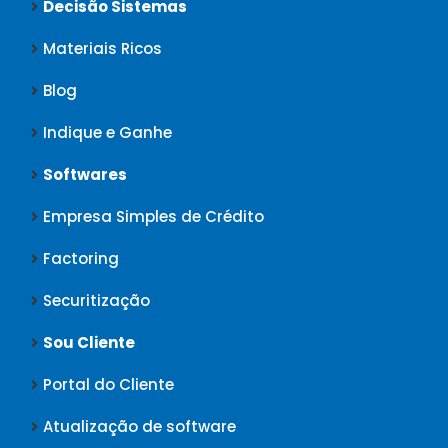
Decisão Sistemas
Materiais Ricos
Blog
Indique e Ganhe
Softwares
Empresa Simples de Crédito
Factoring
Securitização
Sou Cliente
Portal do Cliente
Atualização de software