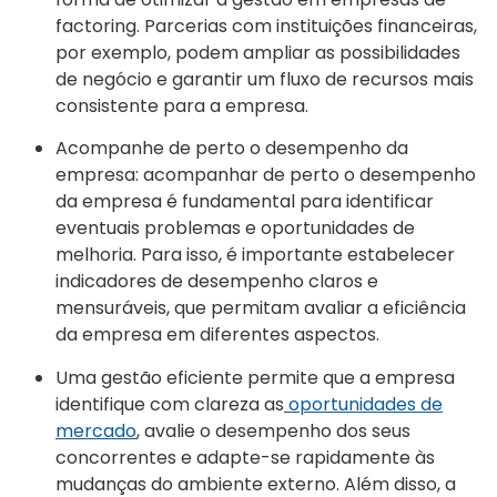
factoring. Parcerias com instituições financeiras,
por exemplo, podem ampliar as possibilidades
de negócio e garantir um fluxo de recursos mais
consistente para a empresa.
Acompanhe de perto o desempenho da
empresa: acompanhar de perto o desempenho
da empresa é fundamental para identificar
eventuais problemas e oportunidades de
melhoria. Para isso, é importante estabelecer
indicadores de desempenho claros e
mensuráveis, que permitam avaliar a eficiência
da empresa em diferentes aspectos.
Uma gestão eficiente permite que a empresa
identifique com clareza as
oportunidades de
mercado
, avalie o desempenho dos seus
concorrentes e adapte-se rapidamente às
mudanças do ambiente externo. Além disso, a