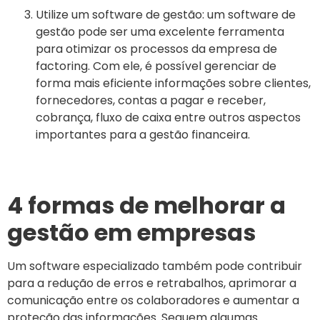
Utilize um software de gestão: um software de
gestão pode ser uma excelente ferramenta
para otimizar os processos da empresa de
factoring. Com ele, é possível gerenciar de
forma mais eficiente informações sobre clientes,
fornecedores, contas a pagar e receber,
cobrança, fluxo de caixa entre outros aspectos
importantes para a gestão financeira.
4 formas de melhorar a
gestão em empresas
Um software especializado também pode contribuir
para a redução de erros e retrabalhos, aprimorar a
comunicação entre os colaboradores e aumentar a
proteção das informações. Seguem algumas