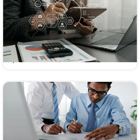
Como abrir uma Factoring? Guia legal,
operacional e financeiro