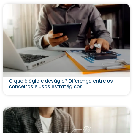
O que é ágio e deságio? Diferença entre os
conceitos e usos estratégicos