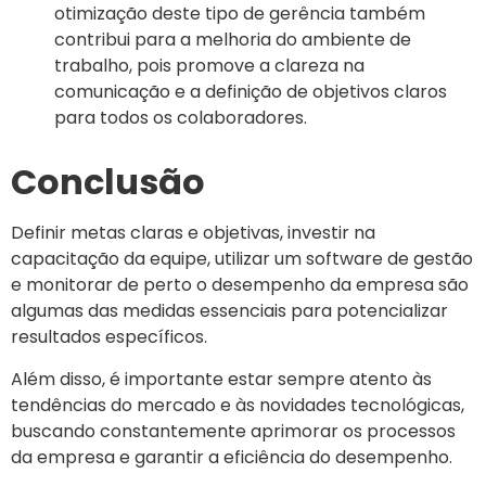
otimização deste tipo de gerência também
contribui para a melhoria do ambiente de
trabalho, pois promove a clareza na
comunicação e a definição de objetivos claros
para todos os colaboradores.
Conclusão
Definir metas claras e objetivas, investir na
capacitação da equipe, utilizar um software de gestão
e monitorar de perto o desempenho da empresa são
algumas das medidas essenciais para potencializar
resultados específicos.
Além disso, é importante estar sempre atento às
tendências do mercado e às novidades tecnológicas,
buscando constantemente aprimorar os processos
da empresa e garantir a eficiência do desempenho.