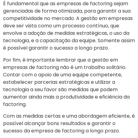
É fundamental que as empresas de factoring sejam
gerenciadas de forma otimizada, para garantir a sua
competitividade no mercado. A gestão em empresas
deve ser vista como um processo contínuo, que
envolve a adoção de medidas estratégicas, o uso da
tecnologia, e a capacitação da equipe. Somente assim
é possível garantir o sucesso a longo prazo.
Por fim, é importante lembrar que a gestão em
empresas de factoring não é um trabalho solitário.
Contar com o apoio de uma equipe competente,
estabelecer parcerias estratégicas e utilizar a
tecnologia a seu favor são medidas que podem
aumentar ainda mais a produtividade e eficiência da
factoring.
Com as medidas certas e uma abordagem eficiente, é
possível alcançar bons resultados e garantir o
sucesso da empresa de factoring a longo prazo.