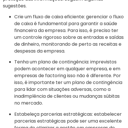
sugestões.
Crie um fluxo de caixa eficiente: gerenciar o fluxo
de caixa é fundamental para garantir a saúde
financeira da empresa. Para isso, é preciso ter
um controle rigoroso sobre as entradas e saídas
de dinheiro, monitorando de perto as receitas e
despesas da empresa.
Tenha um plano de contingência: imprevistos
podem acontecer em qualquer empresa, e em
empresas de factoring isso não é diferente. Por
isso, é importante ter um plano de contingência
para lidar com situações adversas, como a
inadimplência de clientes ou mudanças súbitas
no mercado.
Estabeleça parcerias estratégicas: estabelecer
parcerias estratégicas pode ser uma excelente
forma de otimizar a gestão em empresas de