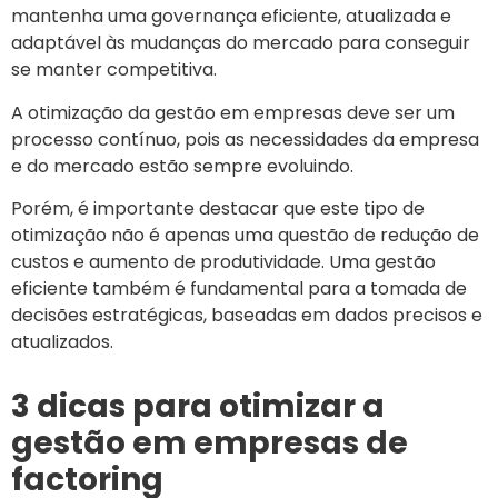
mantenha uma governança eficiente, atualizada e
adaptável às mudanças do mercado para conseguir
se manter competitiva.
A otimização da gestão em empresas deve ser um
processo contínuo, pois as necessidades da empresa
e do mercado estão sempre evoluindo.
Porém, é importante destacar que este tipo de
otimização não é apenas uma questão de redução de
custos e aumento de produtividade. Uma gestão
eficiente também é fundamental para a tomada de
decisões estratégicas, baseadas em dados precisos e
atualizados.
3 dicas para otimizar a
gestão em empresas de
factoring