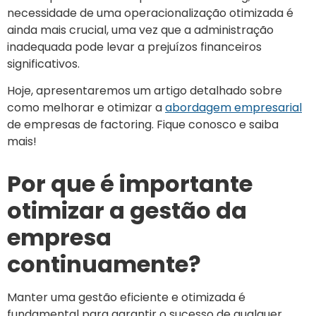
necessidade de uma operacionalização otimizada é
ainda mais crucial, uma vez que a administração
inadequada pode levar a prejuízos financeiros
significativos.
Hoje, apresentaremos um artigo detalhado sobre
como melhorar e otimizar a
abordagem empresarial
de empresas de factoring.
Fique conosco e saiba
mais!
Por que é importante
otimizar a gestão da
empresa
continuamente?
Manter uma gestão eficiente e otimizada é
fundamental para garantir o sucesso de qualquer