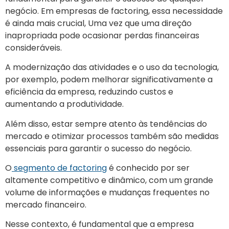
negócio. Em empresas de factoring, essa necessidade
é ainda mais crucial, Uma vez que uma direção
inapropriada pode ocasionar perdas financeiras
consideráveis.
A modernização das atividades e o uso da tecnologia,
por exemplo, podem melhorar significativamente a
eficiência da empresa, reduzindo custos e
aumentando a produtividade.
Além disso, estar sempre atento às tendências do
mercado e otimizar processos também são medidas
essenciais para garantir o sucesso do negócio.
O
segmento de factoring
é conhecido por ser
altamente competitivo e dinâmico, com um grande
volume de informações e mudanças frequentes no
mercado financeiro.
Nesse contexto, é fundamental que a empresa