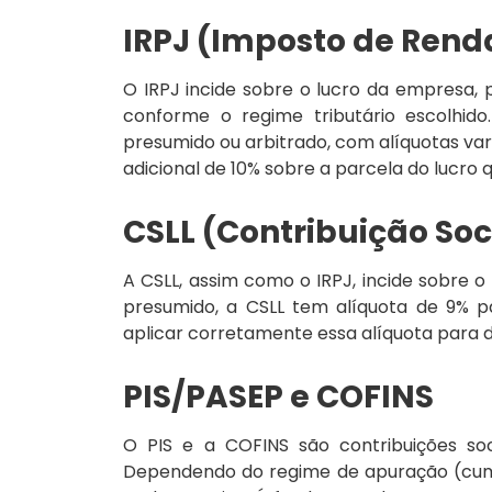
IRPJ (Imposto de Rend
O IRPJ incide sobre o lucro da empresa,
conforme o regime tributário escolhido
presumido ou arbitrado, com alíquotas vari
adicional de 10% sobre a parcela do lucro
CSLL (Contribuição Soc
A CSLL, assim como o IRPJ, incide sobre o
presumido, a CSLL tem alíquota de 9% pa
aplicar corretamente essa alíquota para d
PIS/PASEP e COFINS
O PIS e a COFINS são contribuições soc
Dependendo do regime de apuração (cumul