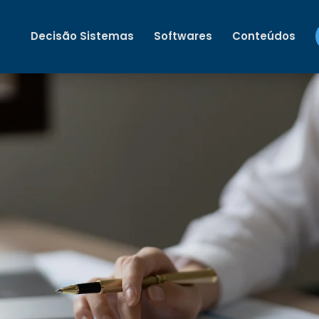
Decisão Sistemas
Softwares
Conteúdos