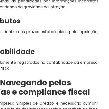
idas, as penalidades por informações incorretas
endendo da gravidade da infração.
ibutos
s dentro dos prazos estabelecidos pela legislação,
abilidade
amente registrados na contabilidade da empresa,
iscal.
 Navegando pelas
as e compliance fiscal
resa Simples de Crédito, é necessário cumprir