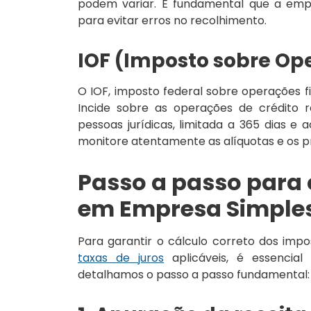
podem variar. É fundamental que a emp
para evitar erros no recolhimento.
IOF (Imposto sobre Op
O IOF, imposto federal sobre operações f
Incide sobre as operações de crédito r
pessoas jurídicas, limitada a 365 dias 
monitore atentamente as alíquotas e os p
Passo a passo para 
em Empresa Simples
Para garantir o cálculo correto dos imp
taxas de juros
aplicáveis, é essencial
detalhamos o passo a passo fundamental: