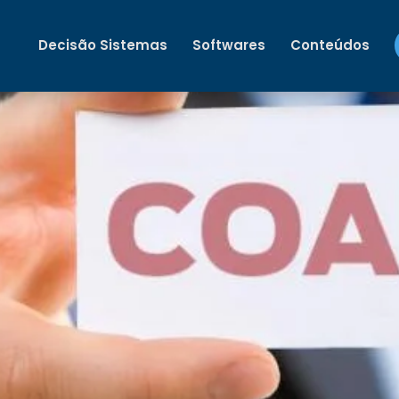
Decisão Sistemas
Softwares
Conteúdos