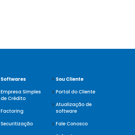
Softwares
Sou Cliente
Empresa Simples
Portal do Cliente
de Crédito
Atualização de
Factoring
software
Securitização
Fale Conosco