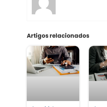
Artigos relacionados