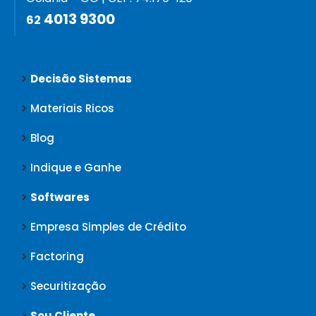
4013 9300
62
Decisão Sistemas
Materiais Ricos
Blog
Indique e Ganhe
Softwares
Empresa Simples de Crédito
Factoring
Securitização
Sou Cliente