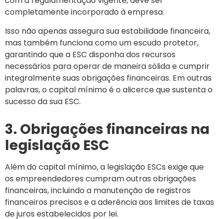
com a regulamentação vigente, deve ser
completamente incorporado à empresa.
Isso não apenas assegura sua estabilidade financeira,
mas também funciona como um escudo protetor,
garantindo que a ESC disponha dos recursos
necessários para operar de maneira sólida e cumprir
integralmente suas obrigações financeiras. Em outras
palavras, o capital mínimo é o alicerce que sustenta o
sucesso da sua ESC.
3. Obrigações financeiras na
legislação ESC
Além do capital mínimo, a legislação ESCs exige que
os empreendedores cumpram outras obrigações
financeiras, incluindo a manutenção de registros
financeiros precisos e a aderência aos limites de taxas
de juros estabelecidos por lei.