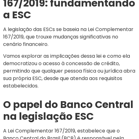
167/2019: fundamentando
a ESC
A legislação das ESCs se baseia na Lei Complementar
167/2019, que trouxe mudanças significativas no
cenário financeiro.
Vamos explorar as implicações dessa lei e como ela
democratizou o acesso à concessão de crédito,
permitindo que qualquer pessoa física ou jurídica abra
sua própria ESC, desde que atenda aos requisitos
estabelecidos.
O papel do Banco Central
na legislação ESC
A Lei Complementar 167/2019, estabelece que o
Banco Central do Brasil (BCB) é responsável pela