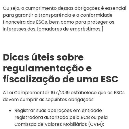
Ou seja, o cumprimento dessas obrigações é essencial
para garantir a transparência e a conformidade
financeira das ESCs, bem como para proteger os
interesses dos tomadores de empréstimos.]
Dicas úteis sobre
regulamentação e
fiscalização de uma ESC
A Lei Complementar 167/2019 estabelece que as ESCs
devem cumprir as seguintes obrigações:
Registrar suas operações em entidade
registradora autorizada pelo BCB ou pela
Comissão de Valores Mobiliários (CVM);