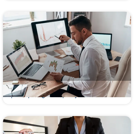
Política de crédito: o que é, como montar e por
que ela protege sua operação