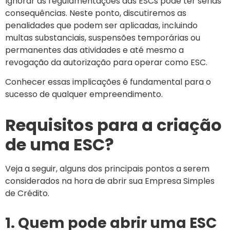
Ignorar as regulamentações das ESCs pode ter sérias
consequências. Neste ponto, discutiremos as
penalidades que podem ser aplicadas, incluindo
multas substanciais, suspensões temporárias ou
permanentes das atividades e até mesmo a
revogação da autorização para operar como ESC.
Conhecer essas implicações é fundamental para o
sucesso de qualquer empreendimento.
Requisitos para a criação
de uma ESC?
Veja a seguir, alguns dos principais pontos a serem
considerados na hora de abrir sua Empresa Simples
de Crédito.
1. Quem pode abrir uma ESC