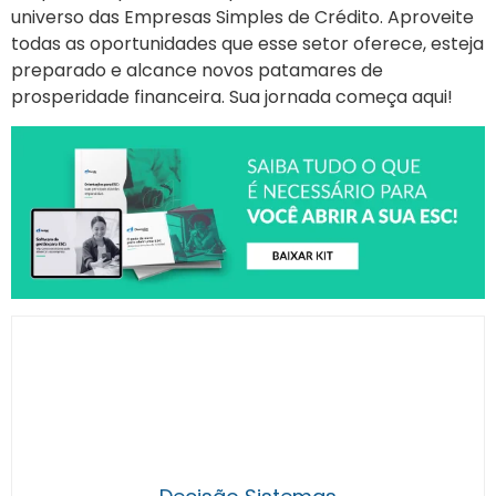
universo das Empresas Simples de Crédito. Aproveite
todas as oportunidades que esse setor oferece, esteja
preparado e alcance novos patamares de
prosperidade financeira. Sua jornada começa aqui!