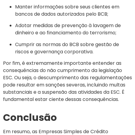
Manter informações sobre seus clientes em
bancos de dados autorizados pelo BCB;
Adotar medidas de prevenção à lavagem de
dinheiro e ao financiamento do terrorismo;
Cumprir as normas do BCB sobre gestão de
riscos e governança corporativa.
Por fim, é extremamente importante entender as
consequências do não cumprimento da legislação
ESC. Ou seja, o descumprimento das regulamentações
pode resultar em sanções severas, incluindo multas
substanciais e a suspensão das atividades da ESC. É
fundamental estar ciente dessas consequências.
Conclusão
Em resumo, as Empresas Simples de Crédito