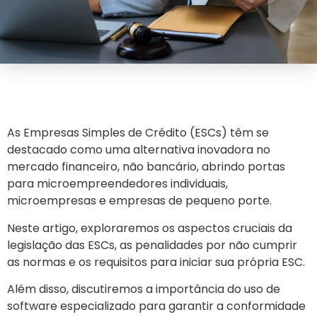
As Empresas Simples de Crédito (ESCs) têm se
destacado como uma alternativa inovadora no
mercado financeiro, não bancário, abrindo portas
para microempreendedores individuais,
microempresas e empresas de pequeno porte.
Neste artigo, exploraremos os aspectos cruciais da
legislação das ESCs, as penalidades por não cumprir
as normas e os requisitos para iniciar sua própria ESC.
Além disso, discutiremos a importância do uso de
software especializado para garantir a conformidade