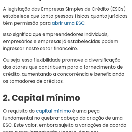
A legislação das Empresas Simples de Crédito (ESCs)
estabelece que tanto pessoas físicas quanto jurídicas
têm permissão para
abrir uma ESC
.
Isso significa que empreendedores individuais,
empresários e empresas já estabelecidas podem
ingressar neste setor financeiro.
Ou seja, essa flexibilidade promove a diversificação
dos atores que contribuem para o fornecimento de
crédito, aumentando a concorrência e beneficiando
os tomadores de créditos.
2. Capital mínimo
O requisito do
capital mínimo
é uma peça
fundamental no quebra-cabeça da criação de uma
ESC. Este valor, embora sujeito a variações de acordo