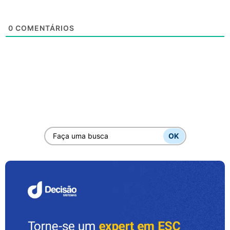
0
COMENTÁRIOS