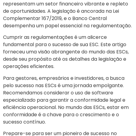
representam um setor financeiro vibrante e repleto
de oportunidades. A legislação é ancorada na Lei
Complementar 167/2019, e o Banco Central
desempenha um papel essencial na regulamentação.
Cumprir as regulamentações é um alicerce
fundamental para o sucesso de sua ESC. Este artigo
forneceu uma visão abrangente do mundo das ESCs,
desde seu propósito até os detalhes da legislação e
operações eficientes.
Para gestores, empresários e investidores, a busca
pelo sucesso nas ESCs é uma jornada empolgante.
Recomendamos considerar o uso de software
especializado para garantir a conformidade legal e
eficiência operacional. No mundo das ESCs, estar em
conformidade é a chave para o crescimento e o
sucesso contínuo.
Prepare-se para ser um pioneiro de sucesso no