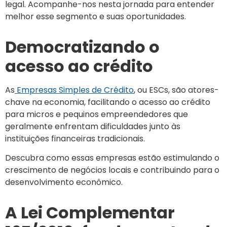
legal. Acompanhe-nos nesta jornada para entender
melhor esse segmento e suas oportunidades.
Democratizando o
acesso ao crédito
As
Empresas Simples de Crédito
, ou ESCs, são atores-
chave na economia, facilitando o acesso ao crédito
para micros e pequinos empreendedores que
geralmente enfrentam dificuldades junto às
instituições financeiras tradicionais.
Descubra como essas empresas estão estimulando o
crescimento de negócios locais e contribuindo para o
desenvolvimento econômico.
A Lei Complementar