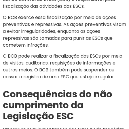
fiscalização das atividades das ESCs.
O BCB exerce essa fiscalização por meio de ações
preventivas e repressivas. As ações preventivas visam
a evitar irregularidades, enquanto as ações
repressivas são tomadas para punir as ESCs que
cometem infrações.
O BCB pode realizar a fiscalização das ESCs por meio
de visitas, auditorias, requisições de informações e
outros meios. O BCB também pode suspender ou
cassar o registro de uma ESC que esteja irregular.
Consequências do não
cumprimento da
Legislação ESC