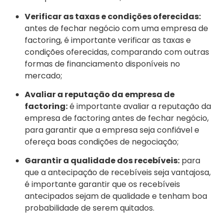
Verificar as taxas e condições oferecidas:
antes de fechar negócio com uma empresa de
factoring, é importante verificar as taxas e
condições oferecidas, comparando com outras
formas de financiamento disponíveis no
mercado;
Avaliar a reputação da empresa de
factoring:
é importante avaliar a reputação da
empresa de factoring antes de fechar negócio,
para garantir que a empresa seja confiável e
ofereça boas condições de negociação;
Garantir a qualidade dos recebíveis:
para
que a antecipação de recebíveis seja vantajosa,
é importante garantir que os recebíveis
antecipados sejam de qualidade e tenham boa
probabilidade de serem quitados.