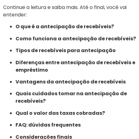
Continue a leitura e saiba mais. Até o final, você vai
entender:
O que é a antecipação de recebíveis?
Como funciona a antecipação de recebíveis?
Tipos de recebíveis para antecipação
Diferenças entre antecipação de recebíveis e
empréstimo
Vantagens da antecipação de recebíveis
Quais cuidados tomar na antecipação de
recebíveis?
Qual o valor das taxas cobradas?
FAQ: dúvidas frequentes
Considerações finais