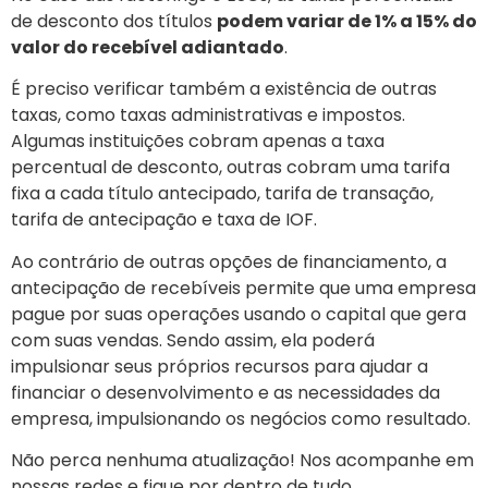
de desconto dos títulos
podem variar de 1% a 15% do
valor do recebível adiantado
.
É preciso verificar também a existência de outras
taxas, como taxas administrativas e impostos.
Algumas instituições cobram apenas a taxa
percentual de desconto, outras cobram uma tarifa
fixa a cada título antecipado, tarifa de transação,
tarifa de antecipação e taxa de IOF.
Ao contrário de outras opções de financiamento, a
antecipação de recebíveis permite que uma empresa
pague por suas operações usando o capital que gera
com suas vendas. Sendo assim, ela poderá
impulsionar seus próprios recursos para ajudar a
financiar o desenvolvimento e as necessidades da
empresa, impulsionando os negócios como resultado.
Não perca nenhuma atualização! Nos acompanhe em
nossas redes e fique por dentro de tudo.