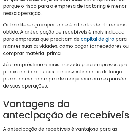
porque o risco para a empresa de factoring é menor
nessa operação.
Outra diferença importante é a finalidade do recurso
obtido. A antecipação de recebíveis é mais indicada
para empresas que precisam de
capital de giro
para
manter suas atividades, como pagar fornecedores ou
comprar matéria-prima.
Já o empréstimo é mais indicado para empresas que
precisam de recursos para investimentos de longo
prazo, como a compra de maquinário ou a expansão
de suas operações.
Vantagens da
antecipação de recebíveis
A antecipação de recebíveis é vantajosa para as