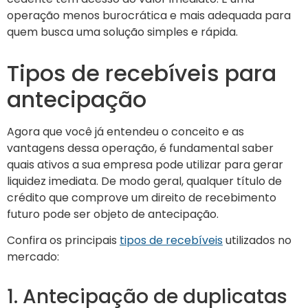
operação menos burocrática e mais adequada para
quem busca uma solução simples e rápida.
Tipos de recebíveis para
antecipação
Agora que você já entendeu o conceito e as
vantagens dessa operação, é fundamental saber
quais ativos a sua empresa pode utilizar para gerar
liquidez imediata. De modo geral, qualquer título de
crédito que comprove um direito de recebimento
futuro pode ser objeto de antecipação.
Confira os principais
tipos de recebíveis
utilizados no
mercado:
1. Antecipação de duplicatas