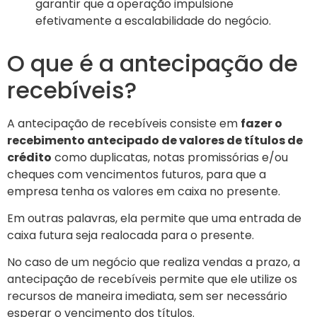
garantir que a operação impulsione
efetivamente a escalabilidade do negócio.
O que é a antecipação de
recebíveis?
A antecipação de recebíveis consiste em
fazer o
recebimento antecipado de valores de títulos de
crédito
como duplicatas, notas promissórias e/ou
cheques com vencimentos futuros, para que a
empresa tenha os valores em caixa no presente.
Em outras palavras, ela permite que uma entrada de
caixa futura seja realocada para o presente.
No caso de um negócio que realiza vendas a prazo, a
antecipação de recebíveis permite que ele utilize os
recursos de maneira imediata, sem ser necessário
esperar o vencimento dos títulos.