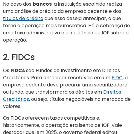
No caso dos
bancos
, a instituição escolhida realiza
uma análise de crédito da empresa cedente e dos
títulos de crédito
que essa deseja antecipar, o que
torna a operação mais burocrática. Há a cobrança de
uma taxa administrativa e a incidência de IOF sobre a
operação.
2. FIDCs
Os
FIDCs
são Fundos de Investimento em Direitos
Creditórios. Para antecipar recebíveis em um
FIDC
, a
empresa cedente deve procurar uma securitizadora
ou fundo, que transformará os débitos em
Direitos
Creditórios
, ou seja, títulos negociáveis no mercado de
valores.
Os FIDCs oferecem taxas competitivas e,
historicamente, a operação era isenta de IOF. Vale
destacar que, em 2025, o governo federal editou