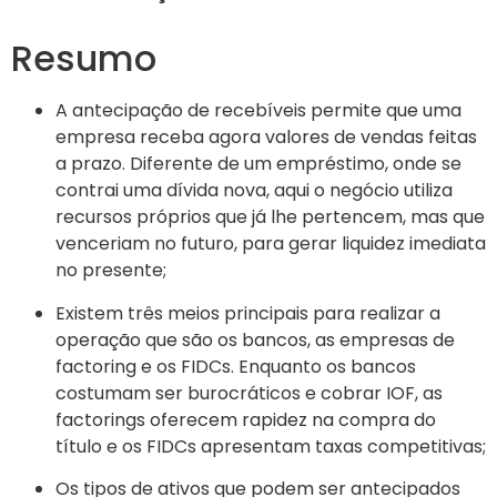
Resumo
A antecipação de recebíveis permite que uma
empresa receba agora valores de vendas feitas
a prazo. Diferente de um empréstimo, onde se
contrai uma dívida nova, aqui o negócio utiliza
recursos próprios que já lhe pertencem, mas que
venceriam no futuro, para gerar liquidez imediata
no presente;
Existem três meios principais para realizar a
operação que são os bancos, as empresas de
factoring e os FIDCs. Enquanto os bancos
costumam ser burocráticos e cobrar IOF, as
factorings oferecem rapidez na compra do
título e os FIDCs apresentam taxas competitivas;
Os tipos de ativos que podem ser antecipados