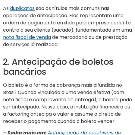
As
duplicatas
são os títulos mais comuns nas
operações de antecipação. Elas representam uma
ordem de pagamento emitida pela empresa cedente
contra o seu cliente (sacado), fundamentada em uma
nota fiscal de venda
de mercadoria ou de prestação
de serviços já realizada.
2. Antecipação de boletos
bancários
O boleto é a forma de cobrança mais difundida no
Brasil. Quando vinculado a uma venda efetiva (com
nota fiscal e comprovante de entrega), o boleto pode
ser antecipado. Nesse caso, a instituição financeira ou
a factoring antecipa o valor e assume o direito de
receber o pagamento quando o boleto vencer.
– Saiba mais em:
Antecipação de recebíveis de