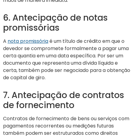
mãos de maneira imediata.
6. Antecipação de notas
promissórias
A
nota promissória
é um título de crédito em que o
devedor se compromete formalmente a pagar uma
certa quantia em uma data específica. Por ser um
documento que representa uma dívida líquida e
certa, também pode ser negociado para a obtenção
de capital de giro.
7. Antecipação de contratos
de fornecimento
Contratos de fornecimento de bens ou serviços com
pagamentos recorrentes ou medições futuras
também podem ser estruturados como direitos