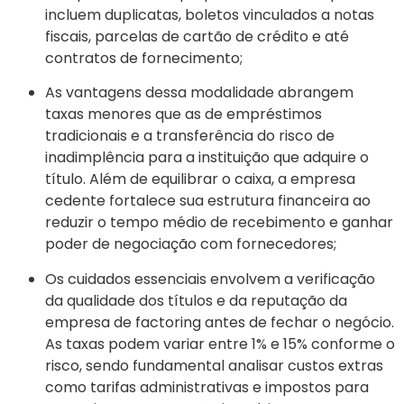
incluem duplicatas, boletos vinculados a notas
fiscais, parcelas de cartão de crédito e até
contratos de fornecimento;
As vantagens dessa modalidade abrangem
taxas menores que as de empréstimos
tradicionais e a transferência do risco de
inadimplência para a instituição que adquire o
título. Além de equilibrar o caixa, a empresa
cedente fortalece sua estrutura financeira ao
reduzir o tempo médio de recebimento e ganhar
poder de negociação com fornecedores;
Os cuidados essenciais envolvem a verificação
da qualidade dos títulos e da reputação da
empresa de factoring antes de fechar o negócio.
As taxas podem variar entre 1% e 15% conforme o
risco, sendo fundamental analisar custos extras
como tarifas administrativas e impostos para