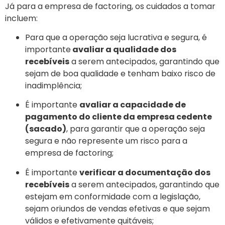
Já para a empresa de factoring, os cuidados a tomar
incluem:
Para que a operação seja lucrativa e segura, é
importante
avaliar a qualidade dos
recebíveis
a serem antecipados, garantindo que
sejam de boa qualidade e tenham baixo risco de
inadimplência;
É importante
avaliar a capacidade de
pagamento do cliente da empresa cedente
(sacado)
, para garantir que a operação seja
segura e não represente um risco para a
empresa de factoring;
É importante
verificar a documentação dos
recebíveis
a serem antecipados, garantindo que
estejam em conformidade com a legislação,
sejam oriundos de vendas efetivas e que sejam
válidos e efetivamente quitáveis;