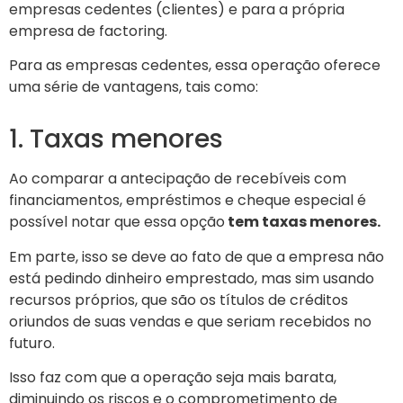
empresas cedentes (clientes) e para a própria
empresa de factoring.
Para as empresas cedentes, essa operação oferece
uma série de vantagens, tais como:
1. Taxas menores
Ao comparar a antecipação de recebíveis com
financiamentos, empréstimos e cheque especial é
possível notar que essa opção
tem taxas menores.
Em parte, isso se deve ao fato de que a empresa não
está pedindo dinheiro emprestado, mas sim usando
recursos próprios, que são os títulos de créditos
oriundos de suas vendas e que seriam recebidos no
futuro.
Isso faz com que a operação seja mais barata,
diminuindo os riscos e o comprometimento de