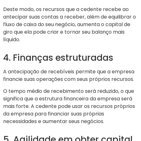
Deste modo, os recursos que a cedente recebe ao
antecipar suas contas a receber, além de equilibrar o
fluxo de caixa do seu negócio, aumenta o capital de
giro que ela pode criar e tornar seu balanço mais
líquido.
4. Finanças estruturadas
A antecipação de recebíveis permite que a empresa
financie suas operações com seus próprios recursos.
O tempo médio de recebimento será reduzido, o que
significa que a estrutura financeira da empresa será
mais forte. A cedente pode usar os recursos próprios
da empresa para financiar suas próprias
necessidades e aumentar seus negócios.
5. Agilidade em obter capital