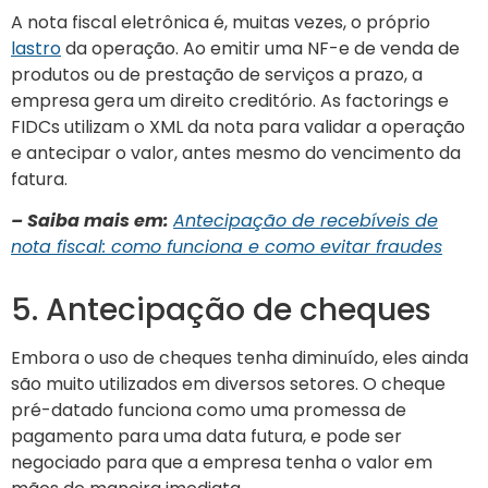
A nota fiscal eletrônica é, muitas vezes, o próprio
lastro
da operação. Ao emitir uma NF-e de venda de
produtos ou de prestação de serviços a prazo, a
empresa gera um direito creditório. As factorings e
FIDCs utilizam o XML da nota para validar a operação
e antecipar o valor, antes mesmo do vencimento da
fatura.
– Saiba mais em:
Antecipação de recebíveis de
nota fiscal: como funciona e como evitar fraudes
5. Antecipação de cheques
Embora o uso de cheques tenha diminuído, eles ainda
são muito utilizados em diversos setores. O cheque
pré-datado funciona como uma promessa de
pagamento para uma data futura, e pode ser
negociado para que a empresa tenha o valor em