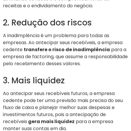
receitas e o endividamento do negócio.
2. Redução dos riscos
A inadimplência é um problema para todas as
empresas. Ao antecipar seus recebíveis, a empresa
cedente
transfere o risco de inadimplência
para a
empresa de factoring, que assume a responsabilidade
pelo recebimento desses valores.
3. Mais liquidez
Ao antecipar seus recebíveis futuros, a empresa
cedente pode ter uma previsão mais precisa do seu
fluxo de caixa e planejar melhor suas despesas e
investimentos futuros, pois a antecipação de
recebíveis
gera mais liquidez
para a empresa
manter suas contas em dia.