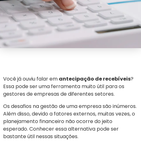
Você já ouviu falar em
antecipação de recebíveis
?
Essa pode ser uma ferramenta muito útil para os
gestores de empresas de diferentes setores.
Os desafios na gestão de uma empresa são inúmeros.
Além disso, devido a fatores externos, muitas vezes, o
planejamento financeiro não ocorre do jeito
esperado. Conhecer essa alternativa pode ser
bastante útil nessas situações.