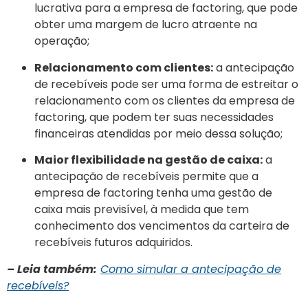
lucrativa para a empresa de factoring, que pode
obter uma margem de lucro atraente na
operação;
Relacionamento com clientes:
a antecipação
de recebíveis pode ser uma forma de estreitar o
relacionamento com os clientes da empresa de
factoring, que podem ter suas necessidades
financeiras atendidas por meio dessa solução;
Maior flexibilidade na gestão de caixa:
a
antecipação de recebíveis permite que a
empresa de factoring tenha uma gestão de
caixa mais previsível, à medida que tem
conhecimento dos vencimentos da carteira de
recebíveis futuros adquiridos.
– Leia também:
Como simular a antecipação de
recebíveis?