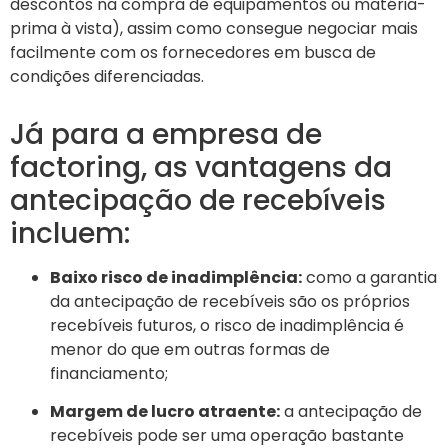
descontos na compra de equipamentos ou matéria-
prima à vista), assim como consegue negociar mais
facilmente com os fornecedores em busca de
condições diferenciadas.
Já para a empresa de
factoring, as vantagens da
antecipação de recebíveis
incluem:
Baixo risco de inadimplência:
como a garantia
da antecipação de recebíveis são os próprios
recebíveis futuros, o risco de inadimplência é
menor do que em outras formas de
financiamento;
Margem de lucro atraente:
a antecipação de
recebíveis pode ser uma operação bastante