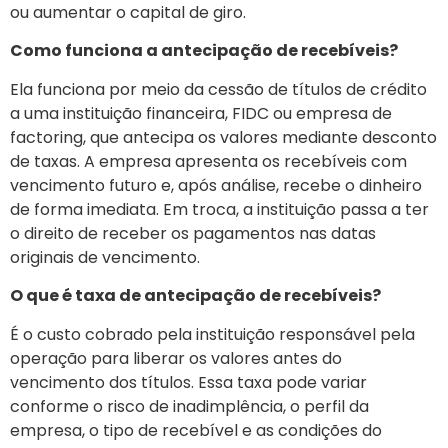
ou aumentar o capital de giro.
Como funciona a antecipação de recebíveis?
Ela funciona por meio da cessão de títulos de crédito
a uma instituição financeira, FIDC ou empresa de
factoring, que antecipa os valores mediante desconto
de taxas. A empresa apresenta os recebíveis com
vencimento futuro e, após análise, recebe o dinheiro
de forma imediata. Em troca, a instituição passa a ter
o direito de receber os pagamentos nas datas
originais de vencimento.
O que é taxa de antecipação de recebíveis?
É o custo cobrado pela instituição responsável pela
operação para liberar os valores antes do
vencimento dos títulos. Essa taxa pode variar
conforme o risco de inadimplência, o perfil da
empresa, o tipo de recebível e as condições do