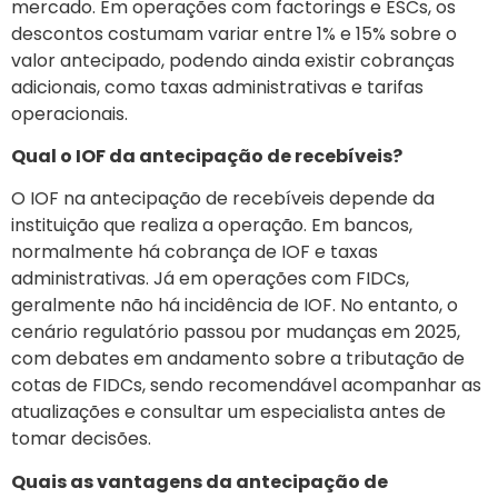
mercado. Em operações com factorings e ESCs, os
descontos costumam variar entre 1% e 15% sobre o
valor antecipado, podendo ainda existir cobranças
adicionais, como taxas administrativas e tarifas
operacionais.
Qual o IOF da antecipação de recebíveis?
O IOF na antecipação de recebíveis depende da
instituição que realiza a operação. Em bancos,
normalmente há cobrança de IOF e taxas
administrativas. Já em operações com FIDCs,
geralmente não há incidência de IOF. No entanto, o
cenário regulatório passou por mudanças em 2025,
com debates em andamento sobre a tributação de
cotas de FIDCs, sendo recomendável acompanhar as
atualizações e consultar um especialista antes de
tomar decisões.
Quais as vantagens da antecipação de