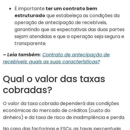
É importante
ter um contrato bem
estruturado
que estabeleça as condições da
operação de antecipação de recebíveis,
garantindo que as expectativas das duas partes
sejam atendidas e que a operação seja segura e
transparente.
– Leia também:
Contrato de antecipação de
recebíveis: quais as suas características?
Qual o valor das taxas
cobradas?
O valor da taxa cobrada dependerá das condições
econômicas do mercado de créditos (custo do
dinheiro) e da taxa de risco de inadimplência e perda.
No caso das factorings e ESCs, as taxas percentuais