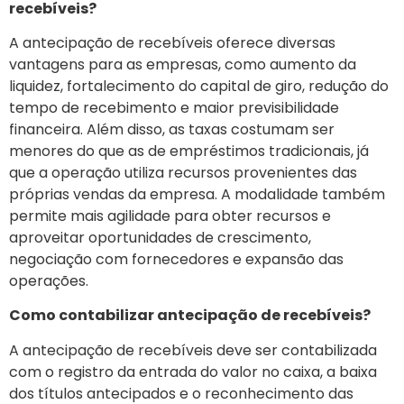
recebíveis?
A antecipação de recebíveis oferece diversas
vantagens para as empresas, como aumento da
liquidez, fortalecimento do capital de giro, redução do
tempo de recebimento e maior previsibilidade
financeira. Além disso, as taxas costumam ser
menores do que as de empréstimos tradicionais, já
que a operação utiliza recursos provenientes das
próprias vendas da empresa. A modalidade também
permite mais agilidade para obter recursos e
aproveitar oportunidades de crescimento,
negociação com fornecedores e expansão das
operações.
Como contabilizar antecipação de recebíveis?
A antecipação de recebíveis deve ser contabilizada
com o registro da entrada do valor no caixa, a baixa
dos títulos antecipados e o reconhecimento das