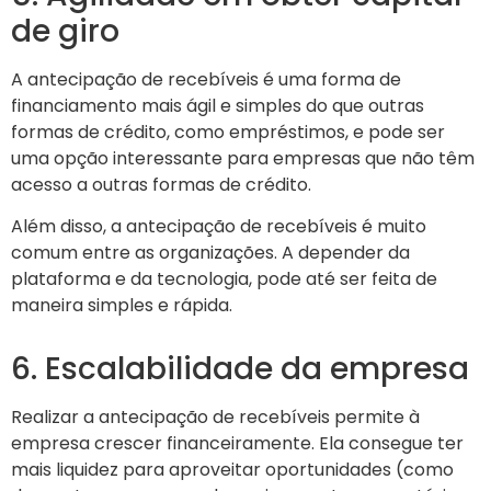
de giro
A antecipação de recebíveis é uma forma de
financiamento mais ágil e simples do que outras
formas de crédito, como empréstimos, e pode ser
uma opção interessante para empresas que não têm
acesso a outras formas de crédito.
Além disso, a antecipação de recebíveis é muito
comum entre as organizações. A depender da
plataforma e da tecnologia, pode até ser feita de
maneira simples e rápida.
6. Escalabilidade da empresa
Realizar a antecipação de recebíveis permite à
empresa crescer financeiramente. Ela consegue ter
mais liquidez para aproveitar oportunidades (como