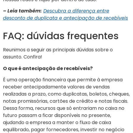
– Leia também:
Descubra a diferença entre
desconto de duplicata e antecipação de recebíveis
FAQ: dúvidas frequentes
Reunimos a seguir as principais dúvidas sobre o
assunto. Confira!
O que é antecipação de recebíveis?
É uma operação financeira que permite à empresa
receber antecipadamente valores de vendas
realizadas a prazo, como duplicatas, boletos, cheques,
notas promissórias, cartões de crédito e notas fiscais.
Dessa forma, recursos que só entrariam no caixa no
futuro passam a ficar disponíveis no presente,
ajudando a empresa a manter o fluxo de caixa
equilibrado, pagar fornecedores, investir no negócio