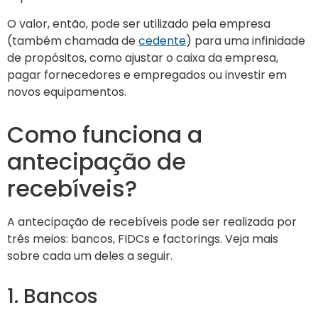
O valor, então, pode ser utilizado pela empresa
(também chamada de
cedente
) para uma infinidade
de propósitos, como ajustar o caixa da empresa,
pagar fornecedores e empregados ou investir em
novos equipamentos.
Como funciona a
antecipação de
recebíveis?
A antecipação de recebíveis pode ser realizada por
três meios: bancos, FIDCs e factorings. Veja mais
sobre cada um deles a seguir.
1. Bancos