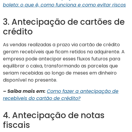
boleto: o que é, como funciona e como evitar riscos
3. Antecipação de cartões de
crédito
As vendas realizadas a prazo via cartão de crédito
geram recebíveis que ficam retidos na adquirente. A
empresa pode antecipar esses fluxos futuros para
equilibrar o caixa, transformando as parcelas que
seriam recebidas ao longo de meses em dinheiro
disponível no presente.
– Saiba mais em:
Como fazer a antecipação de
recebíveis do cartão de crédito?
4. Antecipação de notas
fiscais