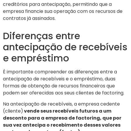
creditórios para antecipação, permitindo que a
empresa financie sua operação com os recursos de
contratos já assinados.
Diferenças entre
antecipação de recebíveis
e empréstimo
É importante compreender as diferenças entre a
antecipação de recebíveis e o empréstimo, duas
formas de obtenção de recursos financeiros que
podem ser oferecidas aos seus clientes de factoring.
Na antecipação de recebíveis, a empresa cedente
(cliente)
vende seus recebíveis futuros a um
desconto para a empresa de factoring, que por
sua vez antecipa o recebimento desses valores