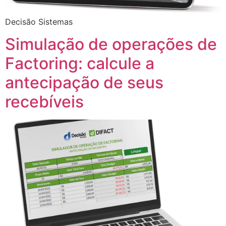
Decisão Sistemas
Simulação de operações de
Factoring: calcule a
antecipação de seus
recebíveis