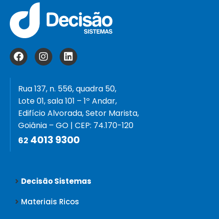
Rua 137, n. 556, quadra 50,
Lote 01, sala 101 – 1º Andar,
Edifício Alvorada, Setor Marista,
Goiânia – GO | CEP: 74.170-120
4013 9300
62
Decisão Sistemas
Materiais Ricos