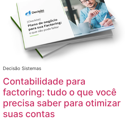
Decisão Sistemas
Contabilidade para
factoring: tudo o que você
precisa saber para otimizar
suas contas