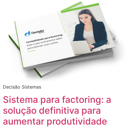
Decisão Sistemas
Sistema para factoring: a
solução definitiva para
aumentar produtividade