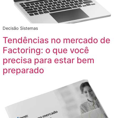
Decisão Sistemas
Tendências no mercado de
Factoring: o que você
precisa para estar bem
preparado