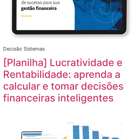
Decisão Sistemas
[Planilha] Lucratividade e
Rentabilidade: aprenda a
calcular e tomar decisões
financeiras inteligentes