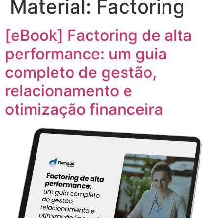
Material:
Factoring
[eBook] Factoring de alta
performance: um guia
completo de gestão,
relacionamento e
otimização financeira