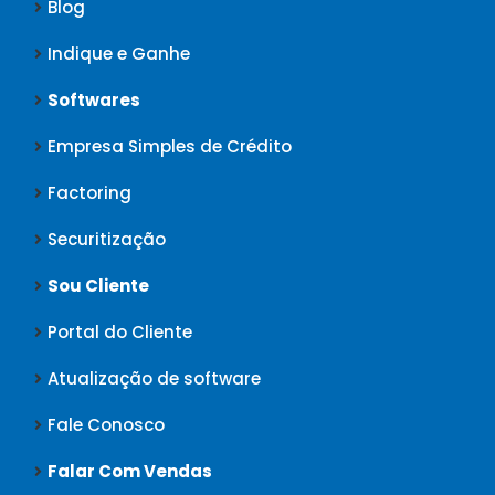
Blog
Indique e Ganhe
Softwares
Empresa Simples de Crédito
Factoring
Securitização
Sou Cliente
Portal do Cliente
Atualização de software
Fale Conosco
Falar Com Vendas