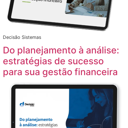
Decisão Sistemas
Do planejamento à análise:
estratégias de sucesso
para sua gestão financeira