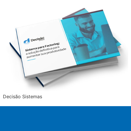
Decisão Sistemas