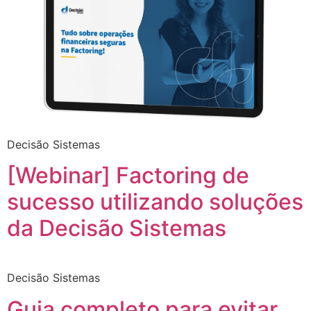
Decisão Sistemas
[Webinar] Factoring de
sucesso utilizando soluções
da Decisão Sistemas
Decisão Sistemas
Guia completo para evitar