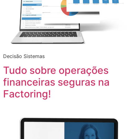
Decisão Sistemas
Tudo sobre operações
financeiras seguras na
Factoring!