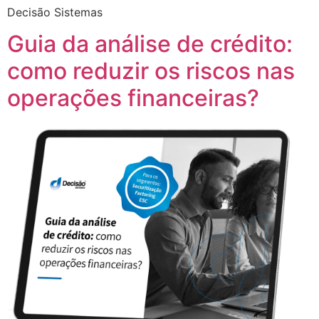
Decisão Sistemas
Guia da análise de crédito:
como reduzir os riscos nas
operações financeiras?