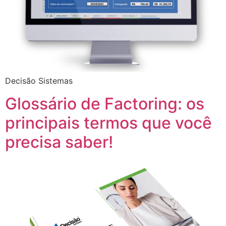
Decisão Sistemas
Glossário de Factoring: os
principais termos que você
precisa saber!