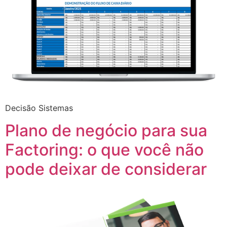
Decisão Sistemas
Plano de negócio para sua
Factoring: o que você não
pode deixar de considerar