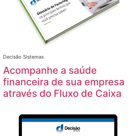
Decisão Sistemas
Acompanhe a saúde
financeira de sua empresa
através do Fluxo de Caixa