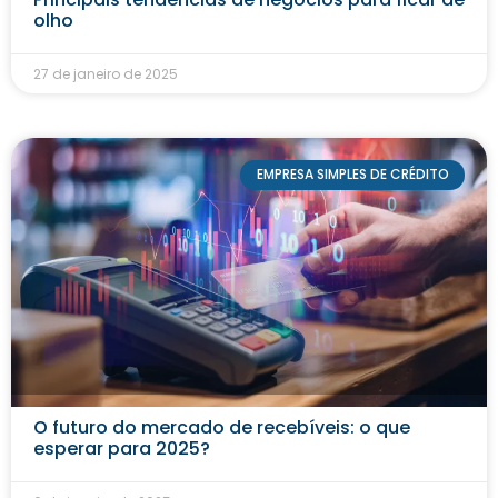
olho
27 de janeiro de 2025
EMPRESA SIMPLES DE CRÉDITO
O futuro do mercado de recebíveis: o que
esperar para 2025?