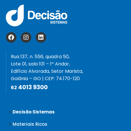
Rua 137, n. 556, quadra 50,
Lote 01, sala 101 – 1º Andar,
Edifício Alvorada, Setor Marista,
Goiânia – GO | CEP: 74.170-120
4013 9300
62
Decisão Sistemas
Materiais Ricos