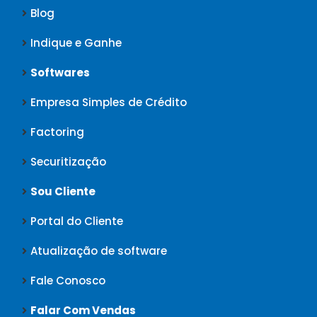
Blog
Indique e Ganhe
Softwares
Empresa Simples de Crédito
Factoring
Securitização
Sou Cliente
Portal do Cliente
Atualização de software
Fale Conosco
Falar Com Vendas