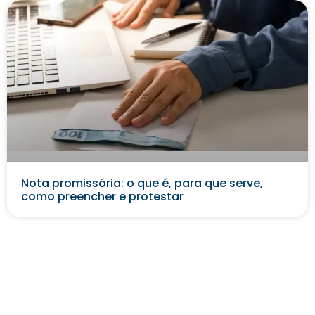
Nota promissória: o que é, para que serve,
como preencher e protestar