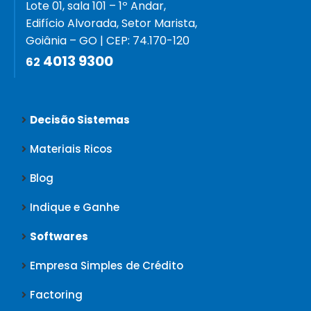
Lote 01, sala 101 – 1º Andar,
Edifício Alvorada, Setor Marista,
Goiânia – GO | CEP: 74.170-120
4013 9300
62
Decisão Sistemas
Materiais Ricos
Blog
Indique e Ganhe
Softwares
Empresa Simples de Crédito
Factoring