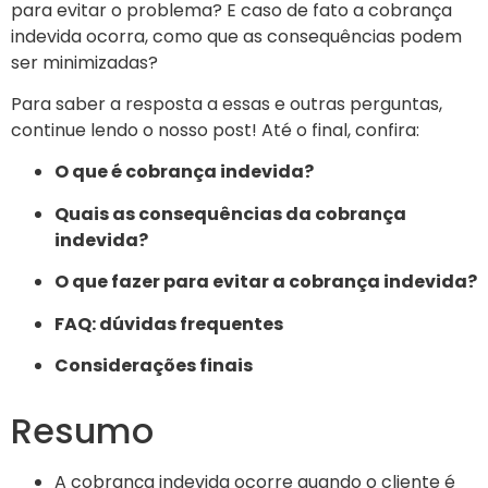
para evitar o problema? E caso de fato a cobrança
indevida ocorra, como que as consequências podem
ser minimizadas?
Para saber a resposta a essas e outras perguntas,
continue lendo o nosso post! Até o final, confira:
O que é cobrança indevida?
Quais as consequências da cobrança
indevida?
O que fazer para evitar a cobrança indevida?
FAQ: dúvidas frequentes
Considerações finais
Resumo
A cobrança indevida ocorre quando o cliente é