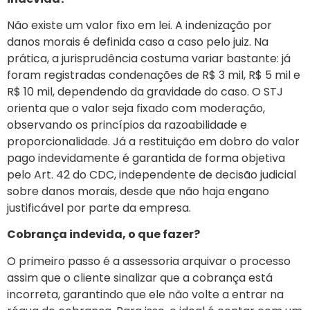
Não existe um valor fixo em lei. A indenização por
danos morais é definida caso a caso pelo juiz. Na
prática, a jurisprudência costuma variar bastante: já
foram registradas condenações de R$ 3 mil, R$ 5 mil e
R$ 10 mil, dependendo da gravidade do caso. O STJ
orienta que o valor seja fixado com moderação,
observando os princípios da razoabilidade e
proporcionalidade. Já a restituição em dobro do valor
pago indevidamente é garantida de forma objetiva
pelo Art. 42 do CDC, independente de decisão judicial
sobre danos morais, desde que não haja engano
justificável por parte da empresa.
Cobrança indevida, o que fazer?
O primeiro passo é a assessoria arquivar o processo
assim que o cliente sinalizar que a cobrança está
incorreta, garantindo que ele não volte a entrar na