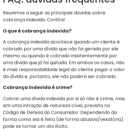
Reunimos a seguir as principais dúvidas sobre
cobrança indevida. Confira!
O que é cobrança indevida?
A cobrança indevida acontece quando um cliente é
cobrado por uma dívida que não foi gerada por ele
mesmo ou quando é cobrado insistentemente por
uma dívida que já foi quitada. Em ambos os casos, não
é mais responsabilidade legal do cliente pagar o valor
da dívida e, portanto, ele não poderá ser cobrado.
Cobrança indevida é crime?
Cobrar uma dívida indevida por si só não é crime, mas
sim uma infração de natureza cível, prevista no
Código de Defesa do Consumidor. Dependendo da
forma como ela é feita (de forma abusiva/vexatória)
pode se tornar um ato ilícito.