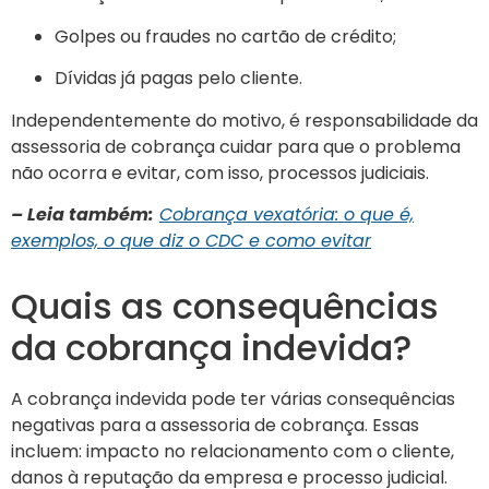
Golpes ou fraudes no cartão de crédito;
Dívidas já pagas pelo cliente.
Independentemente do motivo, é responsabilidade da
assessoria de cobrança cuidar para que o problema
não ocorra e evitar, com isso, processos judiciais.
– Leia também:
Cobrança vexatória: o que é,
exemplos, o que diz o CDC e como evitar
Quais as consequências
da cobrança indevida?
A cobrança indevida pode ter várias consequências
negativas para a assessoria de cobrança. Essas
incluem: impacto no relacionamento com o cliente,
danos à reputação da empresa e processo judicial.