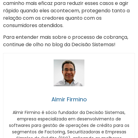
caminho mais eficaz para reduzir esses casos e agir
rápido quando eles acontecem, protegendo tanto a
relação com os credores quanto com os
consumidores atendidos.
Para entender mais sobre o processo de cobrança,
continue de olho no blog da Decisão Sistemas!
Almir Firmino
Almir Firmino é sócio fundador da Decisão Sistemas,
empresa especializada em desenvolvimento de
softwares para gestão de operações de crédito para os
segmentos de Factoring, Securitizadoras e Empresas