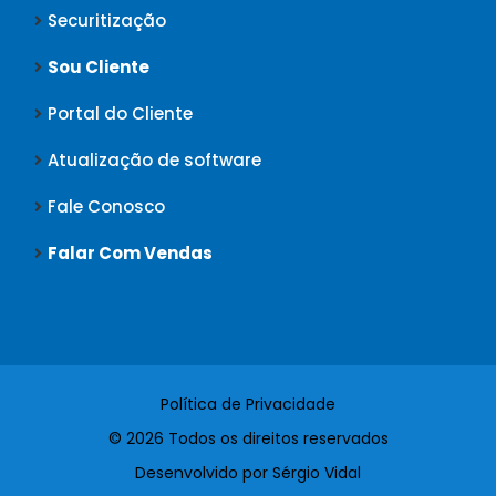
Securitização
Sou Cliente
Portal do Cliente
Atualização de software
Fale Conosco
Falar Com Vendas
Política de Privacidade
© 2026 Todos os direitos reservados
Desenvolvido por Sérgio Vidal