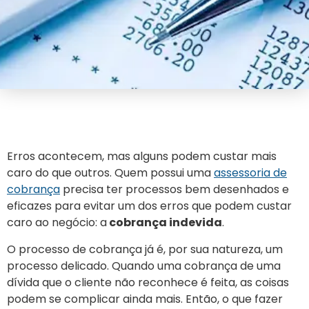
Erros acontecem, mas alguns podem custar mais
caro do que outros. Quem possui uma
assessoria de
cobrança
precisa ter processos bem desenhados e
eficazes para evitar um dos erros que podem custar
caro ao negócio: a
cobrança indevida
.
O processo de cobrança já é, por sua natureza, um
processo delicado. Quando uma cobrança de uma
dívida que o cliente não reconhece é feita, as coisas
podem se complicar ainda mais. Então, o que fazer