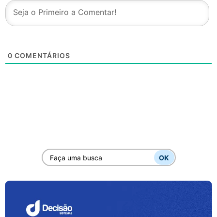
0
COMENTÁRIOS