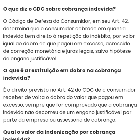
O que diz o CDC sobre cobrança indevida?
O Código de Defesa do Consumidor, em seu Art. 42,
determina que o consumidor cobrado em quantia
indevida tem direito à repetição do indébito, por valor
igual ao dobro do que pagou em excesso, acrescido
de correção monetária e juros legais, salvo hipótese
de engano justificável.
O que é a restituição em dobro na cobrança
indevida?
É o direito previsto no Art. 42 do CDC de o consumidor
receber de volta o dobro do valor que pagou em
excesso, sempre que for comprovado que a cobrança
indevida não decorreu de um engano justificável por
parte da empresa ou assessoria de cobrança.
Qual o valor da indenização por cobrança
indevida?