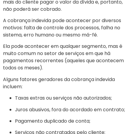
mais do cliente pagar o valor da dívida e, portanto,
não poderá ser cobrado.
A cobrança indevida pode acontecer por diversos
motivos: falta de controle dos processos, falha no
sistema, erro humano ou mesmo má-fé.
Ela pode acontecer em qualquer segmento, mas é
muito comum no setor de serviços em que há
pagamentos recorrentes (aqueles que acontecem
todos os meses).
Alguns fatores geradores da cobrança indevida
incluem:
Taxas extras ou serviços não autorizados;
Juros abusivos, fora do acordado em contrato;
Pagamento duplicado de conta;
Serviços não contratados pelo cliente;