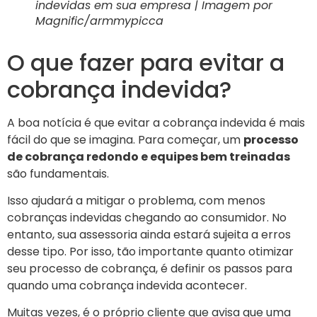
indevidas em sua empresa | Imagem por
Magnific/armmypicca
O que fazer para evitar a
cobrança indevida?
A boa notícia é que evitar a cobrança indevida é mais
fácil do que se imagina. Para começar, um
processo
de cobrança redondo e equipes bem treinadas
são fundamentais.
Isso ajudará a mitigar o problema, com menos
cobranças indevidas chegando ao consumidor. No
entanto, sua assessoria ainda estará sujeita a erros
desse tipo. Por isso, tão importante quanto otimizar
seu processo de cobrança, é definir os passos para
quando uma cobrança indevida acontecer.
Muitas vezes, é o próprio cliente que avisa que uma