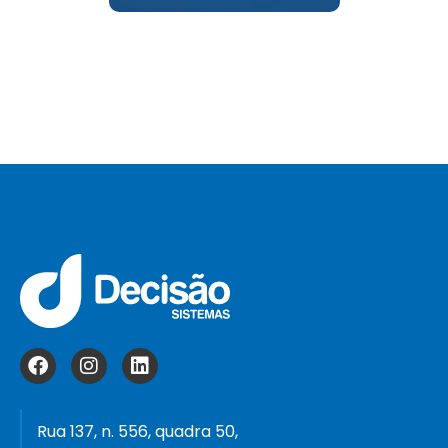
Rua 137, n. 556, quadra 50,