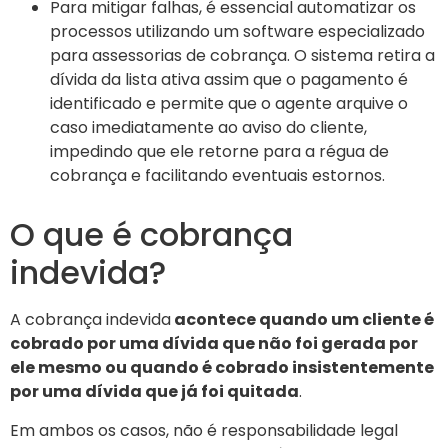
Para mitigar falhas, é essencial automatizar os
processos utilizando um software especializado
para assessorias de cobrança. O sistema retira a
dívida da lista ativa assim que o pagamento é
identificado e permite que o agente arquive o
caso imediatamente ao aviso do cliente,
impedindo que ele retorne para a régua de
cobrança e facilitando eventuais estornos.
O que é cobrança
indevida?
A cobrança indevida
acontece quando um cliente é
cobrado por uma dívida que não foi gerada por
ele mesmo ou quando é cobrado insistentemente
por uma dívida que já foi quitada
.
Em ambos os casos, não é responsabilidade legal