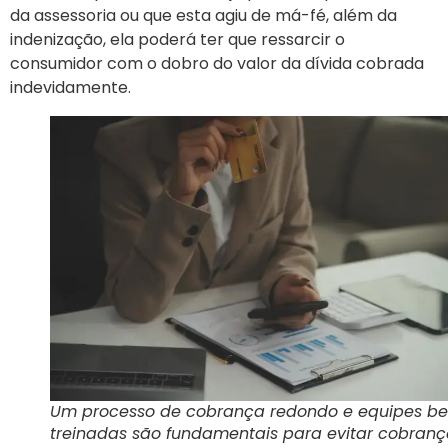
da assessoria ou que esta agiu de má-fé, além da
indenização, ela poderá ter que ressarcir o
consumidor com o dobro do valor da dívida cobrada
indevidamente.
Um processo de cobrança redondo e equipes b
treinadas são fundamentais para evitar cobranç