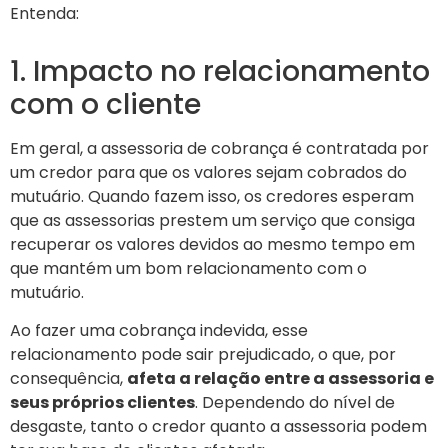
Entenda:
1. Impacto no relacionamento
com o cliente
Em geral, a assessoria de cobrança é contratada por
um credor para que os valores sejam cobrados do
mutuário. Quando fazem isso, os credores esperam
que as assessorias prestem um serviço que consiga
recuperar os valores devidos ao mesmo tempo em
que mantém um bom relacionamento com o
mutuário.
Ao fazer uma cobrança indevida, esse
relacionamento pode sair prejudicado, o que, por
consequência,
afeta a relação entre a assessoria e
seus próprios clientes
. Dependendo do nível de
desgaste, tanto o credor quanto a assessoria podem