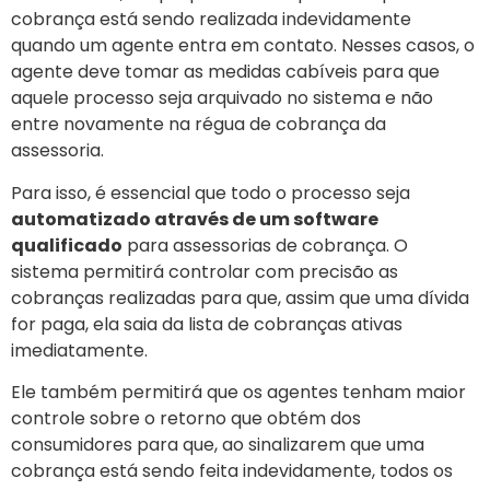
cobrança está sendo realizada indevidamente
quando um agente entra em contato. Nesses casos, o
agente deve tomar as medidas cabíveis para que
aquele processo seja arquivado no sistema e não
entre novamente na régua de cobrança da
assessoria.
Para isso, é essencial que todo o processo seja
automatizado através de um software
qualificado
para assessorias de cobrança. O
sistema permitirá controlar com precisão as
cobranças realizadas para que, assim que uma dívida
for paga, ela saia da lista de cobranças ativas
imediatamente.
Ele também permitirá que os agentes tenham maior
controle sobre o retorno que obtém dos
consumidores para que, ao sinalizarem que uma
cobrança está sendo feita indevidamente, todos os