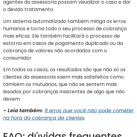
agentes da assessoria possam visualizar o caso e dar
o devido tratamento.
Um sistema automatizado também mitiga os erros
humanos e torna todo o seu processo de cobrança
mais eficaz. Ele também facilitará o processo de
estorno em casos de pagamento duplicado ou da
cobrança de valores não acordados com o
consumidor.
Em todos os casos, os resultados são que não só os
clientes da assessoria saem mais satisfeitos como
também os mutuários, que não se sentem mais
lesados por cobranças insistentes de algo que não
devem.
– Leia também:
8 erros que você não pode cometer
na hora da cobrança de clientes
FAQ: dúvidas frequentes