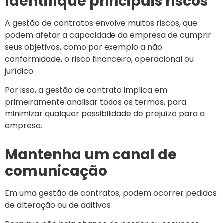
Identifique principais riscos
A gestão de contratos envolve muitos riscos, que
podem afetar a capacidade da empresa de cumprir
seus objetivos, como por exemplo a não
conformidade, o risco financeiro, operacional ou
jurídico.
Por isso, a gestão de contrato implica em
primeiramente analisar todos os termos, para
minimizar qualquer possibilidade de prejuízo para a
empresa.
Mantenha um canal de
comunicação
Em uma gestão de contratos, podem ocorrer pedidos
de alteração ou de aditivos.