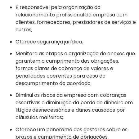
É responsável pela organização do
relacionamento profissional da empresa com
clientes, fornecedores, prestadores de serviços e
outros;
Oferece segurança jurídica;
Monitora as etapas e organização de anexos que
garantem o cumprimento das obrigações,
formas claras de cobrança de valores e
penalidades coerentes para caso de
descumprimento do acordado;
Diminui os riscos da empresa com cobranças
assertivas e diminuição da perda de dinheiro em
litígios desnecessários e danos causados por
cláusulas malfeitas;
Oferece um panorama aos gestores sobre os
prazos e cumprimento de obrigações