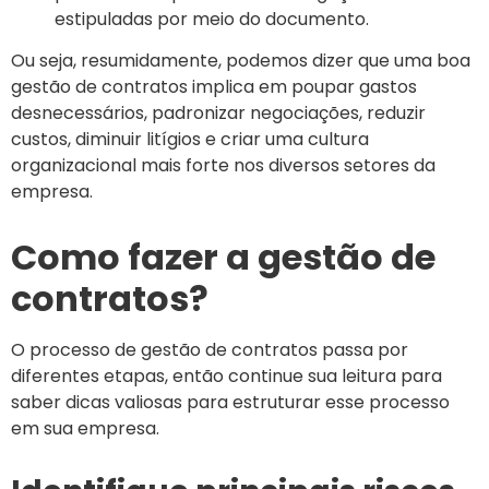
estipuladas por meio do documento.
Ou seja, resumidamente, podemos dizer que uma boa
gestão de contratos implica em poupar gastos
desnecessários, padronizar negociações, reduzir
custos, diminuir litígios e criar uma cultura
organizacional mais forte nos diversos setores da
empresa.
Como fazer a gestão de
contratos?
O processo de gestão de contratos passa por
diferentes etapas, então continue sua leitura para
saber dicas valiosas para estruturar esse processo
em sua empresa.