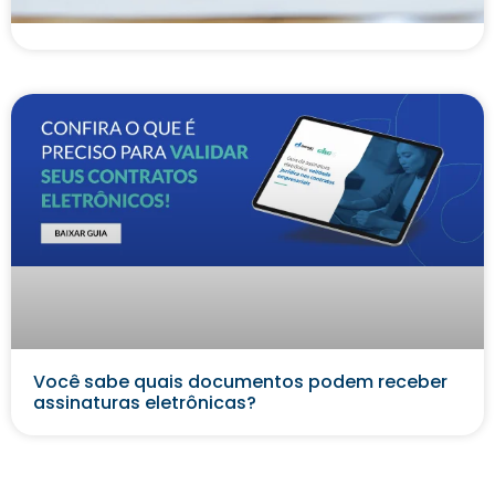
financeiras
Você sabe quais documentos podem receber
assinaturas eletrônicas?