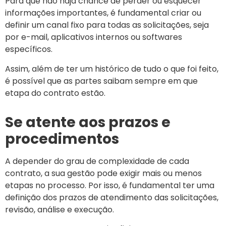
Para que não haja chance de perder ou esquecer
informações importantes, é fundamental criar ou
definir um canal fixo para todas as solicitações, seja
por e-mail, aplicativos internos ou softwares
específicos.
Assim, além de ter um histórico de tudo o que foi feito,
é possível que as partes saibam sempre em que
etapa do contrato estão.
Se atente aos prazos e
procedimentos
A depender do grau de complexidade de cada
contrato, a sua gestão pode exigir mais ou menos
etapas no processo. Por isso, é fundamental ter uma
definição dos prazos de atendimento das solicitações,
revisão, análise e execução.