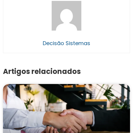
Decisão Sistemas
Artigos relacionados