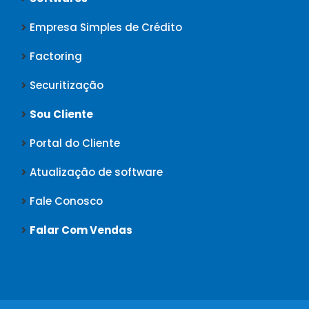
Empresa Simples de Crédito
Factoring
Securitização
Sou Cliente
Portal do Cliente
Atualização de software
Fale Conosco
Falar Com Vendas