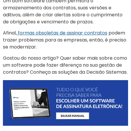
Um bom software também permitirá o
armazenamento dos contratos, suas versões e
aditivos, além de criar alertas sobre o cumprimento
de obrigações e vencimento de prazos.
Afinal,
formas obsoletas de assinar contratos
podem
trazer problemas para as empresas, então, é preciso
se modernizar.
Gostou do nosso artigo? Quer saber mais sobre como
um software pode fazer diferença na sua gestão de
contratos? C
onheça as soluções da Decisão Sistemas.