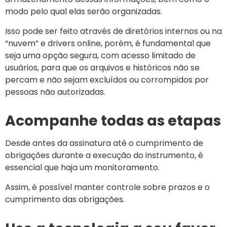
modo pelo qual elas serão organizadas.
Isso pode ser feito através de diretórios internos ou na
“nuvem” e drivers online, porém, é fundamental que
seja uma opção segura, com acesso limitado de
usuários, para que os arquivos e históricos não se
percam e não sejam excluídos ou corrompidos por
pessoas não autorizadas.
Acompanhe todas as etapas
Desde antes da assinatura até o cumprimento de
obrigações durante a execução do instrumento, é
essencial que haja um monitoramento.
Assim, é possível manter controle sobre prazos e o
cumprimento das obrigações.