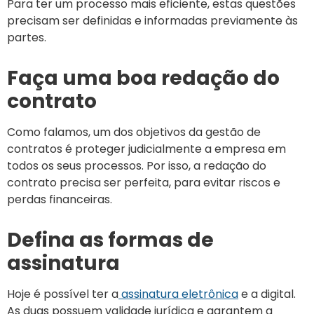
Para ter um processo mais eficiente, estas questões
precisam ser definidas e informadas previamente às
partes.
Faça uma boa redação do
contrato
Como falamos, um dos objetivos da gestão de
contratos é proteger judicialmente a empresa em
todos os seus processos. Por isso, a redação do
contrato precisa ser perfeita, para evitar riscos e
perdas financeiras.
Defina as formas de
assinatura
Hoje é possível ter a
assinatura eletrônica
e a digital.
As duas possuem validade jurídica e garantem a