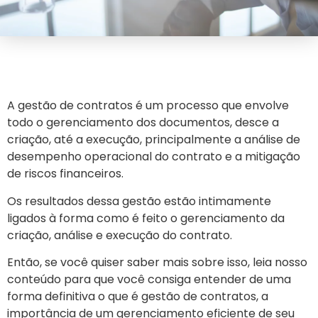
A gestão de contratos é um processo que envolve
todo o gerenciamento dos documentos, desce a
criação, até a execução, principalmente a análise de
desempenho operacional do contrato e a mitigação
de riscos financeiros.
Os resultados dessa gestão estão intimamente
ligados à forma como é feito o gerenciamento da
criação, análise e execução do contrato.
Então, se você quiser saber mais sobre isso, leia nosso
conteúdo para que você consiga entender de uma
forma definitiva o que é gestão de contratos, a
importância de um gerenciamento eficiente de seu