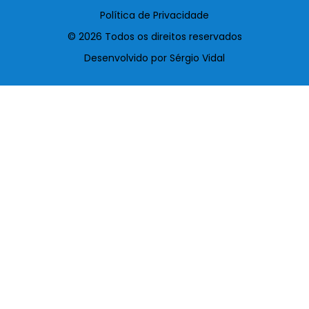
Política de Privacidade
© 2026 Todos os direitos reservados
Desenvolvido por Sérgio Vidal