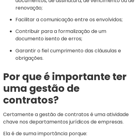
documentos, de assinatura, de vencimento ou de
renovação;
Facilitar a comunicação entre os envolvidos;
Contribuir para a formalização de um
documento isento de erros;
Garantir o fiel cumprimento das cláusulas e
obrigações.
Por que é importante ter
uma gestão de
contratos?
Certamente a gestão de contratos é uma atividade
chave nos departamentos jurídicos de empresas.
Ela é de suma importância porque: