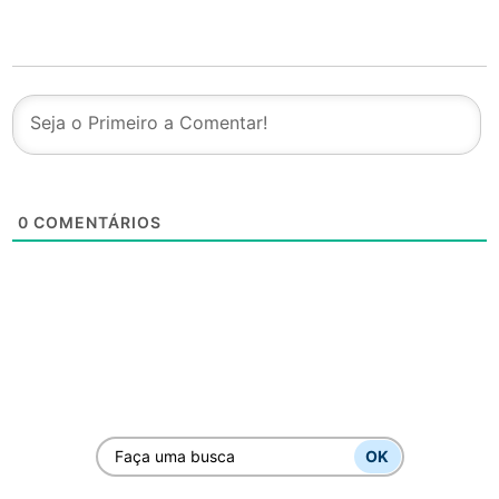
0
COMENTÁRIOS