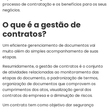
processo de contratação e os benefícios para os seus
negócios.
O que é a gestão de
contratos?
Um eficiente gerenciamento de documentos vai
muito além do simples acompanhamento de suas
etapas.
Resumidamente, a gestão de contratos é o conjunto
de atividades relacionadas ao monitoramento das
etapas do documento, a padronização de termos,
organização de documentos que comprovem os
cumprimentos dos atos, visualização geral dos
contratos da empresa e a diminuição de riscos.
Um contrato tem como objetivo dar segurança