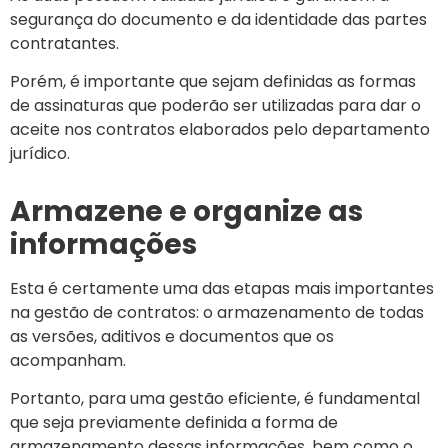
segurança do documento e da identidade das partes
contratantes.
Porém, é importante que sejam definidas as formas
de assinaturas que poderão ser utilizadas para dar o
aceite nos contratos elaborados pelo departamento
jurídico.
Armazene e organize as
informações
Esta é certamente uma das etapas mais importantes
na gestão de contratos: o armazenamento de todas
as versões, aditivos e documentos que os
acompanham.
Portanto, para uma gestão eficiente, é fundamental
que seja previamente definida a forma de
armazenamento dessas informações, bem como o