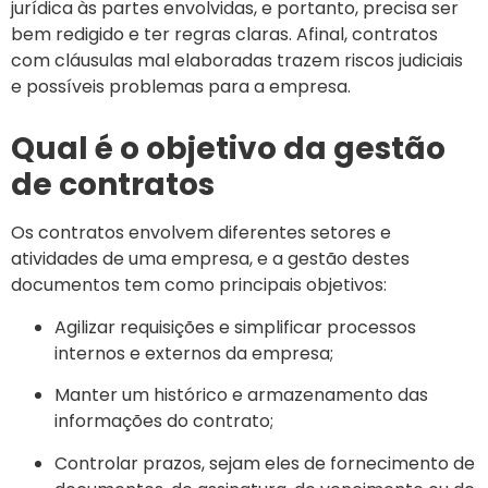
jurídica às partes envolvidas, e portanto, precisa ser
bem redigido e ter regras claras. Afinal, contratos
com cláusulas mal elaboradas trazem riscos judiciais
e possíveis problemas para a empresa.
Qual é o objetivo da gestão
de contratos
Os contratos envolvem diferentes setores e
atividades de uma empresa, e a gestão destes
documentos tem como principais objetivos:
Agilizar requisições e simplificar processos
internos e externos da empresa;
Manter um histórico e armazenamento das
informações do contrato;
Controlar prazos, sejam eles de fornecimento de