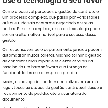
Use a tecnologia a seu favor
Como é possível perceber, a gestão de contrato é
um processo complexo, que passa por várias fases
até que tudo saia conforme negociado entre as
partes. Por ser complexo, o uso da tecnologia pode
ser uma alternativa incrível para o sucesso dessa
gestão.
Os responsáveis pelo departamento jurídico podem
automatizar muitas tarefas, visando tornar a gestão
de contratos mais rápida e eficiente através da
escolha de um bom software que forneça as
funcionalidades que a empresa precisa.
Assim, os advogados podem centralizar, em um só
lugar, todas as etapas de gestão contratual, desde o
recebimento de pedidos até a assinatura do
documento.