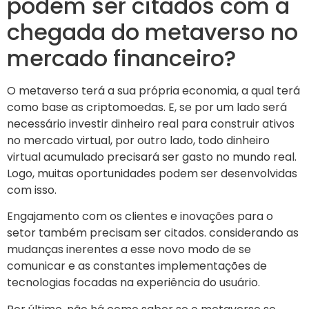
podem ser citados com a
chegada do metaverso no
mercado financeiro?
O metaverso terá a sua própria economia, a qual terá
como base as criptomoedas. E, se por um lado será
necessário investir dinheiro real para construir ativos
no mercado virtual, por outro lado, todo dinheiro
virtual acumulado precisará ser gasto no mundo real.
Logo, muitas oportunidades podem ser desenvolvidas
com isso.
Engajamento com os clientes e inovações para o
setor também precisam ser citados. considerando as
mudanças inerentes a esse novo modo de se
comunicar e as constantes implementações de
tecnologias focadas na experiência do usuário.