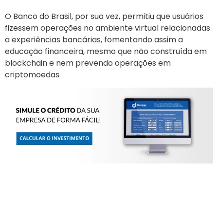
O Banco do Brasil, por sua vez, permitiu que usuários
fizessem operações no ambiente virtual relacionadas
a experiências bancárias, fomentando assim a
educação financeira, mesmo que não construída em
blockchain e nem prevendo operações em
criptomoedas.