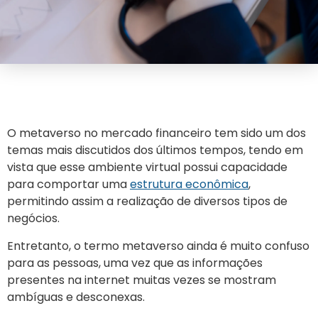
O metaverso no mercado financeiro tem sido um dos
temas mais discutidos dos últimos tempos, tendo em
vista que esse ambiente virtual possui capacidade
para comportar uma
estrutura
econômica
,
permitindo assim a realização de diversos tipos de
negócios.
Entretanto, o termo metaverso ainda é muito confuso
para as pessoas, uma vez que as informações
presentes na internet muitas vezes se mostram
ambíguas e desconexas.