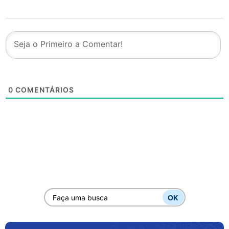
0
COMENTÁRIOS