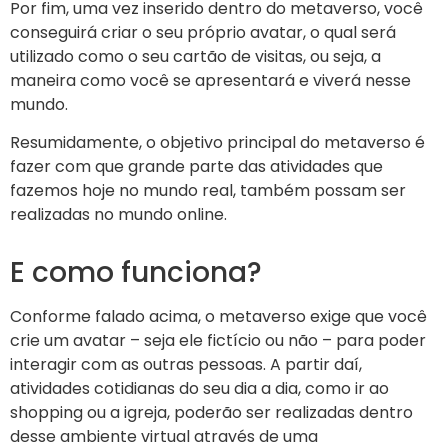
Por fim, uma vez inserido dentro do metaverso, você
conseguirá criar o seu próprio avatar, o qual será
utilizado como o seu cartão de visitas, ou seja, a
maneira como você se apresentará e viverá nesse
mundo.
Resumidamente, o objetivo principal do metaverso é
fazer com que grande parte das atividades que
fazemos hoje no mundo real, também possam ser
realizadas no mundo online.
E como funciona?
Conforme falado acima, o metaverso exige que você
crie um avatar – seja ele fictício ou não – para poder
interagir com as outras pessoas. A partir daí,
atividades cotidianas do seu dia a dia, como ir ao
shopping ou a igreja, poderão ser realizadas dentro
desse ambiente virtual através de uma