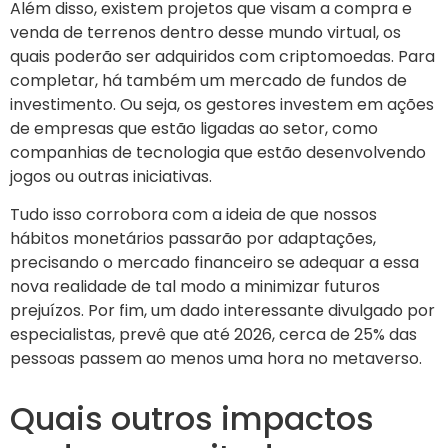
Além disso, existem projetos que visam a compra e
venda de terrenos dentro desse mundo virtual, os
quais poderão ser adquiridos com criptomoedas. Para
completar, há também um mercado de fundos de
investimento. Ou seja, os gestores investem em ações
de empresas que estão ligadas ao setor, como
companhias de tecnologia que estão desenvolvendo
jogos ou outras iniciativas.
Tudo isso corrobora com a ideia de que nossos
hábitos monetários passarão por adaptações,
precisando o mercado financeiro se adequar a essa
nova realidade de tal modo a minimizar futuros
prejuízos. Por fim, um dado interessante divulgado por
especialistas, prevê que até 2026, cerca de 25% das
pessoas passem ao menos uma hora no metaverso.
Quais outros impactos