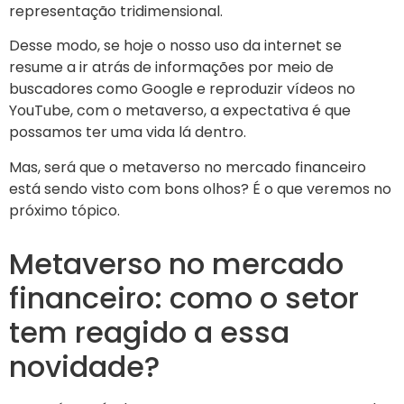
representação tridimensional.
Desse modo, se hoje o nosso uso da internet se
resume a ir atrás de informações por meio de
buscadores como Google e reproduzir vídeos no
YouTube, com o metaverso, a expectativa é que
possamos ter uma vida lá dentro.
Mas, será que o metaverso no mercado financeiro
está sendo visto com bons olhos? É o que veremos no
próximo tópico.
Metaverso no mercado
financeiro: como o setor
tem reagido a essa
novidade?