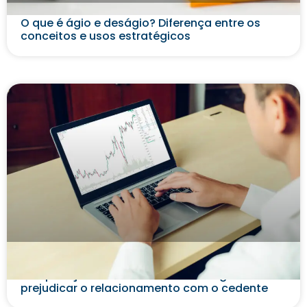
O que é ágio e deságio? Diferença entre os
conceitos e usos estratégicos
Além da cobrança: estratégias para
recuperação de crédito no Factoring sem
prejudicar o relacionamento com o cedente