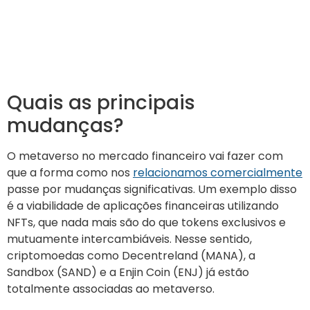
Quais as principais
mudanças?
O metaverso no mercado financeiro vai fazer com
que a forma como nos
relacionamos comercialmente
passe por mudanças significativas. Um exemplo disso
é a viabilidade de aplicações financeiras utilizando
NFTs, que nada mais são do que tokens exclusivos e
mutuamente intercambiáveis. Nesse sentido,
criptomoedas como Decentreland (MANA), a
Sandbox (SAND) e a Enjin Coin (ENJ) já estão
totalmente associadas ao metaverso.