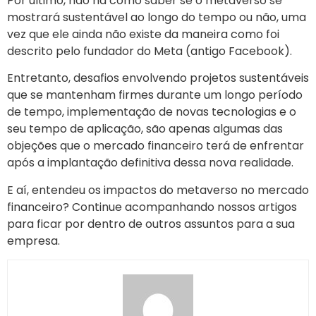
Por último, não há como saber se o metaverso se
mostrará sustentável ao longo do tempo ou não, uma
vez que ele ainda não existe da maneira como foi
descrito pelo fundador do Meta (antigo Facebook).
Entretanto, desafios envolvendo projetos sustentáveis
que se mantenham firmes durante um longo período
de tempo, implementação de novas tecnologias e o
seu tempo de aplicação, são apenas algumas das
objeções que o mercado financeiro terá de enfrentar
após a implantação definitiva dessa nova realidade.
E aí, entendeu os impactos do metaverso no mercado
financeiro? Continue acompanhando nossos artigos
para ficar por dentro de outros assuntos para a sua
empresa.