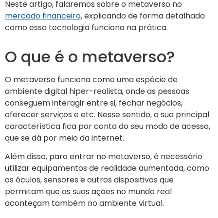
Neste artigo, falaremos sobre o metaverso no
mercado
financeiro
, explicando de forma detalhada
como essa tecnologia funciona na prática.
O que é o metaverso?
O metaverso funciona como uma espécie de
ambiente digital hiper-realista, onde as pessoas
conseguem interagir entre si, fechar negócios,
oferecer serviços e etc. Nesse sentido, a sua principal
característica fica por conta do seu modo de acesso,
que se dá por meio da internet.
Além disso, para entrar no metaverso, é necessário
utilizar equipamentos de realidade aumentada, como
os óculos, sensores e outros dispositivos que
permitam que as suas ações no mundo real
aconteçam também no ambiente virtual.