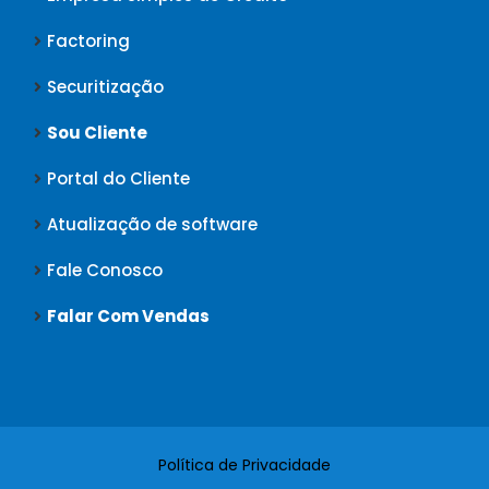
Factoring
Securitização
Sou Cliente
Portal do Cliente
Atualização de software
Fale Conosco
Falar Com Vendas
Política de Privacidade