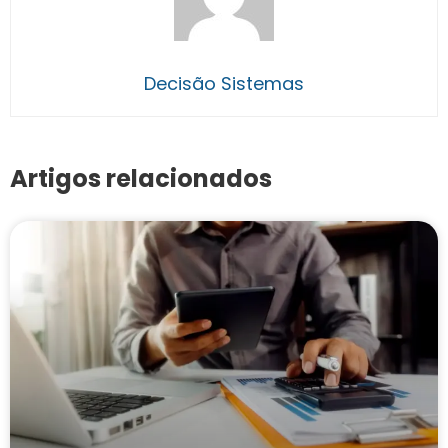
Decisão Sistemas
Artigos relacionados