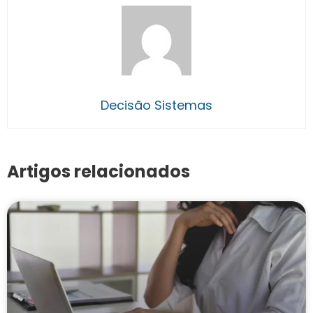
Decisão Sistemas
Artigos relacionados