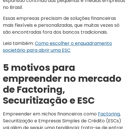
expansão contínua das pequenas e médias empresas
no Brasil.
Essas empresas precisam de soluções financeiras
mais flexíveis e personalizadas, que muitas vezes só
são encontradas fora dos bancos tradicionais.
Leia também:
Como escolher o enquadramento
societário para abrir uma ESC
5 motivos para
empreender no mercado
de Factoring,
Securitização e ESC
Empreender em nichos financeiros como
Factoring
,
Securitização e Empresas Simples de Crédito (ESCs)
vai além de seguir uma tendência: trata-se de entrar