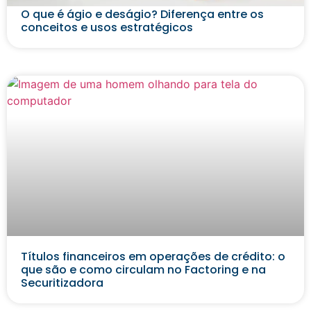
O que é ágio e deságio? Diferença entre os
conceitos e usos estratégicos
Títulos financeiros em operações de crédito: o
que são e como circulam no Factoring e na
Securitizadora