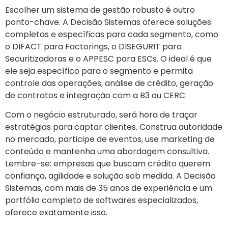
Escolher um sistema de gestão robusto é outro
ponto-chave. A Decisão Sistemas oferece soluções
completas e específicas para cada segmento, como
o DIFACT para Factorings, o DISEGURIT para
Securitizadoras e o APPESC para ESCs. O ideal é que
ele seja específico para o segmento e permita
controle das operações, análise de crédito, geração
de contratos e integração com a B3 ou CERC.
Com o negócio estruturado, será hora de traçar
estratégias para captar clientes. Construa autoridade
no mercado, participe de eventos, use marketing de
conteúdo e mantenha uma abordagem consultiva.
Lembre-se: empresas que buscam crédito querem
confiança, agilidade e solução sob medida. A Decisão
Sistemas, com mais de 35 anos de experiência e um
portfólio completo de softwares especializados,
oferece exatamente isso.