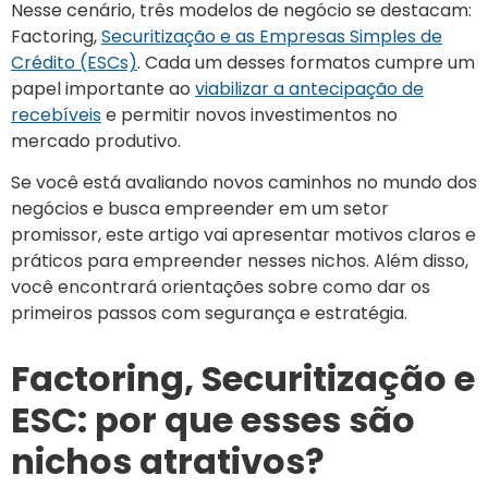
Nesse cenário, três modelos de negócio se destacam:
Factoring,
Securitização e as Empresas Simples de
Crédito (ESCs)
. Cada um desses formatos cumpre um
papel importante ao
viabilizar a antecipação de
recebíveis
e permitir novos investimentos no
mercado produtivo.
Se você está avaliando novos caminhos no mundo dos
negócios e busca empreender em um setor
promissor, este artigo vai apresentar motivos claros e
práticos para empreender nesses nichos. Além disso,
você encontrará orientações sobre como dar os
primeiros passos com segurança e estratégia.
Factoring, Securitização e
ESC: por que esses são
nichos atrativos?