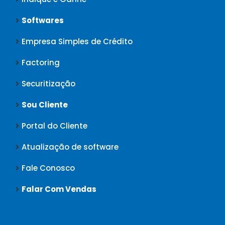
Softwares
Empresa Simples de Crédito
Factoring
Securitização
Sou Cliente
Portal do Cliente
Atualização de software
Fale Conosco
Falar Com Vendas