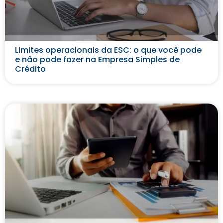
Limites operacionais da ESC: o que você pode
e não pode fazer na Empresa Simples de
Crédito