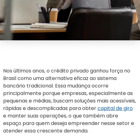
Nos últimos anos, o crédito privado ganhou força no
Brasil como uma alternativa eficaz ao sistema
bancário tradicional. Essa mudança ocorre
principalmente porque empresas, especialmente as
pequenas e médias, buscam soluções mais acessíveis,
rápidas e descomplicadas para obter
capital de giro
e manter suas operações, o que também abre
espaço para quem deseja empreender nesse setor e
atender essa crescente demanda.