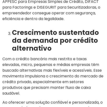
APPESC para Empresas Simples de Crédito, DIFACT
para Factorings e DISEGURIT para Securitizadoras, o
empreendedor consegue operar com segurança,
eficiência e dentro da legalidade.
Crescimento sustentado
da demanda por crédito
alternativo
Com o crédito bancário mais restrito e taxas
elevadas, micro, pequenas e médias empresas têm
buscado alternativas mais flexíveis e acessíveis. Esse
movimento impulsiona o crescimento do mercado de
crédito privado, especialmente em setores
produtivos que precisam manter fluxo de caixa
saudável.
Ao oferecer uma solução confiável e personalizada, o