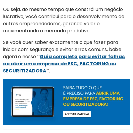
Ou seja, ao mesmo tempo que constrói um negócio
lucrativo, você contribui para o desenvolvimento de
outros empreendedores, gerando valor e
movimentando o mercado produtivo.
Se você quer saber exatamente o que fazer para
iniciar com segurança e evitar erros comuns, baixe
agora o nosso
“
Guia completo para evitar falhas
ao abrir uma empresa de ESC, FACTORING ou
SECURITIZADORA
”
.