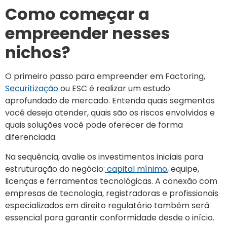
Como começar a
empreender nesses
nichos?
O primeiro passo para empreender em Factoring,
Securitização
ou ESC é realizar um estudo
aprofundado de mercado. Entenda quais segmentos
você deseja atender, quais são os riscos envolvidos e
quais soluções você pode oferecer de forma
diferenciada.
Na sequência, avalie os investimentos iniciais para
estruturação do negócio:
capital mínimo
, equipe,
licenças e ferramentas tecnológicas. A conexão com
empresas de tecnologia, registradoras e profissionais
especializados em direito regulatório também será
essencial para garantir conformidade desde o início.