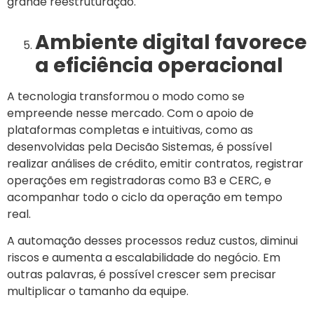
grande reestruturação.
Ambiente digital favorece
a eficiência operacional
A tecnologia transformou o modo como se
empreende nesse mercado. Com o apoio de
plataformas completas e intuitivas, como as
desenvolvidas pela Decisão Sistemas, é possível
realizar análises de crédito, emitir contratos, registrar
operações em registradoras como B3 e CERC, e
acompanhar todo o ciclo da operação em tempo
real.
A automação desses processos reduz custos, diminui
riscos e aumenta a escalabilidade do negócio. Em
outras palavras, é possível crescer sem precisar
multiplicar o tamanho da equipe.