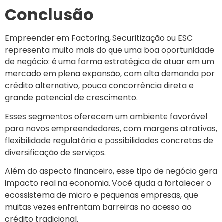
Conclusão
Empreender em Factoring, Securitização ou ESC
representa muito mais do que uma boa oportunidade
de negócio: é uma forma estratégica de atuar em um
mercado em plena expansão, com alta demanda por
crédito alternativo, pouca concorrência direta e
grande potencial de crescimento.
Esses segmentos oferecem um ambiente favorável
para novos empreendedores, com margens atrativas,
flexibilidade regulatória e possibilidades concretas de
diversificação de serviços.
Além do aspecto financeiro, esse tipo de negócio gera
impacto real na economia. Você ajuda a fortalecer o
ecossistema de micro e pequenas empresas, que
muitas vezes enfrentam barreiras no acesso ao
crédito tradicional.