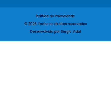
Política de Privacidade
© 2026 Todos os direitos reservados
Desenvolvido por Sérgio Vidal