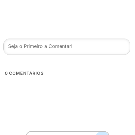
0
COMENTÁRIOS