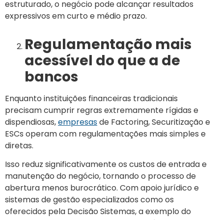
estruturado, o negócio pode alcançar resultados
expressivos em curto e médio prazo.
Regulamentação mais
acessível do que a de
bancos
Enquanto instituições financeiras tradicionais
precisam cumprir regras extremamente rígidas e
dispendiosas,
empresas
de Factoring, Securitização e
ESCs operam com regulamentações mais simples e
diretas.
Isso reduz significativamente os custos de entrada e
manutenção do negócio, tornando o processo de
abertura menos burocrático. Com apoio jurídico e
sistemas de gestão especializados como os
oferecidos pela Decisão Sistemas, a exemplo do