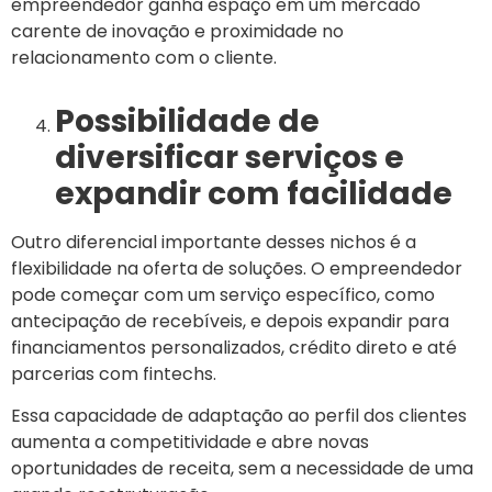
empreendedor ganha espaço em um mercado
carente de inovação e proximidade no
relacionamento com o cliente.
Possibilidade de
diversificar serviços e
expandir com facilidade
Outro diferencial importante desses nichos é a
flexibilidade na oferta de soluções. O empreendedor
pode começar com um serviço específico, como
antecipação de recebíveis, e depois expandir para
financiamentos personalizados, crédito direto e até
parcerias com fintechs.
Essa capacidade de adaptação ao perfil dos clientes
aumenta a competitividade e abre novas
oportunidades de receita, sem a necessidade de uma