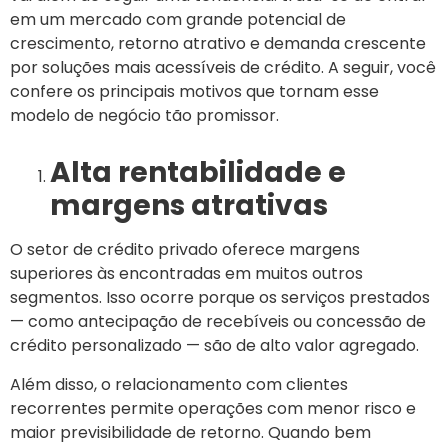
em um mercado com grande potencial de
crescimento, retorno atrativo e demanda crescente
por soluções mais acessíveis de crédito. A seguir, você
confere os principais motivos que tornam esse
modelo de negócio tão promissor.
Alta rentabilidade e
margens atrativas
O setor de crédito privado oferece margens
superiores às encontradas em muitos outros
segmentos. Isso ocorre porque os serviços prestados
— como antecipação de recebíveis ou concessão de
crédito personalizado — são de alto valor agregado.
Além disso, o relacionamento com clientes
recorrentes permite operações com menor risco e
maior previsibilidade de retorno. Quando bem