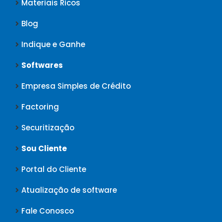
Materiais Ricos
Blog
Indique e Ganhe
Softwares
Empresa Simples de Crédito
Factoring
Securitização
Sou Cliente
Portal do Cliente
Atualização de software
Fale Conosco