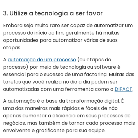
3. Utilize a tecnologia a ser favor
Embora seja muito raro ser capaz de automatizar um
processo do início ao fim, geralmente há muitas
oportunidades para automatizar várias de suas
etapas.
A
automação de um processo
(ou etapas do
processo) por meio de tecnologia ou software é
essencial para o sucesso de uma factoring. Muitas das
tarefas que você realiza no dia a dia podem ser
automatizadas com uma ferramenta como o
DIFACT
.
A automação é a base da transformação digital. É
uma das maneiras mais rápidas e fáceis de não
apenas aumentar a eficiência em seus processos de
negócios, mas também de tornar cada processo mais
envolvente e gratificante para sua equipe.