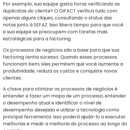
Por exemplo, sua equipe gasta horas verificando as
duplicatas do cliente? O DIFACT verifica tudo com
apenas alguns cliques, consultando o status das
notas junto à SEFAZ. Isso libera tempo para que você
e sua equipe se preocupem com tarefas mais
estratégicas para a factoring.
Os processos de negócios são a base para que sua
factoring tenha sucesso. Quando esses processos
funcionam bem, eles permitem que você aumente a
produtividade, reduza os custos e conquiste novos
clientes.
A chave para otimizar os processos de negócios é
entender e fazer um mapa de um processo, entender
o desempenho atual e identificar o nível de
desempenho desejado e utilizar a tecnologia como
principal ferramenta. Isso poderá ajudá-lo a executar
melhorias e medir a melhoria do processo ao longo do