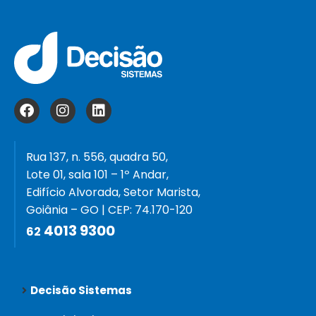
Rua 137, n. 556, quadra 50,
Lote 01, sala 101 – 1º Andar,
Edifício Alvorada, Setor Marista,
Goiânia – GO | CEP: 74.170-120
4013 9300
62
Decisão Sistemas