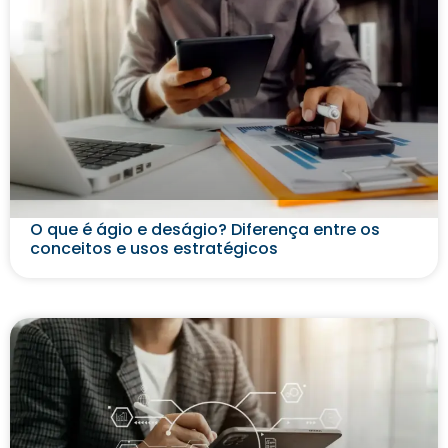
O que é ágio e deságio? Diferença entre os
conceitos e usos estratégicos