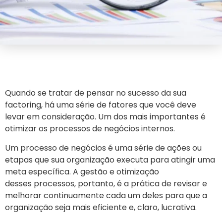
Quando se tratar de pensar no sucesso da sua
factoring, há uma série de fatores que você deve
levar em consideração. Um dos mais importantes é
otimizar os processos de negócios internos.
Um processo de negócios é uma série de ações ou
etapas que sua organização executa para atingir uma
meta específica. A gestão e otimização
desses processos, portanto, é a prática de revisar e
melhorar continuamente cada um deles para que a
organização seja mais eficiente e, claro, lucrativa.