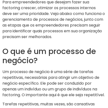
Para empreendedores que desejam fazer sua
factoring crescer, otimizar os processos internos
deve ser uma prioridade. Veja abaixo como funciona o
gerenciamento de processos de negócios, junto com
as etapas que os empreendedores precisam seguir
para identificar quais processos em sua organização
precisam ser melhorados.
O que é um processo de
negócio?
Um processo de negócio é uma série de tarefas
repetitivas, necessárias para atingir um objetivo de
negócio específico. Ele pode ser conduzido por
apenas um indivíduo ou um grupo de indivíduos na
factoring. O importante aqui é que ele seja repetitível.
Tarefas repetitivas, muitas vezes, são cansativas