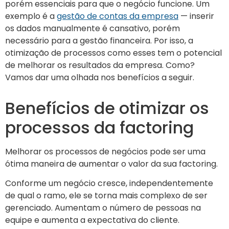
porém essenciais para que o negócio funcione. Um
exemplo é a
gestão de contas da empresa
— inserir
os dados manualmente é cansativo, porém
necessário para a gestão financeira. Por isso, a
otimização de processos como esses tem o potencial
de melhorar os resultados da empresa. Como?
Vamos dar uma olhada nos benefícios a seguir.
Benefícios de otimizar os
processos da factoring
Melhorar os processos de negócios pode ser uma
ótima maneira de aumentar o valor da sua factoring.
Conforme um negócio cresce, independentemente
de qual o ramo, ele se torna mais complexo de ser
gerenciado. Aumentam o número de pessoas na
equipe e aumenta a expectativa do cliente.