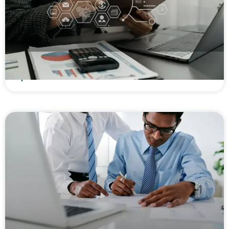
Como abrir uma Factoring? Guia legal,
operacional e financeiro