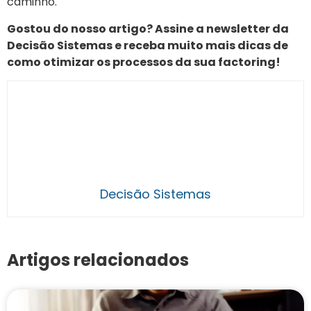
caminho.
Gostou do nosso artigo? Assine a newsletter da
Decisão Sistemas e receba muito mais dicas de
como otimizar os processos da sua factoring!
Decisão Sistemas
Artigos relacionados