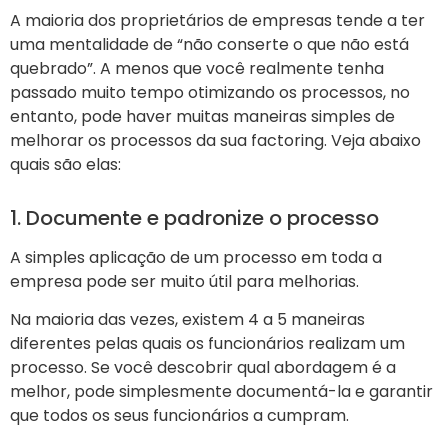
A maioria dos proprietários de empresas tende a ter
uma mentalidade de “não conserte o que não está
quebrado”. A menos que você realmente tenha
passado muito tempo otimizando os processos, no
entanto, pode haver muitas maneiras simples de
melhorar os processos da sua factoring. Veja abaixo
quais são elas:
1. Documente e padronize o processo
A simples aplicação de um processo em toda a
empresa pode ser muito útil para melhorias.
Na maioria das vezes, existem 4 a 5 maneiras
diferentes pelas quais os funcionários realizam um
processo. Se você descobrir qual abordagem é a
melhor, pode simplesmente documentá-la e garantir
que todos os seus funcionários a cumpram.