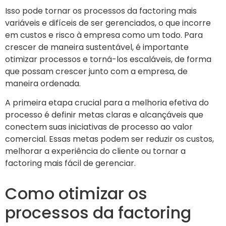
Isso pode tornar os processos da factoring mais
variáveis e difíceis de ser gerenciados, o que incorre
em custos e risco à empresa como um todo. Para
crescer de maneira sustentável, é importante
otimizar processos e torná-los escaláveis, de forma
que possam crescer junto com a empresa, de
maneira ordenada.
A primeira etapa crucial para a melhoria efetiva do
processo é definir metas claras e alcançáveis ​​que
conectem suas iniciativas de processo ao valor
comercial. Essas metas podem ser reduzir os custos,
melhorar a experiência do cliente ou tornar a
factoring mais fácil de gerenciar.
Como otimizar os
processos da factoring