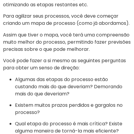
otimizando as etapas restantes etc.
Para agilizar seus processos, você deve começar
criando um mapa de processo (como já abordamos).
Assim que tiver o mapa, você terá uma compreensão
muito melhor do processo, permitindo fazer previsões
precisas sobre o que pode melhorar.
Você pode fazer a si mesmo as seguintes perguntas
para obter um senso de direção:
Algumas das etapas do processo estão
custando mais do que deveriam? Demorando
mais do que deveriam?
Existem muitos prazos perdidos e gargalos no
processo?
Qual etapa do processo é mais crítica? Existe
alguma maneira de torná-la mais eficiente?