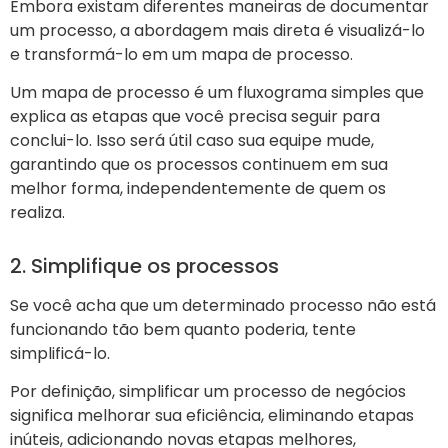
Embora existam diferentes maneiras de documentar
um processo, a abordagem mais direta é visualizá-lo
e transformá-lo em um mapa de processo.
Um mapa de processo é um fluxograma simples que
explica as etapas que você precisa seguir para
conclui-lo. Isso será útil caso sua equipe mude,
garantindo que os processos continuem em sua
melhor forma, independentemente de quem os
realiza.
2. Simplifique os processos
Se você acha que um determinado processo não está
funcionando tão bem quanto poderia, tente
simplificá-lo.
Por definição, simplificar um processo de negócios
significa melhorar sua eficiência, eliminando etapas
inúteis, adicionando novas etapas melhores,