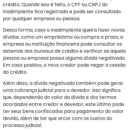
crédito. Quando isso é feito, o CPF ou CNPJ do
inadimplente fica registrado e pode ser consultado
por qualquer empresa ou pessoa.
Dessa forma, caso o inadimplente queira fazer novas
dívidas, como um empréstimo ou compra a prazo, a
empresa ou instituição financeira pode consultar os
sistemas dos
bureaus
de crédito e verificar se aquela
pessoa ou empresa possui alguma dívida negativada.
Em caso positivo, o novo credor pode negar a cessão
do crédito.
Além disso, a dívida negativada também pode gerar
uma cobrança judicial para o devedor. Isso significa
que, dependendo do valor da dívida e dos termos
acordados entre credor e devedor, este último pode
ter seus bens confiscados para pagamento do valor
devido, além de ter que arcar com os custos do
processo judicial.