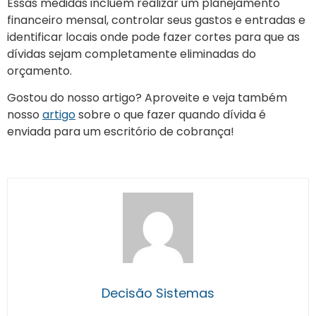
Essas medidas incluem realizar um planejamento
financeiro mensal, controlar seus gastos e entradas e
identificar locais onde pode fazer cortes para que as
dívidas sejam completamente eliminadas do
orçamento.
Gostou do nosso artigo? Aproveite e veja também
nosso
artigo
sobre o que fazer quando dívida é
enviada para um escritório de cobrança!
Decisão Sistemas