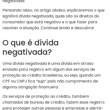
negativada.
Pensando nisso, no artigo abaixo, explicaremos o que
significa dívida negativada, quais são os direitos do
consumidor que está negativo e o que fazer para
resolver a situação. Continue lendo e descubra!
O que é dívida
negativada?
Uma dívida negativada é uma dívida em atraso
enviada para registro em algum dos serviços de
proteção ao crédito brasileiros, ou seja, quando um
CPF ou CNPJ fica “sujo” pelo não cumprimento de
alguma obrigação financeira.
Os serviços de proteção ao crédito, também
chamados de bureau de crédito, fazem esse registro
para proteger outras pessoas e empresas e alertá-