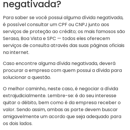
negativada?
Para saber se você possui alguma dívida negativada,
é possível consultar um CPF ou CNPJ junto aos
serviços de proteção ao crédito; os mais famosos são
Serasa, Boa Vista e SPC — todos eles oferecem
serviços de consulta através das suas páginas oficiais
na internet.
Caso encontre alguma dívida negativada, deverá
procurar a empresa com quem possui a dívida para
solucionar a questão.
O melhor caminho, neste caso, é negociar a dívida
extrajudicialmente. Lembre-se: é do seu interesse
quitar o débito, bem como é da empresa receber o
valor. Sendo assim, ambas as parte devem buscar
amigavelmente um acordo que seja adequado para
os dois lados.