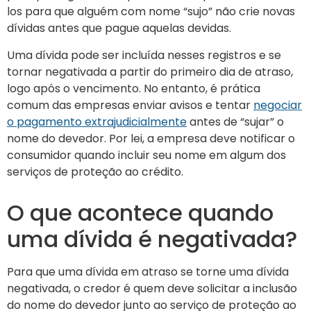
los para que alguém com nome “sujo” não crie novas
dívidas antes que pague aquelas devidas.
Uma dívida pode ser incluída nesses registros e se
tornar negativada a partir do primeiro dia de atraso,
logo após o vencimento. No entanto, é prática
comum das empresas enviar avisos e tentar
negociar
o pagamento extrajudicialmente
antes de “sujar” o
nome do devedor. Por lei, a empresa deve notificar o
consumidor quando incluir seu nome em algum dos
serviços de proteção ao crédito.
O que acontece quando
uma dívida é negativada?
Para que uma dívida em atraso se torne uma dívida
negativada, o credor é quem deve solicitar a inclusão
do nome do devedor junto ao serviço de proteção ao