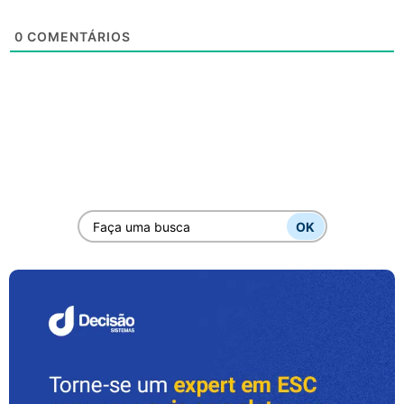
0
COMENTÁRIOS