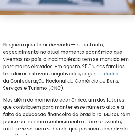
Ninguém quer ficar devendo — no entanto,
especialmente no atual momento econômico que
vivemos no país, a inadimplência tem se mantido em
patamares elevados. Em agosto, 25,6% das famílias
brasileiras estavam negativados, segundo
dados
da Confederação Nacional do Comércio de Bens,
Serviços e Turismo (CNC).
Mas além do momento econômico, um dos fatores
que contribuem para manter esse número alto é a
falta de educação financeira do brasileiro. Muitos têm
pouco ou nenhum conhecimento sobre o assunto,
muitas vezes nem sabendo que possuem uma dívida