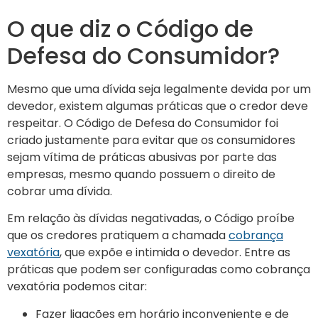
O que diz o Código de
Defesa do Consumidor?
Mesmo que uma dívida seja legalmente devida por um
devedor, existem algumas práticas que o credor deve
respeitar. O Código de Defesa do Consumidor foi
criado justamente para evitar que os consumidores
sejam vítima de práticas abusivas por parte das
empresas, mesmo quando possuem o direito de
cobrar uma dívida.
Em relação às dívidas negativadas, o Código proíbe
que os credores pratiquem a chamada
cobrança
vexatória
, que expõe e intimida o devedor. Entre as
práticas que podem ser configuradas como cobrança
vexatória podemos citar:
Fazer ligações em horário inconveniente e de