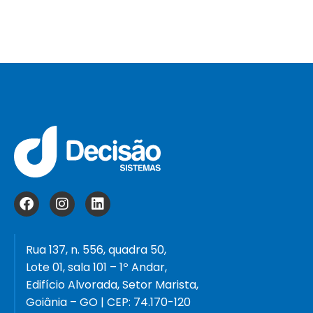
Rua 137, n. 556, quadra 50,
Lote 01, sala 101 – 1º Andar,
Edifício Alvorada, Setor Marista,
Goiânia – GO | CEP: 74.170-120