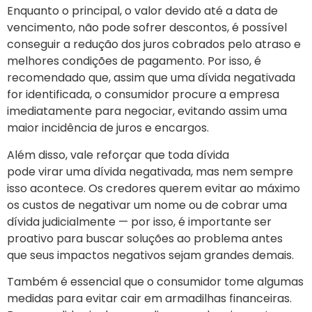
Enquanto o principal, o valor devido até a data de
vencimento, não pode sofrer descontos, é possível
conseguir a redução dos juros cobrados pelo atraso e
melhores condições de pagamento. Por isso, é
recomendado que, assim que uma dívida negativada
for identificada, o consumidor procure a empresa
imediatamente para negociar, evitando assim uma
maior incidência de juros e encargos.
Além disso, vale reforçar que toda dívida
pode virar uma dívida negativada, mas nem sempre
isso acontece. Os credores querem evitar ao máximo
os custos de negativar um nome ou de cobrar uma
dívida judicialmente — por isso, é importante ser
proativo para buscar soluções ao problema antes
que seus impactos negativos sejam grandes demais.
Também é essencial que o consumidor tome algumas
medidas para evitar cair em armadilhas financeiras.