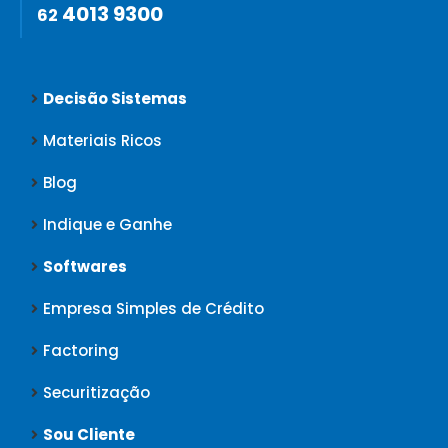
4013 9300
62
Decisão Sistemas
Materiais Ricos
Blog
Indique e Ganhe
Softwares
Empresa Simples de Crédito
Factoring
Securitização
Sou Cliente