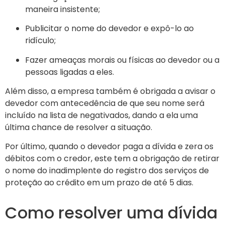
maneira insistente;
Publicitar o nome do devedor e expô-lo ao
ridículo;
Fazer ameaças morais ou físicas ao devedor ou a
pessoas ligadas a eles.
Além disso, a empresa também é obrigada a avisar o
devedor com antecedência de que seu nome será
incluído na lista de negativados, dando a ela uma
última chance de resolver a situação.
Por último, quando o devedor paga a dívida e zera os
débitos com o credor, este tem a obrigação de retirar
o nome do inadimplente do registro dos serviços de
proteção ao crédito em um prazo de até 5 dias.
Como resolver uma dívida