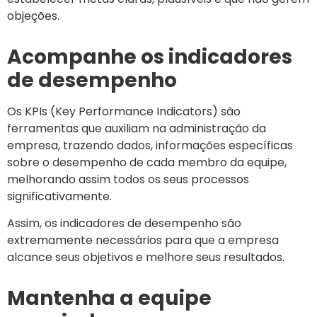
objeções.
Acompanhe os indicadores
de desempenho
Os KPIs (Key Performance Indicators) são
ferramentas que auxiliam na administração da
empresa, trazendo dados, informações específicas
sobre o desempenho de cada membro da equipe,
melhorando assim todos os seus processos
significativamente.
Assim, os indicadores de desempenho são
extremamente necessários para que a empresa
alcance seus objetivos e melhore seus resultados.
Mantenha a equipe