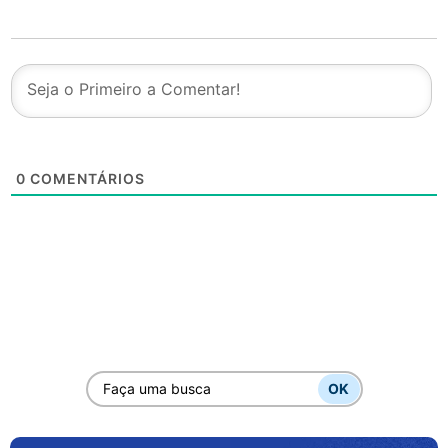
0
COMENTÁRIOS