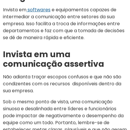
Invista em
softwares
e equipamentos capazes de
intermediar a comunicação entre setores da sua
empresa. Isso facilita a troca de informações entre
departamentos e faz com que a tomada de decisões
se dê de maneira rápida e eficiente.
Invista em uma
comunicação assertiva
Não adianta traçar escopos confusos e que não são
condizentes com os recursos disponíveis dentro da
sua empresa.
Sob o mesmo ponto de vista, uma comunicação
sinuosa e desalinhada entre líderes e funcionários
pode impactar de negativamente o desempenho da
equipe como um todo. Portanto, lembre-se de
estabelecer metas claras, plausíveis e que não gerem