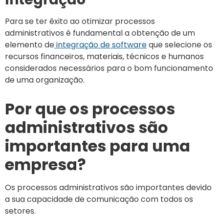
Para se ter êxito ao otimizar processos
administrativos é fundamental a obtenção de um
elemento de
integração de software
que selecione os
recursos financeiros, materiais, técnicos e humanos
considerados necessários para o bom funcionamento
de uma organização.
Por que os processos
administrativos são
importantes para uma
empresa?
Os processos administrativos são importantes devido
a sua capacidade de comunicação com todos os
setores.