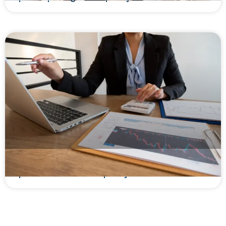
Lastro financeiro: o que é, como funciona e por
que é essencial nas operações de crédito