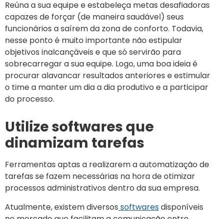
Reúna a sua equipe e estabeleça metas desafiadoras
capazes de forçar (de maneira saudável) seus
funcionários a saírem da zona de conforto. Todavia,
nesse ponto é muito importante não estipular
objetivos inalcançáveis e que só servirão para
sobrecarregar a sua equipe. Logo, uma boa ideia é
procurar alavancar resultados anteriores e estimular
o time a manter um dia a dia produtivo e a participar
do processo.
Utilize softwares que
dinamizam tarefas
Ferramentas aptas a realizarem a automatização de
tarefas se fazem necessárias na hora de otimizar
processos administrativos dentro da sua empresa.
Atualmente, existem diversos
softwares
disponíveis
no mercado que facilitam a comunicação entre