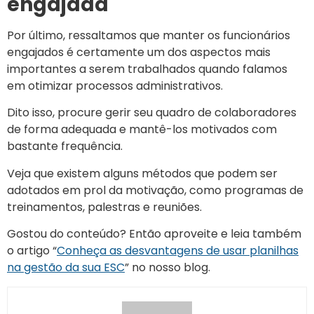
engajada
Por último, ressaltamos que manter os funcionários
engajados é certamente um dos aspectos mais
importantes a serem trabalhados quando falamos
em otimizar processos administrativos.
Dito isso, procure gerir seu quadro de colaboradores
de forma adequada e mantê-los motivados com
bastante frequência.
Veja que existem alguns métodos que podem ser
adotados em prol da motivação, como programas de
treinamentos, palestras e reuniões.
Gostou do conteúdo? Então aproveite e leia também
o artigo “
Conheça as desvantagens de usar planilhas
na gestão da sua ESC
” no nosso blog.