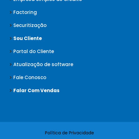
Factoring
Securitização
Sou Cliente
Portal do Cliente
Atualização de software
Fale Conosco
Falar Com Vendas
Política de Privacidade