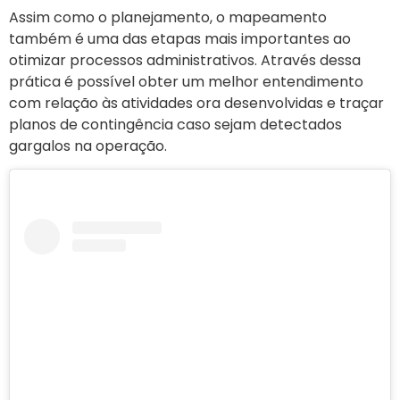
Assim como o planejamento, o mapeamento
também é uma das etapas mais importantes ao
otimizar processos administrativos. Através dessa
prática é possível obter um melhor entendimento
com relação às atividades ora desenvolvidas e traçar
planos de contingência caso sejam detectados
gargalos na operação.