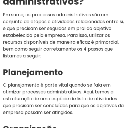
administrativos?
Em suma, os processos administrativos são um
conjunto de etapas e atividades relacionadas entre si,
e que precisam ser seguidas em prol do objetivo
estabelecido pela empresa. Para isso, utilizar os
recursos disponíveis de maneira eficaz é primordial,
bem como seguir corretamente os 4 passos que
listamos a seguir:
Planejamento
O planejamento é parte vital quando se fala em
otimizar processos administrativos. Aqui, temos a
estruturação de uma espécie de lista de atividades
que precisam ser concluídas para que os objetivos da
empresa possam ser atingidos.