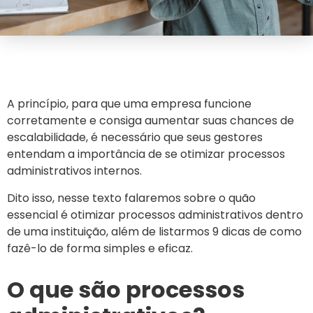
A princípio, para que uma empresa funcione
corretamente e consiga aumentar suas chances de
escalabilidade, é necessário que seus gestores
entendam a importância de se otimizar processos
administrativos internos.
Dito isso, nesse texto falaremos sobre o quão
essencial é otimizar processos administrativos dentro
de uma instituição, além de listarmos 9 dicas de como
fazê-lo de forma simples e eficaz.
O que são processos