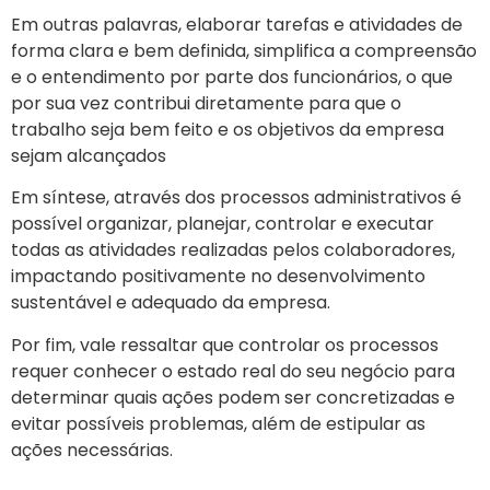
Em outras palavras, elaborar tarefas e atividades de
forma clara e bem definida, simplifica a compreensão
e o entendimento por parte dos funcionários, o que
por sua vez contribui diretamente para que o
trabalho seja bem feito e os objetivos da empresa
sejam alcançados
Em síntese, através dos processos administrativos é
possível organizar, planejar, controlar e executar
todas as atividades realizadas pelos colaboradores,
impactando positivamente no desenvolvimento
sustentável e adequado da empresa.
Por fim, vale ressaltar que controlar os processos
requer conhecer o estado real do seu negócio para
determinar quais ações podem ser concretizadas e
evitar possíveis problemas, além de estipular as
ações necessárias.