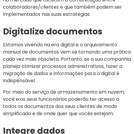
colaboradores/clientes e que também podem ser
implementados nas suas estratégias.
Digitalize documentos
Estamos vivendo na era digital e o arquivamento
manual de documentos vem se tornando uma prática
cada vez mais obsoleta. Portanto, se a sua companhia
planeja otimizar processos administrativos, fazer a
migração de dados e informações para o digital é
indispensável.
Por meio do serviço de armazenamento em nuvem,
você e os seus funcionários poderão ter acesso a
todos os documentos dos seus clientes de modo
simplificado e de onde quer que vocês estejam.
Integre dados