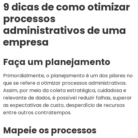
9 dicas de como otimizar
processos
administrativos de uma
empresa
Faça um planejamento
Primordialmente, o planejamento é um dos pilares no
que se refere a otimizar processos administrativos.
Assim, por meio da coleta estratégica, cuidadosa e
relevante de dados, é possível reduzir falhas, superar
as expectativas de custo, desperdício de recursos
entre outros contratempos.
Mapeie os processos