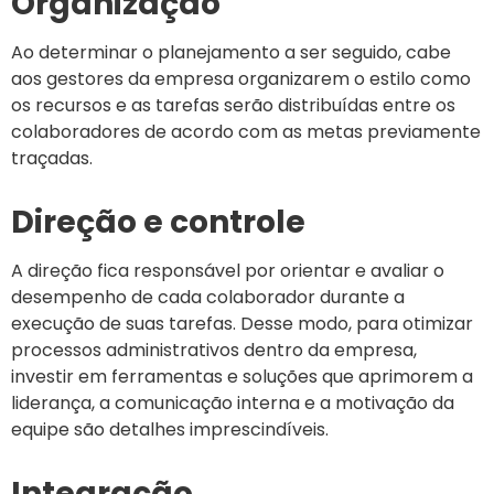
Organização
Ao determinar o planejamento a ser seguido, cabe
aos gestores da empresa organizarem o estilo como
os recursos e as tarefas serão distribuídas entre os
colaboradores de acordo com as metas previamente
traçadas.
Direção e controle
A direção fica responsável por orientar e avaliar o
desempenho de cada colaborador durante a
execução de suas tarefas. Desse modo, para otimizar
processos administrativos dentro da empresa,
investir em ferramentas e soluções que aprimorem a
liderança, a comunicação interna e a motivação da
equipe são detalhes imprescindíveis.
Integração