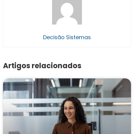
Decisão Sistemas
Artigos relacionados