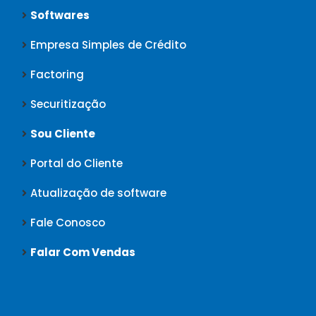
Softwares
Empresa Simples de Crédito
Factoring
Securitização
Sou Cliente
Portal do Cliente
Atualização de software
Fale Conosco
Falar Com Vendas