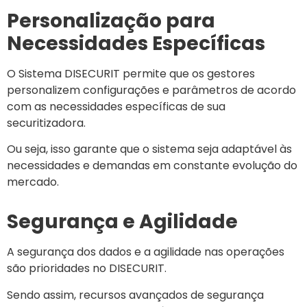
Personalização para
Necessidades Específicas
O Sistema DISECURIT permite que os gestores
personalizem configurações e parâmetros de acordo
com as necessidades específicas de sua
securitizadora.
Ou seja, isso garante que o sistema seja adaptável às
necessidades e demandas em constante evolução do
mercado.
Segurança e Agilidade
A segurança dos dados e a agilidade nas operações
são prioridades no DISECURIT.
Sendo assim, recursos avançados de segurança