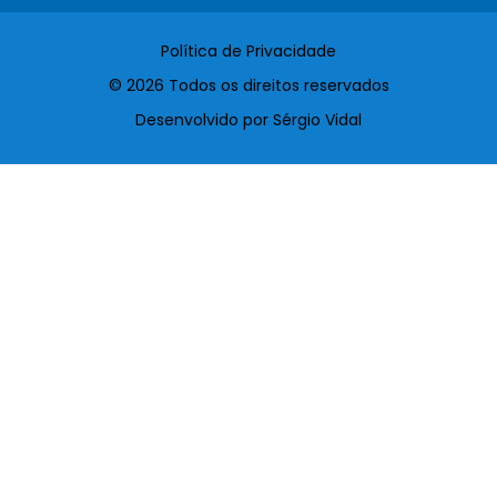
Política de Privacidade
© 2026 Todos os direitos reservados
Desenvolvido por Sérgio Vidal