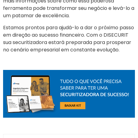
mais informações sobre como essa poderosa
ferramenta pode transformar seu negócio e levá-lo a
um patamar de excelência.
Estamos prontos para ajudá-lo a dar o próximo passo
em direção ao sucesso financeiro. Com o DISECURIT
sua securitizadora estará preparada para prosperar
no cenário empresarial em constante evolução.