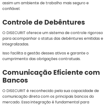
assim um ambiente de trabalho mais seguro e
confiável.
Controle de Debêntures
O DISECURIT oferece um sistema de controle rigoroso
para acompanhar o status das debêntures emitidas e
integralizadas.
Isso facilita a gestão desses ativos e garante o
cumprimento das obrigações contratuais.
Comunicação Eficiente com
Bancos
O DISECURIT é reconhecido pela sua capacidade de
comunicação direta com os principais bancos do
mercado. Essa integração é fundamental para