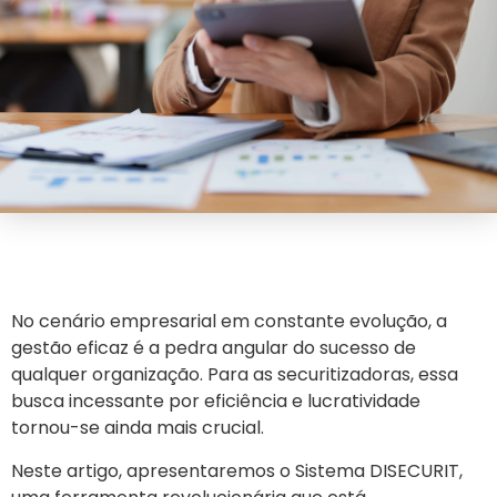
No cenário empresarial em constante evolução, a
gestão eficaz é a pedra angular do sucesso de
qualquer organização. Para as securitizadoras, essa
busca incessante por eficiência e lucratividade
tornou-se ainda mais crucial.
Neste artigo, apresentaremos o Sistema DISECURIT,