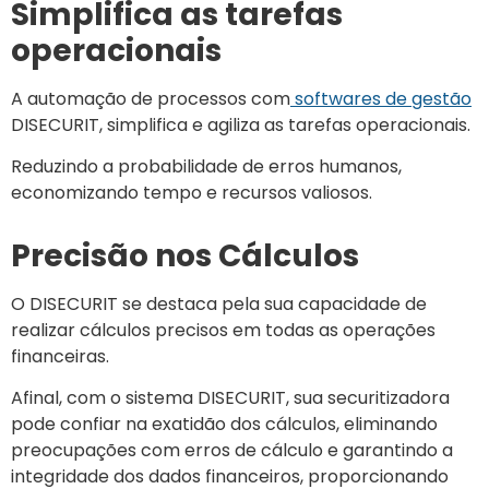
Simplifica as tarefas
operacionais
A automação de processos com
softwares de gestão
DISECURIT, simplifica e agiliza as tarefas operacionais.
Reduzindo a probabilidade de erros humanos,
economizando tempo e recursos valiosos.
Precisão nos Cálculos
O DISECURIT se destaca pela sua capacidade de
realizar cálculos precisos em todas as operações
financeiras.
Afinal, com o sistema DISECURIT, sua securitizadora
pode confiar na exatidão dos cálculos, eliminando
preocupações com erros de cálculo e garantindo a
integridade dos dados financeiros, proporcionando