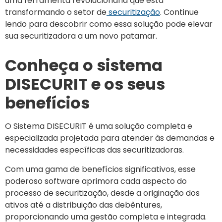
uma ferramenta revolucionária que está
transformando o setor de
securitização
. Continue
lendo para descobrir como essa solução pode elevar
sua securitizadora a um novo patamar.
Conheça o sistema
DISECURIT e os seus
benefícios
O Sistema DISECURIT é uma solução completa e
especializada projetada para atender às demandas e
necessidades específicas das securitizadoras.
Com uma gama de benefícios significativos, esse
poderoso software aprimora cada aspecto do
processo de securitização, desde a originação dos
ativos até a distribuição das debêntures,
proporcionando uma gestão completa e integrada.