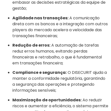
embasar as decisões estratégicas da equipe de
gestão;
Agilidade nas transações:
A comunicação
direta com os bancos e a integração com outros
players do mercado acelera a velocidade das
transações financeiras;
Redução de erros:
A automação de tarefas
reduz erros humanos, evitando perdas
financeiras e retrabalho, o que é fundamental
em transações financeira;
Compliance e segurança:
O DISECURIT ajuda a
manter a conformidade regulatória, garantindo
a segurança das operações e protegendo
informações sensíveis;
Maximização de oportunidades:
Ao reduzir
riscos e aumentar a eficiência, o sistema permite