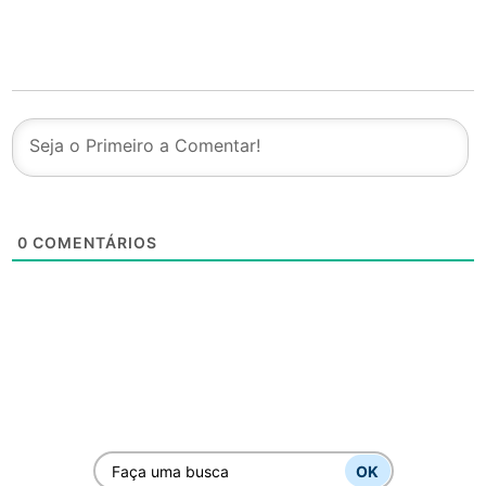
0
COMENTÁRIOS