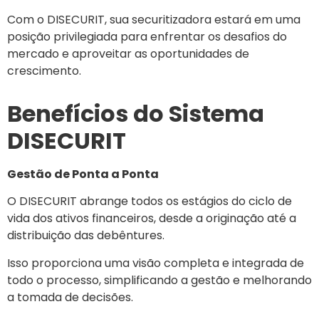
Com o DISECURIT, sua securitizadora estará em uma
posição privilegiada para enfrentar os desafios do
mercado e aproveitar as oportunidades de
crescimento.
Benefícios do Sistema
DISECURIT
Gestão de Ponta a Ponta
O DISECURIT abrange todos os estágios do ciclo de
vida dos ativos financeiros, desde a originação até a
distribuição das debêntures.
Isso proporciona uma visão completa e integrada de
todo o processo, simplificando a gestão e melhorando
a tomada de decisões.