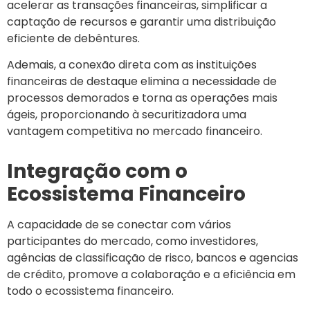
acelerar as transações financeiras, simplificar a
captação de recursos e garantir uma distribuição
eficiente de debêntures.
Ademais, a conexão direta com as instituições
financeiras de destaque elimina a necessidade de
processos demorados e torna as operações mais
ágeis, proporcionando à securitizadora uma
vantagem competitiva no mercado financeiro.
Integração com o
Ecossistema Financeiro
A capacidade de se conectar com vários
participantes do mercado, como investidores,
agências de classificação de risco, bancos e agencias
de crédito, promove a colaboração e a eficiência em
todo o ecossistema financeiro.