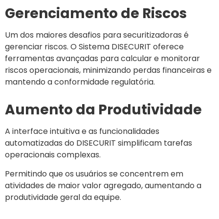
Gerenciamento de Riscos
Um dos maiores desafios para securitizadoras é
gerenciar riscos. O Sistema DISECURIT oferece
ferramentas avançadas para calcular e monitorar
riscos operacionais, minimizando perdas financeiras e
mantendo a conformidade regulatória.
Aumento da Produtividade
A interface intuitiva e as funcionalidades
automatizadas do DISECURIT simplificam tarefas
operacionais complexas.
Permitindo que os usuários se concentrem em
atividades de maior valor agregado, aumentando a
produtividade geral da equipe.