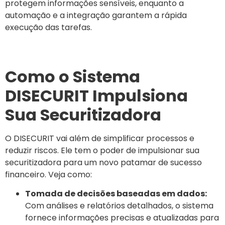
protegem informações sensíveis, enquanto a
automação e a integração garantem a rápida
execução das tarefas.
Como o Sistema
DISECURIT Impulsiona
Sua Securitizadora
O DISECURIT vai além de simplificar processos e
reduzir riscos. Ele tem o poder de impulsionar sua
securitizadora para um novo patamar de sucesso
financeiro. Veja como:
Tomada de decisões baseadas em dados:
Com análises e relatórios detalhados, o sistema
fornece informações precisas e atualizadas para