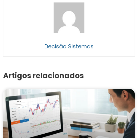
Decisão Sistemas
Artigos relacionados