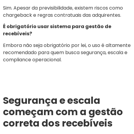
Sim. Apesar da previsibilidade, existem riscos como
chargeback e regras contratuais das adquirentes.
É obrigatório usar sistema para gestão de
recebíveis?
Embora não seja obrigatório por lei, o uso é altamente
recomendado para quem busca segurança, escala e
compliance operacional.
Segurança e escala
começam com a gestão
correta dos recebíveis