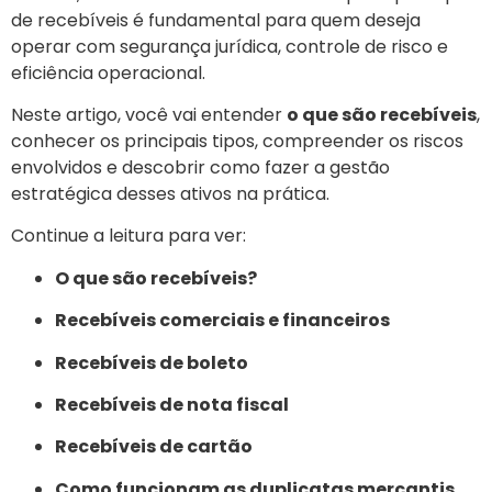
de recebíveis é fundamental para quem deseja
operar com segurança jurídica, controle de risco e
eficiência operacional.
Neste artigo, você vai entender
o que são recebíveis
,
conhecer os principais tipos, compreender os riscos
envolvidos e descobrir como fazer a gestão
estratégica desses ativos na prática.
Continue a leitura para ver:
O que são recebíveis?
Recebíveis comerciais e financeiros
Recebíveis de boleto
Recebíveis de nota fiscal
Recebíveis de cartão
Como funcionam as duplicatas mercantis