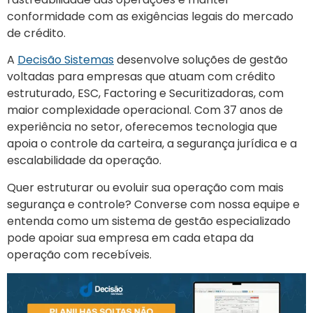
conformidade com as exigências legais do mercado
de crédito.
A
Decisão Sistemas
desenvolve soluções de gestão
voltadas para empresas que atuam com crédito
estruturado, ESC, Factoring e Securitizadoras, com
maior complexidade operacional. Com 37 anos de
experiência no setor, oferecemos tecnologia que
apoia o controle da carteira, a segurança jurídica e a
escalabilidade da operação.
Quer estruturar ou evoluir sua operação com mais
segurança e controle? Converse com nossa equipe e
entenda como um sistema de gestão especializado
pode apoiar sua empresa em cada etapa da
operação com recebíveis.