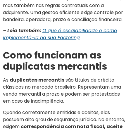
mas também nas regras contratuais com a
adquirente. Uma gestão eficiente exige controle por
bandeira, operadora, prazo e conciliação financeira.
– Leia também:
O que é escalabilidade e como
implementá-la na sua Factoring
Como funcionam as
duplicatas mercantis
As
duplicatas mercantis
são títulos de crédito
clássicos no mercado brasileiro. Representam uma
venda mercantil a prazo e podem ser protestadas
em caso de inadimplência.
Quando corretamente emitidas e aceitas, elas
possuem alto grau de segurança jurídica. No entanto,
exigem
correspondência com nota fiscal, aceite