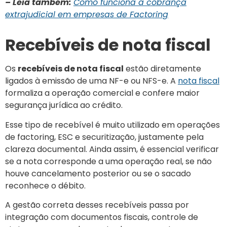
– Leia também:
Como funciona a cobrança
extrajudicial em empresas de Factoring
Recebíveis de nota fiscal
Os
recebíveis de nota fiscal
estão diretamente
ligados à emissão de uma NF-e ou NFS-e. A
nota fiscal
formaliza a operação comercial e confere maior
segurança jurídica ao crédito.
Esse tipo de recebível é muito utilizado em operações
de factoring, ESC e securitização, justamente pela
clareza documental. Ainda assim, é essencial verificar
se a nota corresponde a uma operação real, se não
houve cancelamento posterior ou se o sacado
reconhece o débito.
A gestão correta desses recebíveis passa por
integração com documentos fiscais, controle de