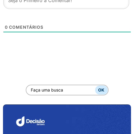
0
COMENTÁRIOS