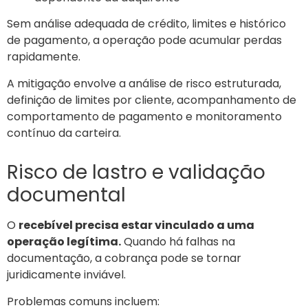
Sem análise adequada de crédito, limites e histórico
de pagamento, a operação pode acumular perdas
rapidamente.
A mitigação envolve a análise de risco estruturada,
definição de limites por cliente, acompanhamento de
comportamento de pagamento e monitoramento
contínuo da carteira.
Risco de lastro e validação
documental
O
recebível precisa estar vinculado a uma
operação legítima.
Quando há falhas na
documentação, a cobrança pode se tornar
juridicamente inviável.
Problemas comuns incluem: