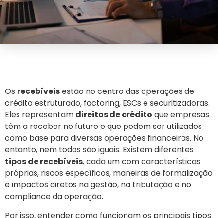
Os
recebíveis
estão no centro das operações de
crédito estruturado, factoring, ESCs e securitizadoras.
Eles representam
direitos de crédito
que empresas
têm a receber no futuro e que podem ser utilizados
como base para diversas operações financeiras.
No
entanto, nem todos são iguais. Existem diferentes
tipos de recebíveis
, cada um com características
próprias, riscos específicos, maneiras de formalização
e impactos diretos na gestão, na tributação e no
compliance da operação.
Por isso, entender como funcionam os principais tipos