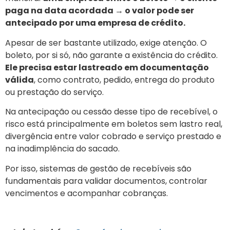
paga na data acordada → o valor pode ser
antecipado por uma empresa de crédito.
Apesar de ser bastante utilizado, exige atenção. O
boleto, por si só, não garante a existência do crédito.
Ele precisa estar lastreado em documentação
válida
, como contrato, pedido, entrega do produto
ou prestação do serviço.
Na antecipação ou cessão desse tipo de recebível, o
risco está principalmente em boletos sem lastro real,
divergência entre valor cobrado e serviço prestado e
na inadimplência do sacado.
Por isso, sistemas de gestão de recebíveis são
fundamentais para validar documentos, controlar
vencimentos e acompanhar cobranças.