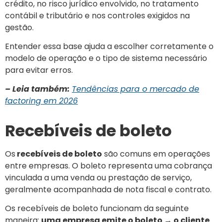
crédito, no risco jurídico envolvido, no tratamento
contábil e tributário e nos controles exigidos na
gestão.
Entender essa base ajuda a escolher corretamente o
modelo de operação e o tipo de sistema necessário
para evitar erros.
– Leia também:
Tendências para o mercado de
factoring em 2026
Recebíveis de boleto
Os
recebíveis de boleto
são comuns em operações
entre empresas. O boleto representa uma cobrança
vinculada a uma venda ou prestação de serviço,
geralmente acompanhada de nota fiscal e contrato.
Os recebíveis de boleto funcionam da seguinte
maneira:
uma empresa emite o boleto → o cliente