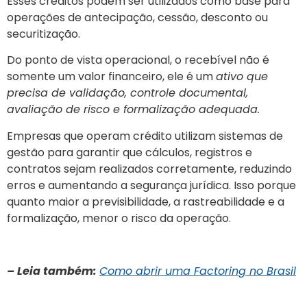
Esses créditos podem ser utilizados como base para
operações de antecipação, cessão, desconto ou
securitização.
Do ponto de vista operacional, o recebível não é
somente um valor financeiro, ele é um
ativo que
precisa de validação, controle documental,
avaliação de risco e formalização adequada.
Empresas que operam crédito utilizam sistemas de
gestão para garantir que cálculos, registros e
contratos sejam realizados corretamente, reduzindo
erros e aumentando a segurança jurídica. Isso porque
quanto maior a previsibilidade, a rastreabilidade e a
formalização, menor o risco da operação.
– Leia também:
Como abrir uma Factoring no Brasil