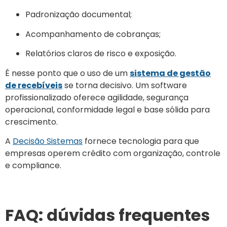
Padronização documental;
Acompanhamento de cobranças;
Relatórios claros de risco e exposição.
É nesse ponto que o uso de um
sistema de gestão
de recebíveis
se torna decisivo. Um software
profissionalizado oferece agilidade, segurança
operacional, conformidade legal e base sólida para
crescimento.
A
Decisão Sistemas
fornece tecnologia para que
empresas operem crédito com organização, controle
e compliance.
FAQ: dúvidas frequentes