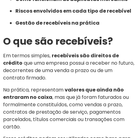
Riscos envolvidos em cada tipo de recebível
Gestão de recebíveis na prática
O que são recebíveis?
Em termos simples,
recebíveis são direitos de
crédito
que uma empresa possui a receber no futuro,
decorrentes de uma venda a prazo ou de um
contrato firmado.
Na prática, representam
valores que ainda não
entraram no caixa
, mas que já foram faturados ou
formalmente constituídos, como vendas a prazo,
contratos de prestação de serviço, pagamentos
parcelados, títulos comerciais ou transações com
cartão.