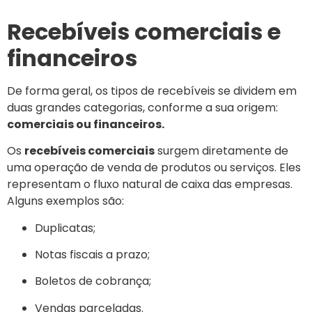
Recebíveis comerciais e
financeiros
De forma geral, os tipos de recebíveis se dividem em
duas grandes categorias, conforme a sua origem:
comerciais ou financeiros.
Os
recebíveis comerciais
surgem diretamente de
uma operação de venda de produtos ou serviços. Eles
representam o fluxo natural de caixa das empresas.
Alguns exemplos são:
Duplicatas;
Notas fiscais a prazo;
Boletos de cobrança;
Vendas parceladas.