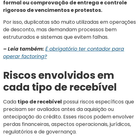
formal ou comprovação de entrega e controle
rigoroso de vencimentos e protestos.
Por isso, duplicatas são muito utilizadas em operações
de desconto, mas demandam processos bem
estruturados e sistemas que evitem falhas.
– Leia também:
É obrigatório ter contador para
operar factoring?
Riscos envolvidos em
cada tipo de recebível
Cada
tipo de recebível
possui riscos específicos que
precisam ser avaliados antes da aquisição ou
antecipação do crédito. Esses riscos podem envolver
perdas financeiras, aspectos operacionais, jurídicos,
regulatórios e de governança.