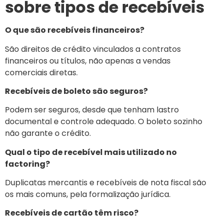
sobre tipos de recebíveis
O que são recebíveis financeiros?
São direitos de crédito vinculados a contratos
financeiros ou títulos, não apenas a vendas
comerciais diretas.
Recebíveis de boleto são seguros?
Podem ser seguros, desde que tenham lastro
documental e controle adequado. O boleto sozinho
não garante o crédito.
Qual o tipo de recebível mais utilizado no
factoring?
Duplicatas mercantis e recebíveis de nota fiscal são
os mais comuns, pela formalização jurídica.
Recebíveis de cartão têm risco?