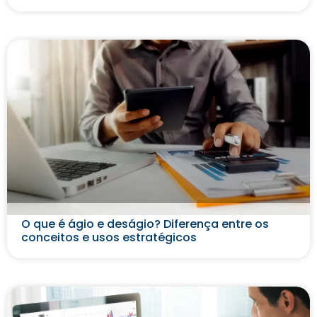
O que é ágio e deságio? Diferença entre os
conceitos e usos estratégicos