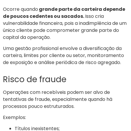
Ocorre quando
grande parte da carteira depende
de poucos cedentes ou sacados.
Isso cria
vulnerabilidade financeira, pois a inadimplência de um
único cliente pode comprometer grande parte do
capital da operação.
Uma gestão profissional envolve a diversificação da
carteira, limites por cliente ou setor, monitoramento
de exposição e análise periódica de risco agregado.
Risco de fraude
Operações com recebíveis podem ser alvo de
tentativas de fraude, especialmente quando há
processos pouco estruturados.
Exemplos:
Títulos inexistentes;