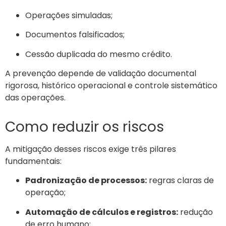
Operações simuladas;
Documentos falsificados;
Cessão duplicada do mesmo crédito.
A prevenção depende de validação documental
rigorosa, histórico operacional e controle sistemático
das operações.
Como reduzir os riscos
A mitigação desses riscos exige três pilares
fundamentais:
Padronização de processos:
regras claras de
operação;
Automação de cálculos e registros:
redução
de erro humano;