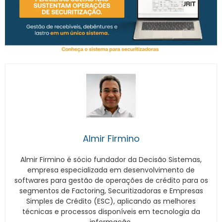
Almir Firmino
Almir Firmino é sócio fundador da Decisão Sistemas,
empresa especializada em desenvolvimento de
softwares para gestão de operações de crédito para os
segmentos de Factoring, Securitizadoras e Empresas
Simples de Crédito (ESC), aplicando as melhores
técnicas e processos disponíveis em tecnologia da
informação.