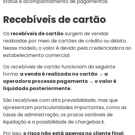
status e acompanhamento de pagamentos.
Recebíveis de cartão
Os
recebíveis de cartão
surgem de vendas
realizadas por meio de cartões de crédito ou débito.
Nesse modelo, o valor é devido pela credenciadora ao
estabelecimento comercial.
Os recebíveis de cartão funcionam da seguinte
forma:
a venda é realizada no cartão → a
operadora processa pagamento → o valor é
liquidado posteriormente.
São recebíveis com alta previsibilidade, mas que
apresentam particularidades importantes, como as
taxas de administração, os prazos variáveis de
liquidação e a possibilidade de chargeback.
Por isso,
o risco não está apenas no cliente final
,