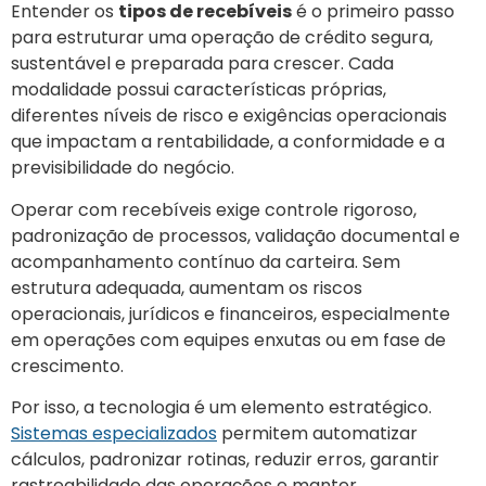
Entender os
tipos de recebíveis
é o primeiro passo
para estruturar uma operação de crédito segura,
sustentável e preparada para crescer. Cada
modalidade possui características próprias,
diferentes níveis de risco e exigências operacionais
que impactam a rentabilidade, a conformidade e a
previsibilidade do negócio.
Operar com recebíveis exige controle rigoroso,
padronização de processos, validação documental e
acompanhamento contínuo da carteira. Sem
estrutura adequada, aumentam os riscos
operacionais, jurídicos e financeiros, especialmente
em operações com equipes enxutas ou em fase de
crescimento.
Por isso, a tecnologia é um elemento estratégico.
Sistemas especializados
permitem automatizar
cálculos, padronizar rotinas, reduzir erros, garantir
rastreabilidade das operações e manter