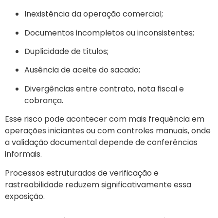
Inexistência da operação comercial;
Documentos incompletos ou inconsistentes;
Duplicidade de títulos;
Ausência de aceite do sacado;
Divergências entre contrato, nota fiscal e
cobrança.
Esse risco pode acontecer com mais frequência em
operações iniciantes ou com controles manuais, onde
a validação documental depende de conferências
informais.
Processos estruturados de verificação e
rastreabilidade reduzem significativamente essa
exposição.