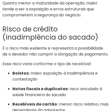
Quanto menor a maturidade da operação, maior
tende a ser a exposição a erros estruturais que
comprometem a segurança do negócio.
Risco de crédito
(inadimplência do sacado)
É o risco mais evidente e representa a possibilidade
de o devedor não cumprir a obrigação de pagamento.
Esse risco varia conforme o tipo de recebível:
Boletos:
maior exposição à inadimplência e
contestação
Notas fiscais e duplicatas:
risco vinculado à
saúde financeira do sacado
Recebíveis de cartão:
menor risco relativo, mas
dependente da adquirente