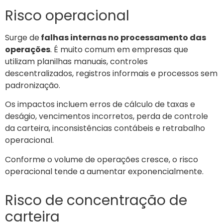
Risco operacional
Surge de
falhas internas no processamento das
operações
. É muito comum em empresas que
utilizam planilhas manuais, controles
descentralizados, registros informais e processos sem
padronização.
Os impactos incluem erros de cálculo de taxas e
deságio, vencimentos incorretos, perda de controle
da carteira, inconsistências contábeis e retrabalho
operacional.
Conforme o volume de operações cresce, o risco
operacional tende a aumentar exponencialmente.
Risco de concentração de
carteira