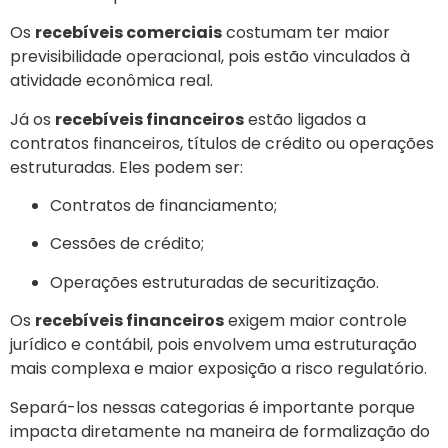
Os
recebíveis comerciais
costumam ter maior
previsibilidade operacional, pois estão vinculados à
atividade econômica real.
Já os
recebíveis financeiros
estão ligados a
contratos financeiros, títulos de crédito ou operações
estruturadas. Eles podem ser:
Contratos de financiamento;
Cessões de crédito;
Operações estruturadas de securitização.
Os
recebíveis financeiros
exigem maior controle
jurídico e contábil, pois envolvem uma estruturação
mais complexa e maior exposição a risco regulatório.
Separá-los nessas categorias é importante porque
impacta diretamente na maneira de formalização do