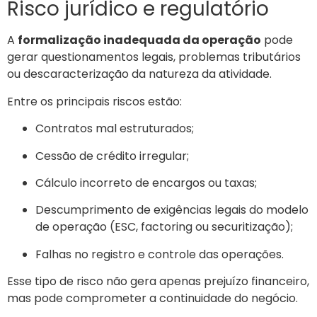
Risco jurídico e regulatório
A
formalização inadequada da operação
pode
gerar questionamentos legais, problemas tributários
ou descaracterização da natureza da atividade.
Entre os principais riscos estão:
Contratos mal estruturados;
Cessão de crédito irregular;
Cálculo incorreto de encargos ou taxas;
Descumprimento de exigências legais do modelo
de operação (ESC, factoring ou securitização);
Falhas no registro e controle das operações.
Esse tipo de risco não gera apenas prejuízo financeiro,
mas pode comprometer a continuidade do negócio.