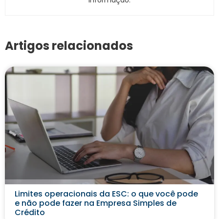
Artigos relacionados
Limites operacionais da ESC: o que você pode
e não pode fazer na Empresa Simples de
Crédito