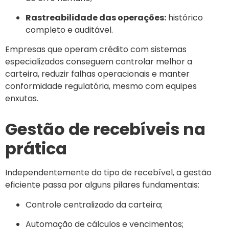
Rastreabilidade das operações:
histórico
completo e auditável.
Empresas que operam crédito com sistemas
especializados conseguem controlar melhor a
carteira, reduzir falhas operacionais e manter
conformidade regulatória, mesmo com equipes
enxutas.
Gestão de recebíveis na
prática
Independentemente do tipo de recebível, a gestão
eficiente passa por alguns pilares fundamentais:
Controle centralizado da carteira;
Automação de cálculos e vencimentos;